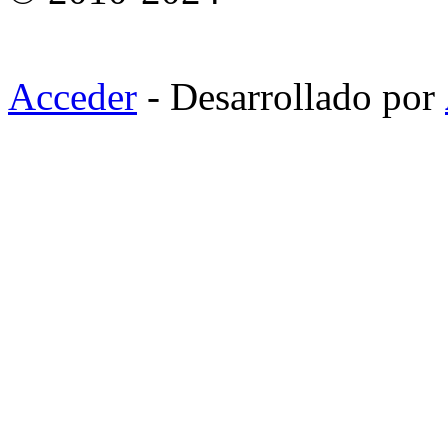
Acceder
- Desarrollado por