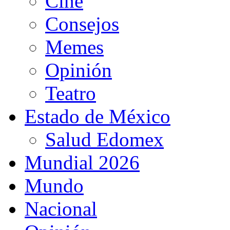
Cine
Consejos
Memes
Opinión
Teatro
Estado de México
Salud Edomex
Mundial 2026
Mundo
Nacional