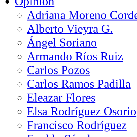
Opinión
Adriana Moreno Cord
Alberto Vieyra G.
Ángel Soriano
Armando Ríos Ruiz
Carlos Pozos
Carlos Ramos Padilla
Eleazar Flores
Elsa Rodríguez Osorio
Francisco Rodríguez