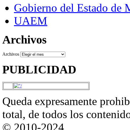
Gobierno del Estado de 
UAEM
Archivos
Archivos
PUBLICIDAD
Queda expresamente prohibi
total, de todos los contenid
© 2010-2024