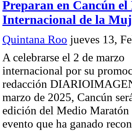
Preparan en Cancún el
Internacional de la Muj
Quintana Roo
jueves 13, F
A celebrarse el 2 de mar
internacional por su promoc
redacción DIARIOIMAGEN 
marzo de 2025, Cancún será
edición del Medio Maratón I
evento que ha ganado recon