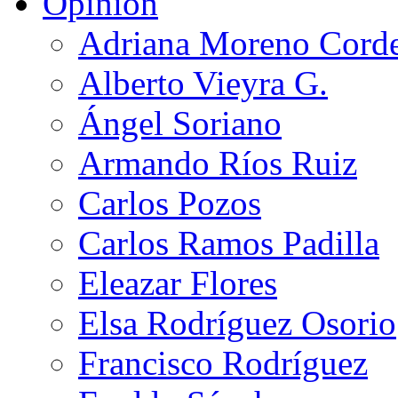
Opinión
Adriana Moreno Cord
Alberto Vieyra G.
Ángel Soriano
Armando Ríos Ruiz
Carlos Pozos
Carlos Ramos Padilla
Eleazar Flores
Elsa Rodríguez Osorio
Francisco Rodríguez