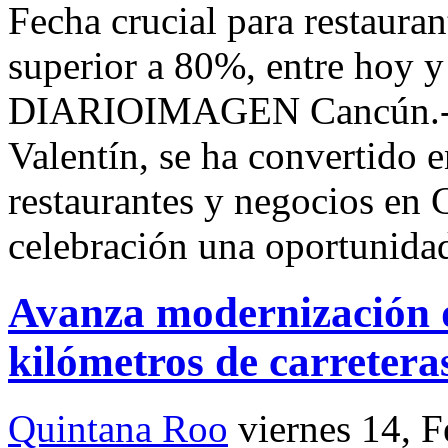
Fecha crucial para restaura
superior a 80%, entre hoy y
DIARIOIMAGEN Cancún.- El
Valentín, se ha convertido e
restaurantes y negocios en 
celebración una oportunida
Avanza modernización d
kilómetros de carretera
Quintana Roo
viernes 14, 