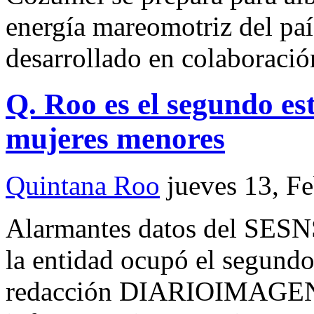
energía mareomotriz del paí
desarrollado en colaboració
Q. Roo es el segundo e
mujeres menores
Quintana Roo
jueves 13, F
Alarmantes datos del SESN
la entidad ocupó el segund
redacción DIARIOIMAGEN 