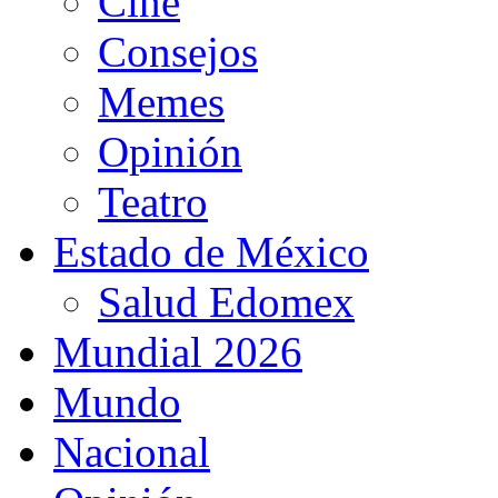
Cine
Consejos
Memes
Opinión
Teatro
Estado de México
Salud Edomex
Mundial 2026
Mundo
Nacional