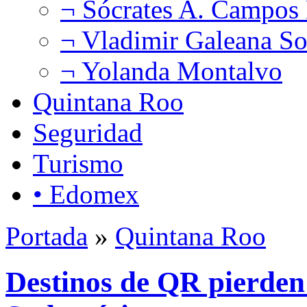
¬ Sócrates A. Campos
¬ Vladimir Galeana So
¬ Yolanda Montalvo
Quintana Roo
Seguridad
Turismo
• Edomex
Portada
»
Quintana Roo
Destinos de QR pierden 