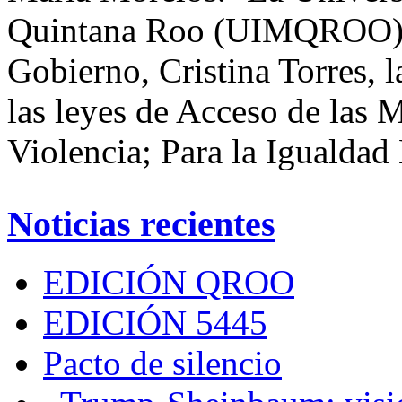
Quintana Roo (UIMQROO), e
Gobierno, Cristina Torres, 
las leyes de Acceso de las 
Violencia; Para la Igualda
Noticias recientes
EDICIÓN QROO
EDICIÓN 5445
Pacto de silencio