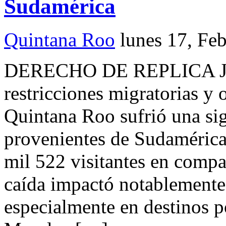
Sudamérica
Quintana Roo
lunes 17, Fe
DERECHO DE REPLICA Jos
restricciones migratorias y
Quintana Roo sufrió una sign
provenientes de Sudamérica
mil 522 visitantes en compa
caída impactó notablemente 
especialmente en destinos 