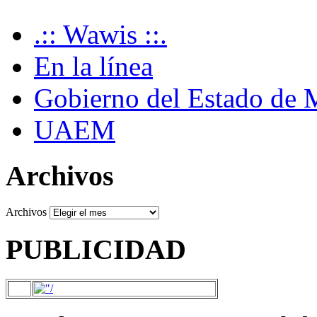
.:: Wawis ::.
En la línea
Gobierno del Estado de 
UAEM
Archivos
Archivos
PUBLICIDAD