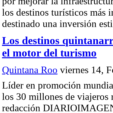
por mejorar la infraestruct
los destinos turísticos más
destinado una inversión es
Los destinos quintanar
el motor del turismo
Quintana Roo
viernes 14, 
Líder en promoción mundial
los 30 millones de viajeros
redacción DIARIOIMAGEN 