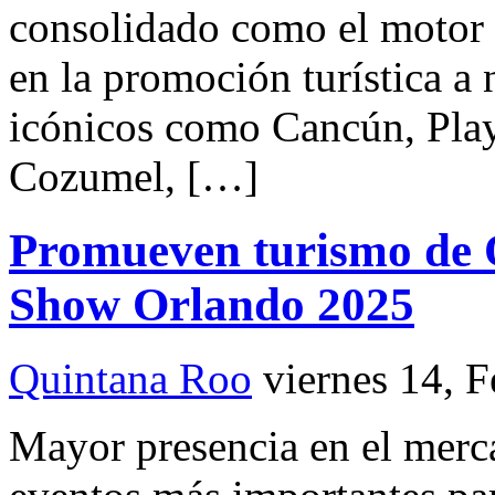
consolidado como el motor 
en la promoción turística a
icónicos como Cancún, Pla
Cozumel, […]
Promueven turismo de 
Show Orlando 2025
Quintana Roo
viernes 14, 
Mayor presencia en el merc