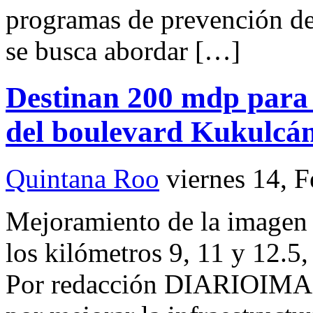
programas de prevención de 
se busca abordar […]
Destinan 200 mdp para 
del boulevard Kukulcá
Quintana Roo
viernes 14, 
Mejoramiento de la imagen 
los kilómetros 9, 11 y 12.5
Por redacción DIARIOIMA