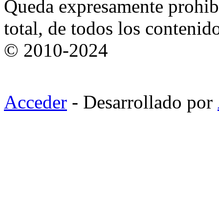
Queda expresamente prohibi
total, de todos los contenid
© 2010-2024
Acceder
- Desarrollado por