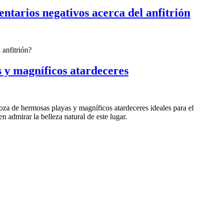
ntarios negativos acerca del anfitrión
 anfitrión?
 y magníficos atardeceres
oza de hermosas playas y magníficos atardeceres ideales para el
n admirar la belleza natural de este lugar.