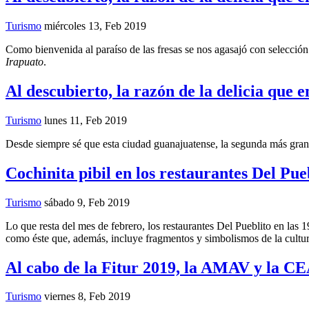
Turismo
miércoles 13, Feb 2019
Como bienvenida al paraíso de las fresas se nos agasajó con selección
Irapuato
.
Al descubierto, la razón de la delicia que e
Turismo
lunes 11, Feb 2019
Desde siempre sé que esta ciudad guanajuatense, la segunda más grande 
Cochinita pibil en los restaurantes Del Pue
Turismo
sábado 9, Feb 2019
Lo que resta del mes de febrero, los restaurantes Del Pueblito en las
como éste que, además, incluye fragmentos y simbolismos de la cultu
Al cabo de la Fitur 2019, la AMAV y la CE
Turismo
viernes 8, Feb 2019