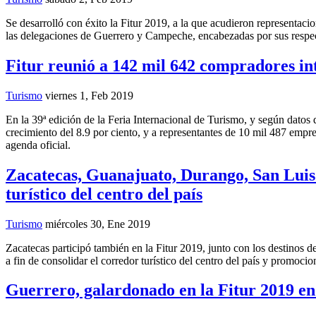
Se desarrolló con éxito la Fitur 2019, a la que acudieron representaci
las delegaciones de Guerrero y Campeche, encabezadas por sus respe
Fitur reunió a 142 mil 642 compradores in
Turismo
viernes 1, Feb 2019
En la 39ª edición de la Feria Internacional de Turismo, y según datos
crecimiento del 8.9 por ciento, y a representantes de 10 mil 487 empre
agenda oficial.
Zacatecas, Guanajuato, Durango, San Luis 
turístico del centro del país
Turismo
miércoles 30, Ene 2019
Zacatecas participó también en la Fitur 2019, junto con los destinos 
a fin de consolidar el corredor turístico del centro del país y promoc
Guerrero, galardonado en la Fitur 2019 en 