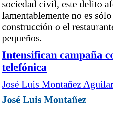
sociedad civil, este delito 
lamentablemente no es sólo
construcción o el restaurant
pequeños.
Intensifican campaña co
telefónica
José Luis Montañez Aguilar
José Luis Montañez