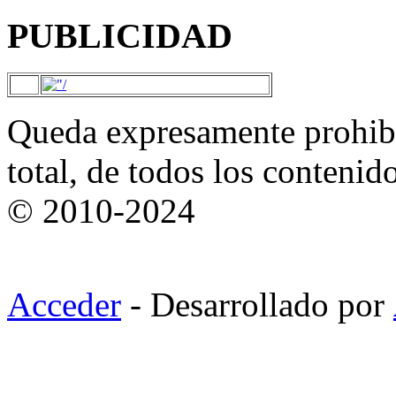
PUBLICIDAD
Queda expresamente prohibi
total, de todos los contenid
© 2010-2024
Acceder
- Desarrollado por