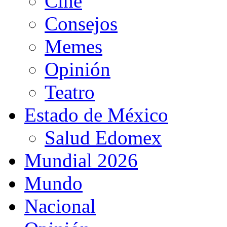
Cine
Consejos
Memes
Opinión
Teatro
Estado de México
Salud Edomex
Mundial 2026
Mundo
Nacional