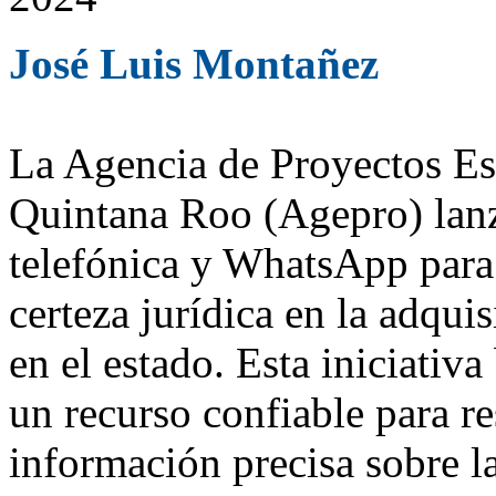
José Luis Montañez
La Agencia de Proyectos Est
Quintana Roo (Agepro) lanz
telefónica y WhatsApp para 
certeza jurídica en la adqui
en el estado. Esta iniciativ
un recurso confiable para r
información precisa sobre l