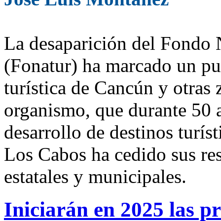
La desaparición del Fondo 
(Fonatur) ha marcado un pun
turística de Cancún y otras
organismo, que durante 50 
desarrollo de destinos tur
Los Cabos ha cedido sus res
estatales y municipales.
Iniciarán en 2025 las p