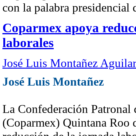
con la palabra presidencial 
Coparmex apoya reducc
laborales
José Luis Montañez Aguilar
José Luis Montañez
La Confederación Patronal 
(Coparmex) Quintana Roo di