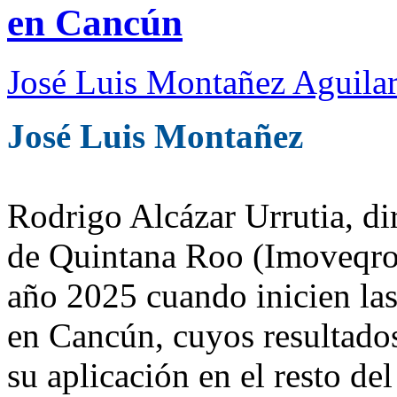
en Cancún
José Luis Montañez Aguilar
José Luis Montañez
Rodrigo Alcázar Urrutia, di
de Quintana Roo (Imoveqroo
año 2025 cuando inicien las
en Cancún, cuyos resultados
su aplicación en el resto del