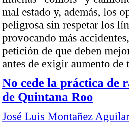
mal estado y, además, los 
peligrosa sin respetar los l
provocando más accidentes, 
petición de que deben mejor
antes de exigir aumento de t
No cede la práctica de 
de Quintana Roo
José Luis Montañez Aguilar