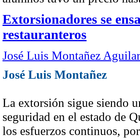
Extorsionadores se ensa
restauranteros
José Luis Montañez Aguilar
José Luis Montañez
La extorsión sigue siendo u
seguridad en el estado de Q
los esfuerzos continuos, por