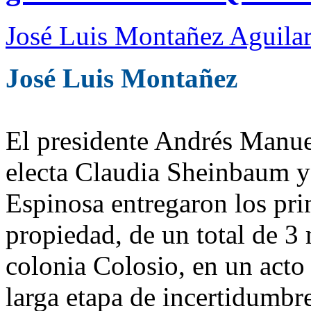
José Luis Montañez Aguilar
José Luis Montañez
El presidente Andrés Manue
electa Claudia Sheinbaum 
Espinosa entregaron los pri
propiedad, de un total de 3 
colonia Colosio, en un acto
larga etapa de incertidumb