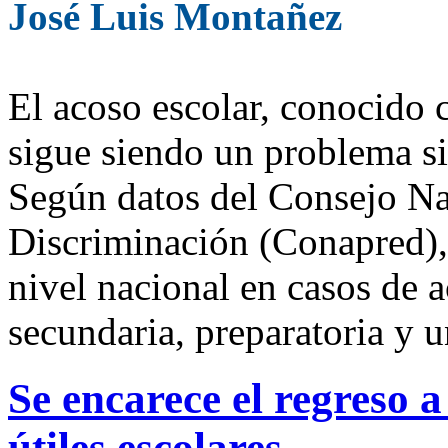
José Luis Montañez
El acoso escolar, conocid
sigue siendo un problema s
Según datos del Consejo Nac
Discriminación (Conapred), 
nivel nacional en casos de a
secundaria, preparatoria y u
Se encarece el regreso 
útiles escolares