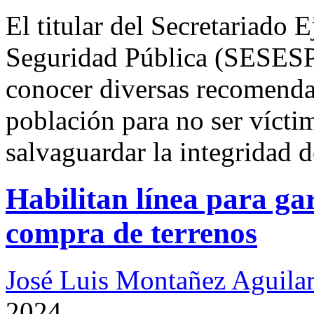
El titular del Secretariado 
Seguridad Pública (SESESP)
conocer diversas recomenda
población para no ser víctim
salvaguardar la integridad d
Habilitan línea para gar
compra de terrenos
José Luis Montañez Aguilar
2024