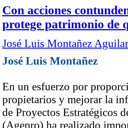
Con acciones contunden
protege patrimonio de 
José Luis Montañez Aguilar
José Luis Montañez
En un esfuerzo por proporcio
propietarios y mejorar la in
de Proyectos Estratégicos 
(Agepro) ha realizado impor