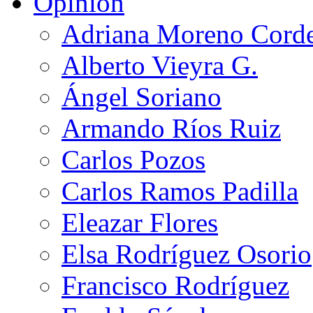
Opinión
Adriana Moreno Cord
Alberto Vieyra G.
Ángel Soriano
Armando Ríos Ruiz
Carlos Pozos
Carlos Ramos Padilla
Eleazar Flores
Elsa Rodríguez Osorio
Francisco Rodríguez