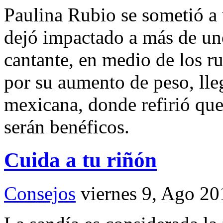
Paulina Rubio se sometió a
dejó impactado a más de uno
cantante, en medio de los 
por su aumento de peso, lleg
mexicana, donde refirió que
serán benéficos.
Cuida a tu riñón
Consejos
viernes 9, Ago 20