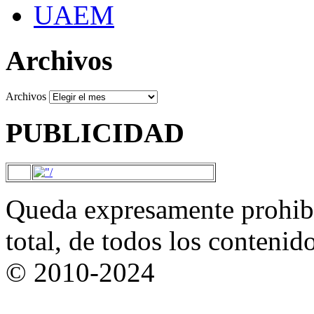
UAEM
Archivos
Archivos
PUBLICIDAD
Queda expresamente prohibi
total, de todos los contenid
© 2010-2024