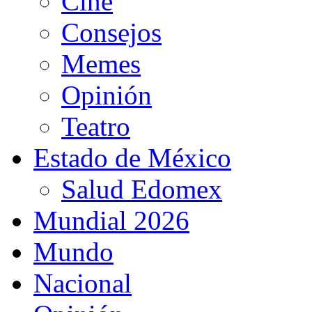
Cine
Consejos
Memes
Opinión
Teatro
Estado de México
Salud Edomex
Mundial 2026
Mundo
Nacional