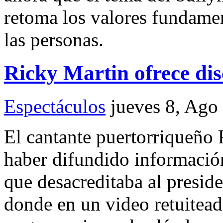
retoma los valores fundamen
las personas.
Ricky Martin ofrece dis
Espectáculos
jueves 8, Ago
El cantante puertorriqueño 
haber difundido información
que desacreditaba al presid
donde en un video retuitead