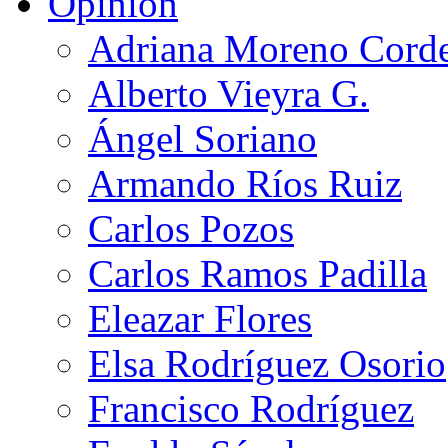
Opinión
Adriana Moreno Cord
Alberto Vieyra G.
Ángel Soriano
Armando Ríos Ruiz
Carlos Pozos
Carlos Ramos Padilla
Eleazar Flores
Elsa Rodríguez Osorio
Francisco Rodríguez