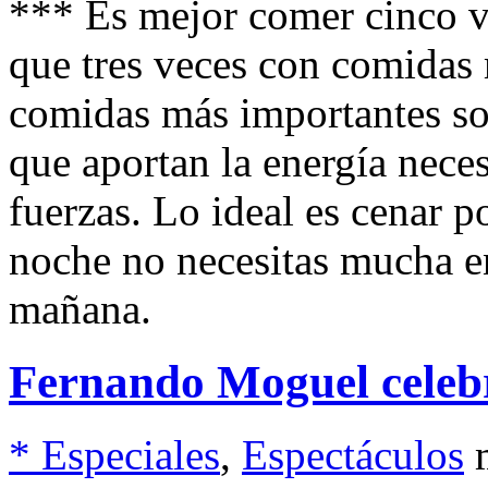
*** Es mejor comer cinco ve
que tres veces con comidas
comidas más importantes so
que aportan la energía nece
fuerzas. Lo ideal es cenar p
noche no necesitas mucha e
mañana.
Fernando Moguel celebr
* Especiales
,
Espectáculos