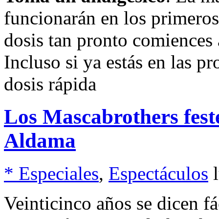
funcionarán en los primeros
dosis tan pronto comiences a
Incluso si ya estás en las p
dosis rápida
Los Mascabrothers feste
Aldama
* Especiales
,
Espectáculos
Veinticinco años se dicen f