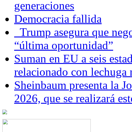
generaciones
Democracia fallida
Trump asegura que negoc
“última oportunidad”
Suman en EU a seis estado
relacionado con lechuga
Sheinbaum presenta la J
2026, que se realizará e