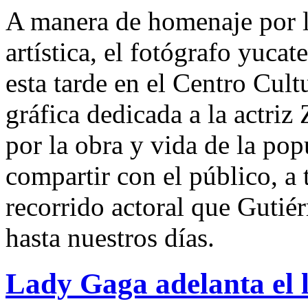
A manera de homenaje por ll
artística, el fotógrafo yuc
esta tarde en el Centro Cul
gráfica dedicada a la actriz
por la obra y vida de la pop
compartir con el público, a 
recorrido actoral que Gutiér
hasta nuestros días.
Lady Gaga adelanta el