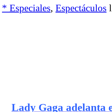
* Especiales
,
Espectáculos
Lady Gaga adelanta e