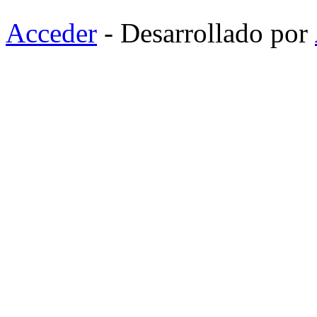
Acceder
- Desarrollado por