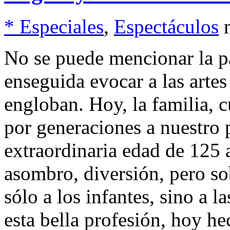
* Especiales
,
Espectáculos
No se puede mencionar la pa
enseguida evocar a las artes
engloban. Hoy, la familia, 
por generaciones a nuestro 
extraordinaria edad de 125 a
asombro, diversión, pero sob
sólo a los infantes, sino a 
esta bella profesión, hoy hec