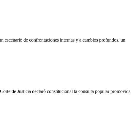
a un escenario de confrontaciones internas y a cambios profundos, un
 Corte de Justicia declaró constitucional la consulta popular promovida