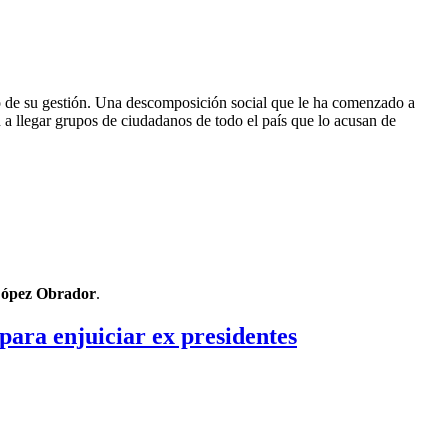
ro de su gestión. Una descomposición social que le ha comenzado a
a llegar grupos de ciudadanos de todo el país que lo acusan de
ópez Obrador
.
para enjuiciar ex presidentes