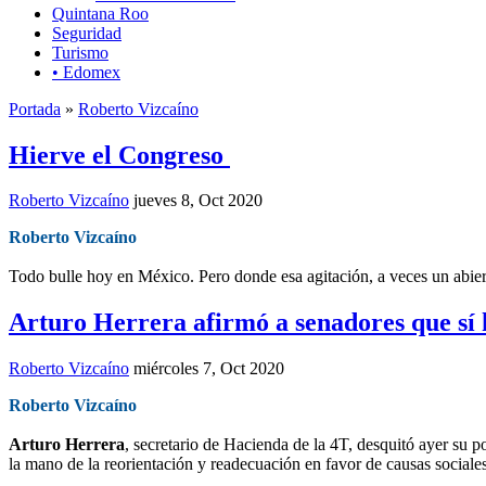
Quintana Roo
Seguridad
Turismo
• Edomex
Portada
»
Roberto Vizcaíno
Hierve el Congreso
Roberto Vizcaíno
jueves 8, Oct 2020
Roberto Vizcaíno
Todo bulle hoy en México. Pero donde esa agitación, a veces un abier
Arturo Herrera afirmó a senadores que sí 
Roberto Vizcaíno
miércoles 7, Oct 2020
Roberto Vizcaíno
Arturo Herrera
, secretario de Hacienda de la 4T, desquitó ayer su p
la mano de la reorientación y readecuación en favor de causas sociale