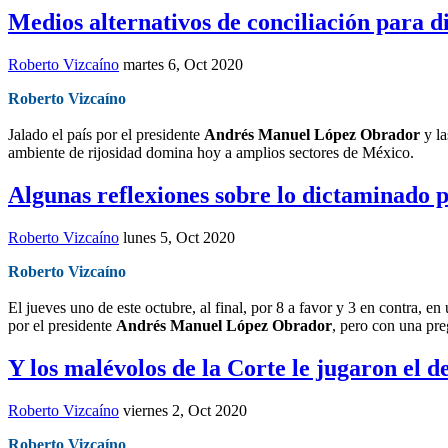
Medios alternativos de conciliación para d
Roberto Vizcaíno
martes 6, Oct 2020
Roberto Vizcaíno
Jalado el país por el presidente
Andrés Manuel López Obrador
y la
ambiente de rijosidad domina hoy a amplios sectores de México.
Algunas reflexiones sobre lo dictaminado p
Roberto Vizcaíno
lunes 5, Oct 2020
Roberto Vizcaíno
El jueves uno de este octubre, al final, por 8 a favor y 3 en contra, 
por el presidente
Andrés Manuel López Obrador
, pero con una pre
Y los malévolos de la Corte le jugaron el 
Roberto Vizcaíno
viernes 2, Oct 2020
Roberto Vizcaíno