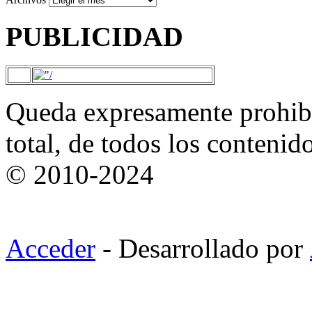
PUBLICIDAD
Queda expresamente prohibi
total, de todos los contenid
© 2010-2024
Acceder
- Desarrollado por