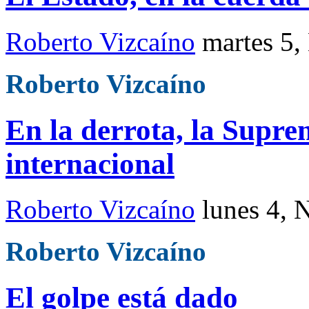
Roberto Vizcaíno
martes 5
Roberto Vizcaíno
En la derrota, la Supre
internacional
Roberto Vizcaíno
lunes 4, 
Roberto Vizcaíno
El golpe está dado