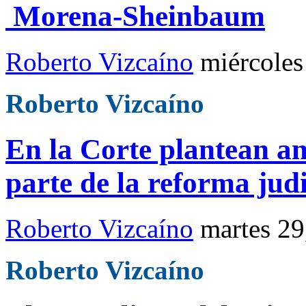
Morena-Sheinbaum
Roberto Vizcaíno
miércoles
Roberto Vizcaíno
En la Corte plantean a
parte de la reforma jud
Roberto Vizcaíno
martes 29
Roberto Vizcaíno