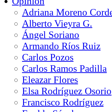
Opinión
Adriana Moreno Cord
Alberto Vieyra G.
Ángel Soriano
Armando Ríos Ruiz
Carlos Pozos
Carlos Ramos Padilla
Eleazar Flores
Elsa Rodríguez Osorio
Francisco Rodríguez