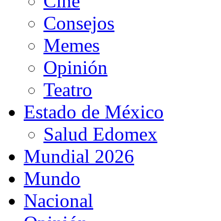
Cine
Consejos
Memes
Opinión
Teatro
Estado de México
Salud Edomex
Mundial 2026
Mundo
Nacional