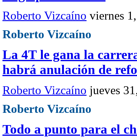
Roberto Vizcaíno
viernes 1
Roberto Vizcaíno
La 4T le gana la carrer
habrá anulación de ref
Roberto Vizcaíno
jueves 31
Roberto Vizcaíno
Todo a punto para el ch