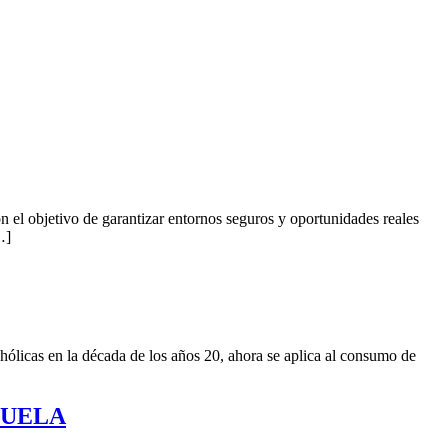
 el objetivo de garantizar entornos seguros y oportunidades reales
…]
hólicas en la década de los años 20, ahora se aplica al consumo de
CUELA