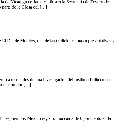
 de Nicaragua o Jamaica, ilustró la Secretaria de Desarrollo
parte de la Glosa del […]
El Día de Muertos, una de las tradiciones más representativas y
o a resultados de una investigación del Instituto Politécnico
ecaudación por […]
n septiembre, México registró una caída de 6 por ciento en la