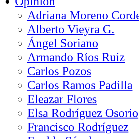
Opinión
Adriana Moreno Cord
Alberto Vieyra G.
Ángel Soriano
Armando Ríos Ruiz
Carlos Pozos
Carlos Ramos Padilla
Eleazar Flores
Elsa Rodríguez Osorio
Francisco Rodríguez