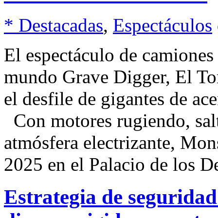
* Destacadas
,
Espectáculos
El espectáculo de camiones
mundo Grave Digger, El To
el desfile de gigantes de ac
Con motores rugiendo, salto
atmósfera electrizante, Mon
2025 en el Palacio de los D
Estrategia de segurida