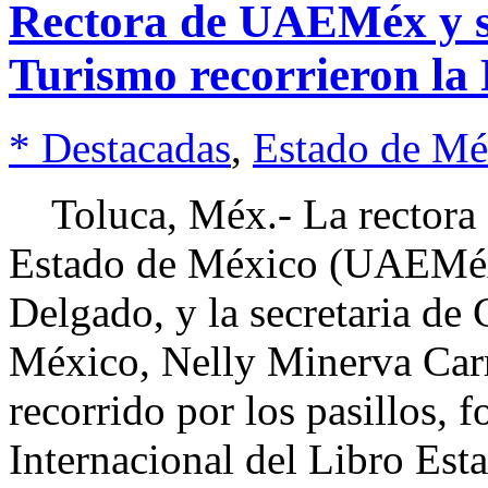
Rectora de UAEMéx y se
Turismo recorrieron l
* Destacadas
,
Estado de Mé
Toluca, Méx.- La rectora 
Estado de México (UAEMéx)
Delgado, y la secretaria de
México, Nelly Minerva Carr
recorrido por los pasillos, f
Internacional del Libro Es