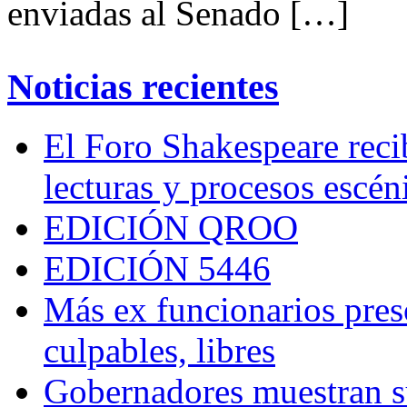
enviadas al Senado […]
Noticias recientes
El Foro Shakespeare reci
lecturas y procesos escén
EDICIÓN QROO
EDICIÓN 5446
Más ex funcionarios pres
culpables, libres
Gobernadores muestran su