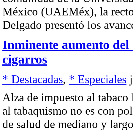
México (UAEMéx), la rector
Delgado presentó los avanc
Inminente aumento del 
cigarros
* Destacadas
,
* Especiales
Alza de impuesto al tabaco
al tabaquismo no es con polí
de salud de mediano y largo