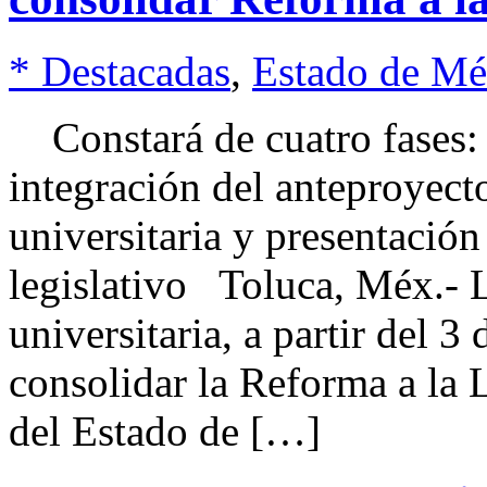
* Destacadas
,
Estado de Mé
Constará de cuatro fases: d
integración del anteproyect
universitaria y presentación
legislativo Toluca, Méx.- 
universitaria, a partir del 
consolidar la Reforma a la
del Estado de […]