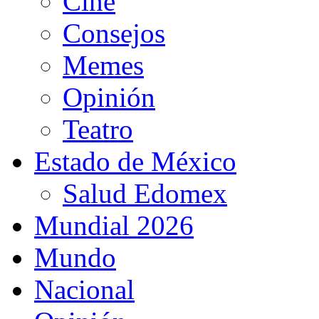
Cine
Consejos
Memes
Opinión
Teatro
Estado de México
Salud Edomex
Mundial 2026
Mundo
Nacional