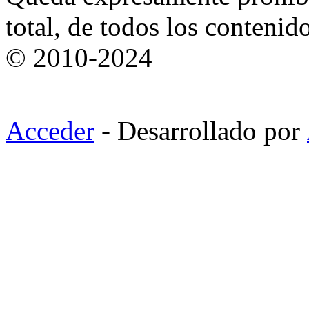
total, de todos los contenid
© 2010-2024
Acceder
- Desarrollado por