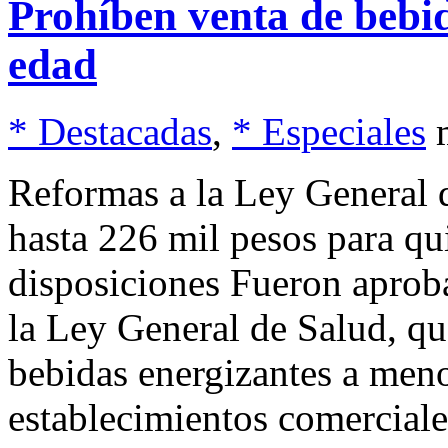
Prohíben venta de bebi
edad
* Destacadas
,
* Especiales
Reformas a la Ley General 
hasta 226 mil pesos para q
disposiciones Fueron aprob
la Ley General de Salud, qu
bebidas energizantes a meno
establecimientos comerciale