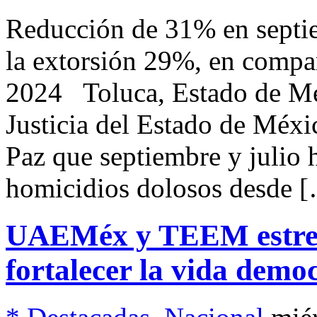
Reducción de 31% en septi
la extorsión 29%, en compa
2024 Toluca, Estado de Méx
Justicia del Estado de Méx
Paz que septiembre y julio
homicidios dolosos desde 
UAEMéx y TEEM estrec
fortalecer la vida dem