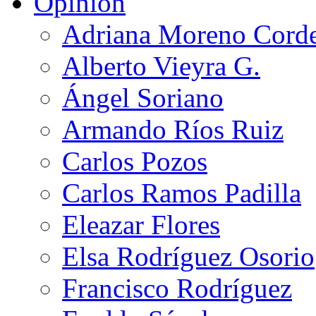
Opinión
Adriana Moreno Cord
Alberto Vieyra G.
Ángel Soriano
Armando Ríos Ruiz
Carlos Pozos
Carlos Ramos Padilla
Eleazar Flores
Elsa Rodríguez Osorio
Francisco Rodríguez