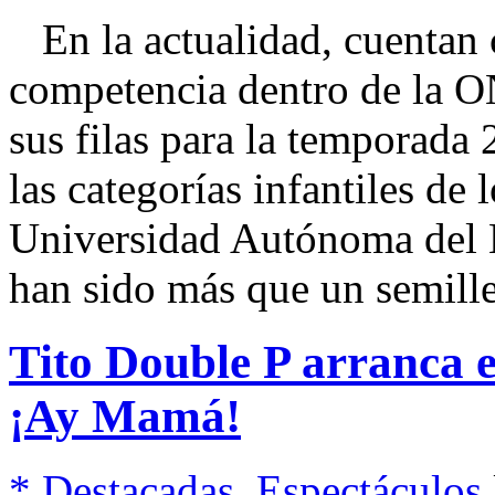
En la actualidad, cuentan c
competencia dentro de la 
sus filas para la temporad
las categorías infantiles de 
Universidad Autónoma del
han sido más que un semille
Tito Double P arranca e
¡Ay Mamá!
* Destacadas
,
Espectáculos