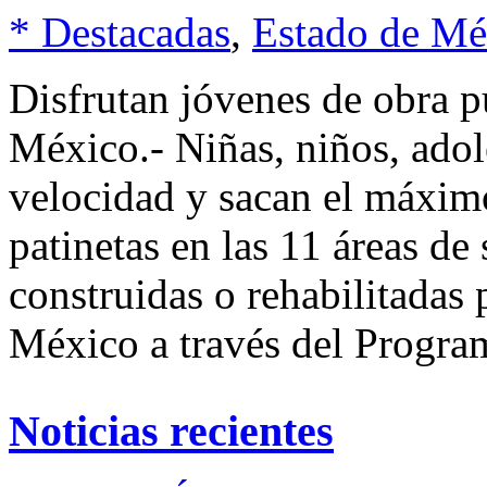
* Destacadas
,
Estado de Mé
Disfrutan jóvenes de obra
México.- Niñas, niños, ado
velocidad y sacan el máxim
patinetas en las 11 áreas de 
construidas o rehabilitadas
México a través del Progra
Noticias recientes