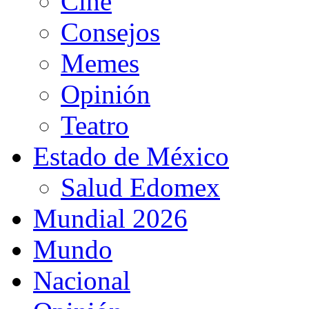
Cine
Consejos
Memes
Opinión
Teatro
Estado de México
Salud Edomex
Mundial 2026
Mundo
Nacional