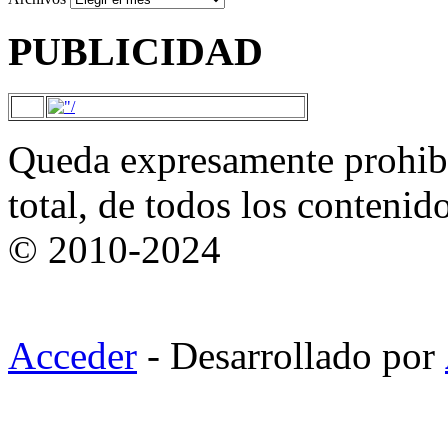
PUBLICIDAD
Queda expresamente prohibi
total, de todos los contenid
© 2010-2024
Acceder
- Desarrollado por