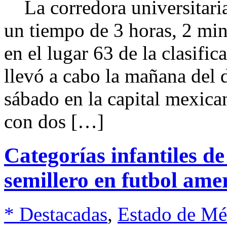
La corredora universitaria
un tiempo de 3 horas, 2 mi
en el lugar 63 de la clasifi
llevó a cabo la mañana del
sábado en la capital mexican
con dos […]
Categorías infantiles d
semillero en futbol ame
* Destacadas
,
Estado de Mé