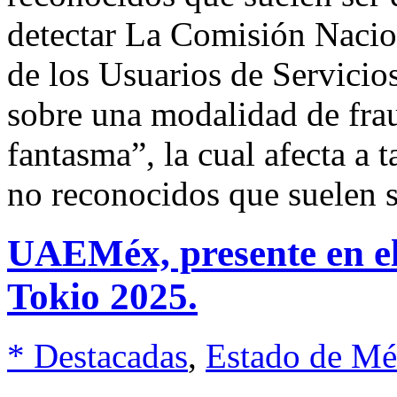
detectar La Comisión Nacio
de los Usuarios de Servicio
sobre una modalidad de fra
fantasma”, la cual afecta a 
no reconocidos que suelen 
UAEMéx, presente en el
Tokio 2025.
* Destacadas
,
Estado de Mé