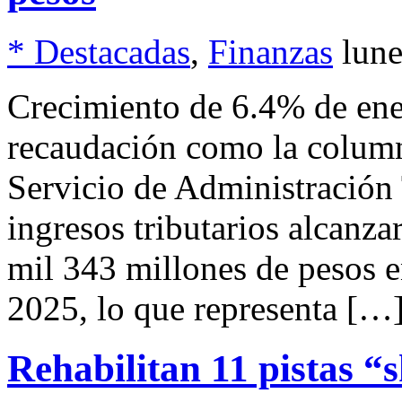
* Destacadas
,
Finanzas
lun
Crecimiento de 6.4% de ene
recaudación como la column
Servicio de Administración 
ingresos tributarios alcanz
mil 343 millones de pesos e
2025, lo que representa […
Rehabilitan 11 pistas “