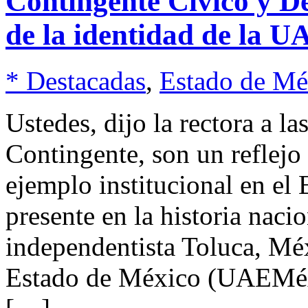
Contingente Cívico y De
de la identidad de la 
* Destacadas
,
Estado de Mé
Ustedes, dijo la rectora a la
Contingente, son un reflejo 
ejemplo institucional en el
presente en la historia nacio
independentista Toluca, Mé
Estado de México (UAEMéx)