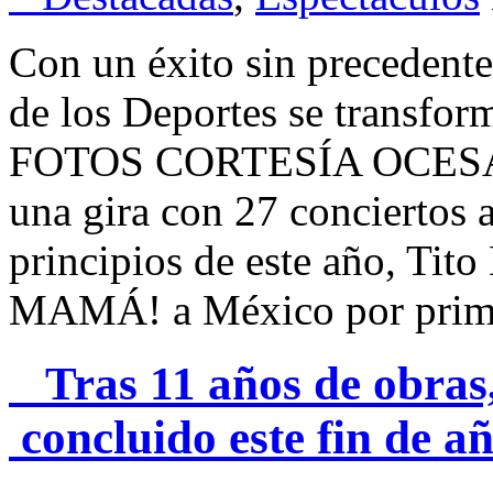
Con un éxito sin precedentes
de los Deportes se transfor
FOTOS CORTESÍA OCES
una gira con 27 conciertos 
principios de este año, Tito
MAMÁ! a México por prime
Tras 11 años de obras
concluido este fin de a