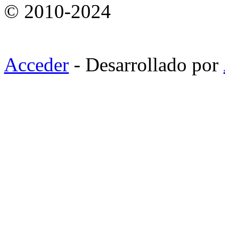
© 2010-2024
Acceder
- Desarrollado por