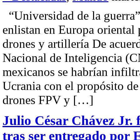
“Universidad de la guerra” 
enlistan en Europa oriental
drones y artillería De acue
Nacional de Inteligencia (C
mexicanos se habrían infiltr
Ucrania con el propósito de
drones FPV y […]
Julio César Chávez Jr. 
tras ser entregado por 