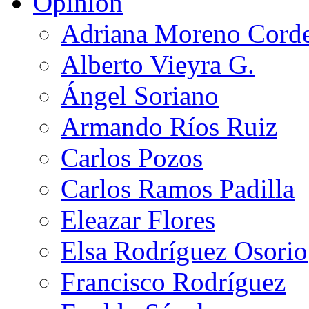
Opinión
Adriana Moreno Cord
Alberto Vieyra G.
Ángel Soriano
Armando Ríos Ruiz
Carlos Pozos
Carlos Ramos Padilla
Eleazar Flores
Elsa Rodríguez Osorio
Francisco Rodríguez