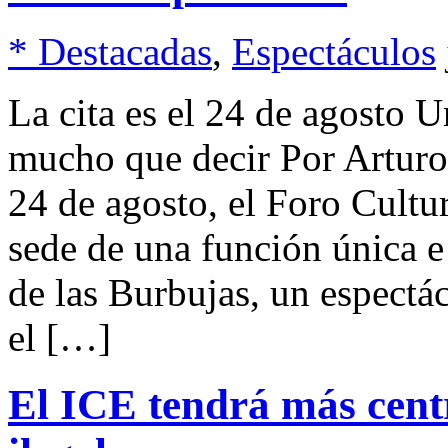
* Destacadas
,
Espectáculos
La cita es el 24 de agosto U
mucho que decir Por Artur
24 de agosto, el Foro Cultur
sede de una función única e
de las Burbujas, un espectác
el […]
El ICE tendrá más cent