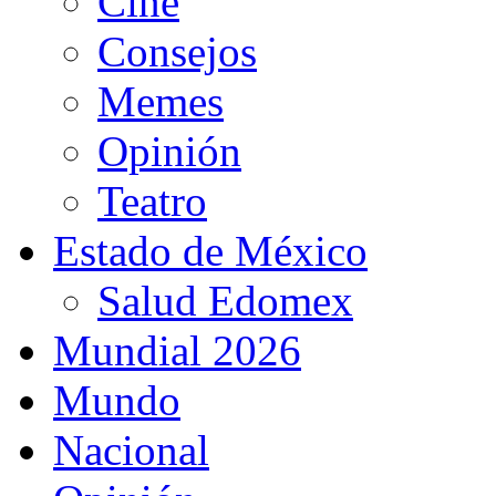
Cine
Consejos
Memes
Opinión
Teatro
Estado de México
Salud Edomex
Mundial 2026
Mundo
Nacional