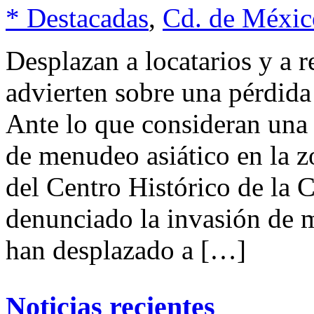
* Destacadas
,
Cd. de Méxic
Desplazan a locatarios y a 
advierten sobre una pérdida
Ante lo que consideran una
de menudeo asiático en la z
del Centro Histórico de la
denunciado la invasión de 
han desplazado a […]
Noticias recientes