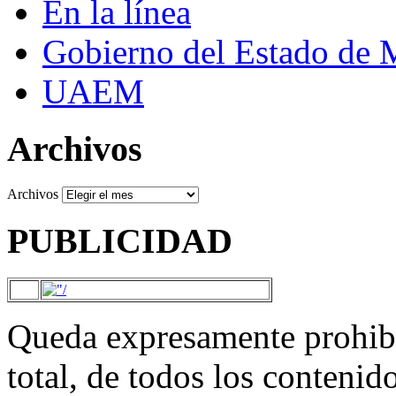
En la línea
Gobierno del Estado de 
UAEM
Archivos
Archivos
PUBLICIDAD
Queda expresamente prohibi
total, de todos los contenid