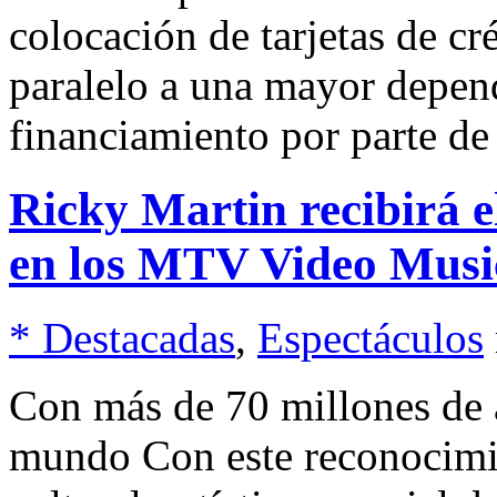
colocación de tarjetas de cr
paralelo a una mayor depen
financiamiento por parte de 
Ricky Martin recibirá 
en los MTV Video Musi
* Destacadas
,
Espectáculos
Con más de 70 millones de 
mundo Con este reconocimi