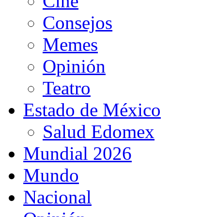
Cine
Consejos
Memes
Opinión
Teatro
Estado de México
Salud Edomex
Mundial 2026
Mundo
Nacional