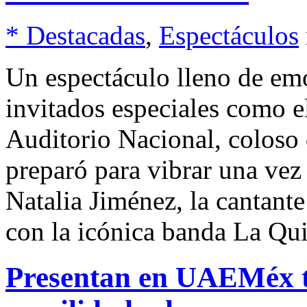
* Destacadas
,
Espectáculos
Un espectáculo lleno de e
invitados especiales como e
Auditorio Nacional, coloso 
preparó para vibrar una vez
Natalia Jiménez, la cantante
con la icónica banda La Qu
Presentan en UAEMéx tr