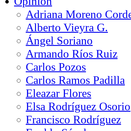
Opinión
Adriana Moreno Cord
Alberto Vieyra G.
Ángel Soriano
Armando Ríos Ruiz
Carlos Pozos
Carlos Ramos Padilla
Eleazar Flores
Elsa Rodríguez Osorio
Francisco Rodríguez