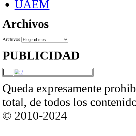
UAEM
Archivos
Archivos
PUBLICIDAD
Queda expresamente prohibi
total, de todos los contenid
© 2010-2024