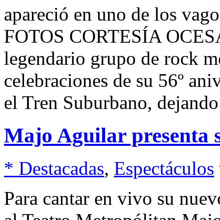
apareció en uno de los vago
FOTOS CORTESÍA OCESA: 
legendario grupo de rock m
celebraciones de su 56º aniv
el Tren Suburbano, dejando
Majo Aguilar presenta
* Destacadas
,
Espectáculos
Para cantar en vivo su nue