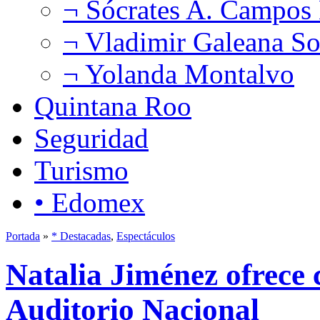
¬ Sócrates A. Campos
¬ Vladimir Galeana So
¬ Yolanda Montalvo
Quintana Roo
Seguridad
Turismo
• Edomex
Portada
»
* Destacadas
,
Espectáculos
Natalia Jiménez ofrece 
Auditorio Nacional