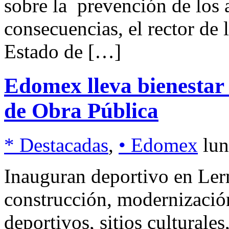
sobre la prevención de los a
consecuencias, el rector de
Estado de […]
Edomex lleva bienestar 
de Obra Pública
* Destacadas
,
• Edomex
lun
Inauguran deportivo en L
construcción, modernización
deportivos, sitios culturales