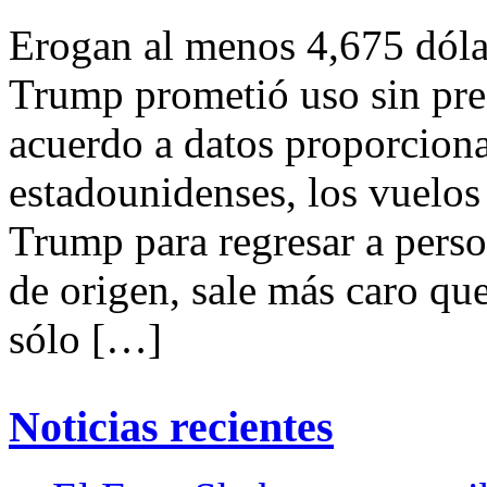
Erogan al menos 4,675 dól
Trump prometió uso sin pre
acuerdo a datos proporcion
estadounidenses, los vuelos
Trump para regresar a pers
de origen, sale más caro qu
sólo […]
Noticias recientes