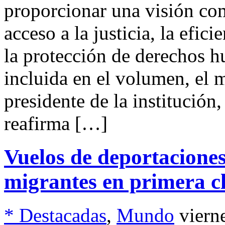
proporcionar una visión com
acceso a la justicia, la efic
la protección de derechos 
incluida en el volumen, el 
presidente de la institución,
reafirma […]
Vuelos de deportaciones
migrantes en primera c
* Destacadas
,
Mundo
viern