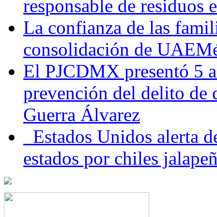
responsable de residuos e
La confianza de las famil
consolidación de UAEMéx
El PJCDMX presentó 5 ac
prevención del delito de
Guerra Álvarez
Estados Unidos alerta de
estados por chiles jala