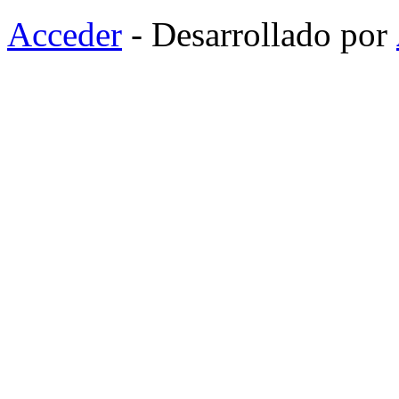
Acceder
- Desarrollado por