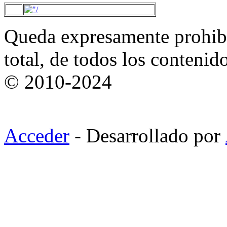
Queda expresamente prohibi
total, de todos los contenid
© 2010-2024
Acceder
- Desarrollado por