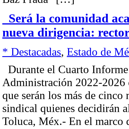
Será la comunidad acad
nueva dirigencia: rect
* Destacadas
,
Estado de Mé
Durante el Cuarto Informe 
Administración 2022-202
que serán los más de cinco m
sindical quienes decidirán
Toluca, Méx.- En el marco 