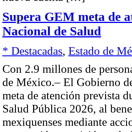
Supera GEM meta de at
Nacional de Salud
* Destacadas
,
Estado de Mé
Con 2.9 millones de person
de México.– El Gobierno de
meta de atención prevista d
Salud Pública 2026, al bene
mexiquenses mediante accio