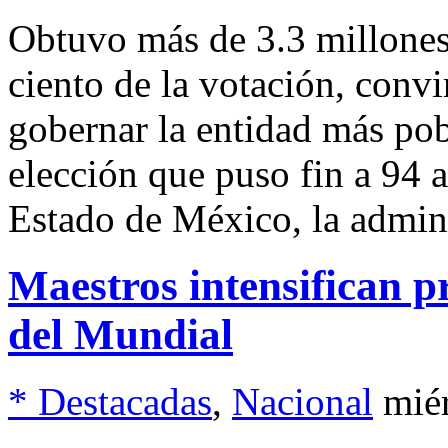
Obtuvo más de 3.3 millones 
ciento de la votación, conv
gobernar la entidad más pob
elección que puso fin a 94 a
Estado de México, la admin
Maestros intensifican 
del Mundial
* Destacadas
,
Nacional
mié