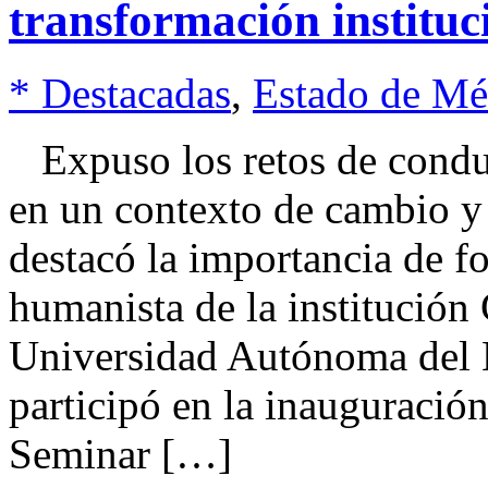
transformación instituc
* Destacadas
,
Estado de Mé
Expuso los retos de condu
en un contexto de cambio y
destacó la importancia de fo
humanista de la institució
Universidad Autónoma del
participó en la inauguració
Seminar […]