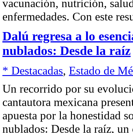
vacunación, nutrición, salu
enfermedades. Con este res
Dalú regresa a lo esenci
nublados: Desde la raíz
* Destacadas
,
Estado de Mé
Un recorrido por su evoluci
cantautora mexicana presen
apuesta por la honestidad so
nublados: Desde la raíz, un