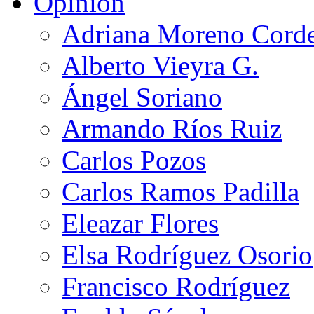
Opinión
Adriana Moreno Cord
Alberto Vieyra G.
Ángel Soriano
Armando Ríos Ruiz
Carlos Pozos
Carlos Ramos Padilla
Eleazar Flores
Elsa Rodríguez Osorio
Francisco Rodríguez