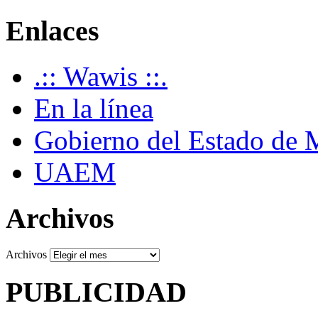
Enlaces
.:: Wawis ::.
En la línea
Gobierno del Estado de 
UAEM
Archivos
Archivos
PUBLICIDAD