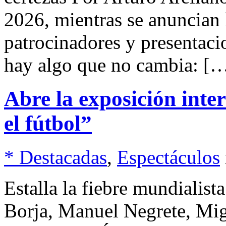
2026, mientras se anuncian 
patrocinadores y presentaci
hay algo que no cambia: [
Abre la exposición inte
el fútbol”
* Destacadas
,
Espectáculos
Estalla la fiebre mundialis
Borja, Manuel Negrete, Mig