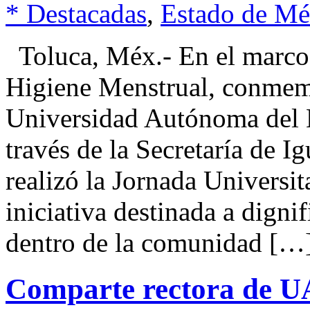
* Destacadas
,
Estado de Mé
Toluca, Méx.- En el marco 
Higiene Menstrual, conmem
Universidad Autónoma del
través de la Secretaría de I
realizó la Jornada Universit
iniciativa destinada a digni
dentro de la comunidad […
Comparte rectora de U