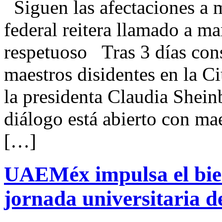
Siguen las afectaciones a 
federal reitera llamado a m
respetuoso Tras 3 días cons
maestros disidentes en la C
la presidenta Claudia Shei
diálogo está abierto con ma
[…]
UAEMéx impulsa el bie
jornada universitaria de