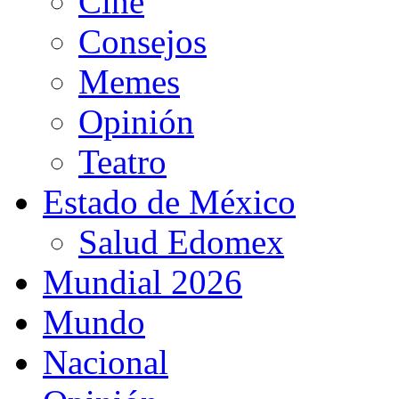
Cine
Consejos
Memes
Opinión
Teatro
Estado de México
Salud Edomex
Mundial 2026
Mundo
Nacional