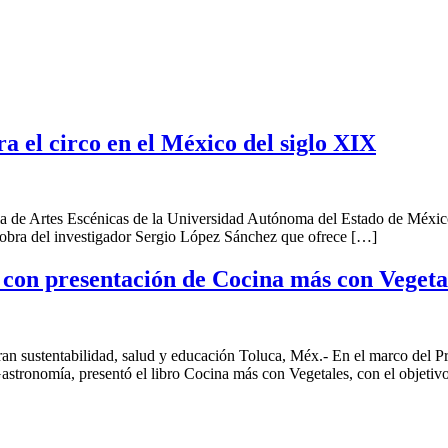
a el circo en el México del siglo XIX
la de Artes Escénicas de la Universidad Autónoma del Estado de Méxic
, obra del investigador Sergio López Sánchez que ofrece […]
con presentación de Cocina más con Vegeta
an sustentabilidad, salud y educación Toluca, Méx.- En el marco del 
tronomía, presentó el libro Cocina más con Vegetales, con el objetiv