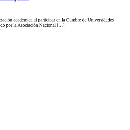
ación académica al participar en la Cumbre de Universidades
cado por la Asociación Nacional […]