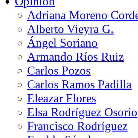
Opinión
Adriana Moreno Cord
Alberto Vieyra G.
Ángel Soriano
Armando Ríos Ruiz
Carlos Pozos
Carlos Ramos Padilla
Eleazar Flores
Elsa Rodríguez Osorio
Francisco Rodríguez