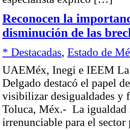
Reconocen la importanci
disminución de las brec
* Destacadas
,
Estado de Mé
UAEMéx, Inegi e IEEM La r
Delgado destacó el papel de
visibilizar desigualdades y 
Toluca, Méx.- La igualdad 
irrenunciable para el sector