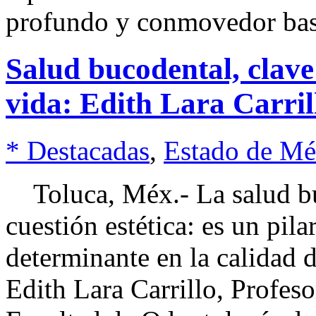
profundo y conmovedor ba
Salud bucodental, clave
vida: Edith Lara Carril
* Destacadas
,
Estado de Mé
Toluca, Méx.- La salud b
cuestión estética: es un pila
determinante en la calidad 
Edith Lara Carrillo, Profes