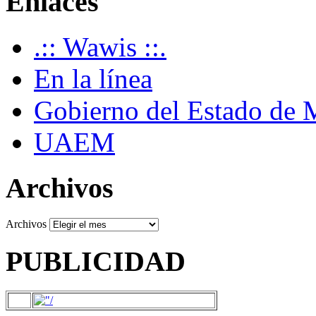
Enlaces
.:: Wawis ::.
En la línea
Gobierno del Estado de 
UAEM
Archivos
Archivos
PUBLICIDAD