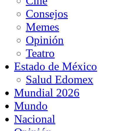
Cine
Consejos
Memes
Opinión
Teatro
Estado de México
Salud Edomex
Mundial 2026
Mundo
Nacional