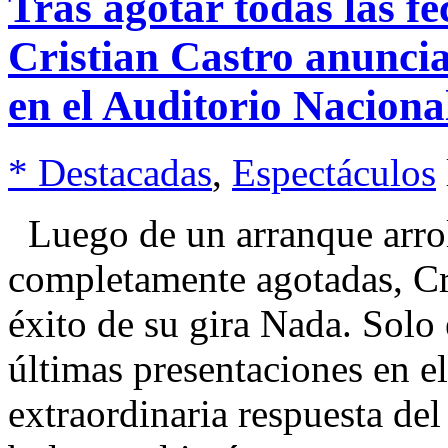
Tras agotar todas las fec
Cristian Castro anuncia
en el Auditorio Naciona
* Destacadas
,
Espectáculos
Luego de un arranque arrol
completamente agotadas, Cr
éxito de su gira Nada. Solo
últimas presentaciones en el
extraordinaria respuesta del