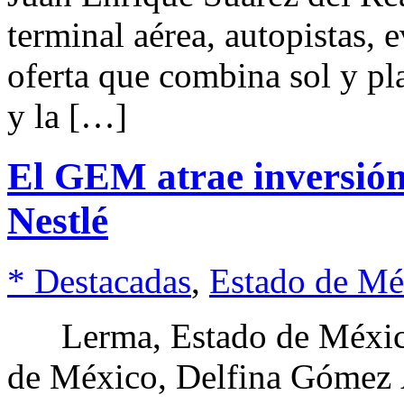
terminal aérea, autopistas, 
oferta que combina sol y pl
y la […]
El GEM atrae inversión
Nestlé
* Destacadas
,
Estado de Mé
Lerma, Estado de México.
de México, Delfina Gómez Á