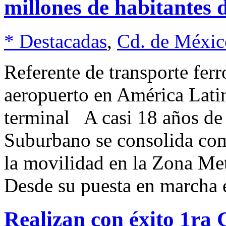
millones de habitante
* Destacadas
,
Cd. de Méxic
Referente de transporte fer
aeropuerto en América Latin
terminal A casi 18 años de 
Suburbano se consolida com
la movilidad en la Zona Met
Desde su puesta en marcha 
Realizan con éxito 1ra 