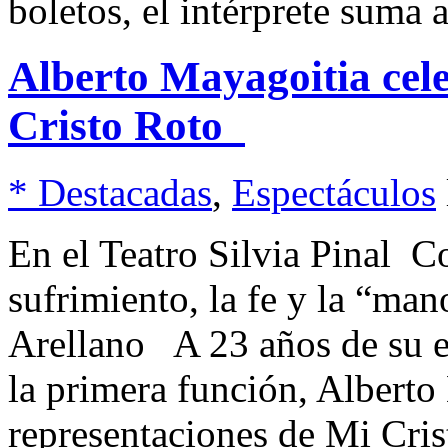
boletos, el intérprete suma
Alberto Mayagoitia cel
Cristo Roto
* Destacadas
,
Espectáculos
En el Teatro Silvia Pinal C
sufrimiento, la fe y la “ma
Arellano A 23 años de su e
la primera función, Alberto
representaciones de Mi Cris