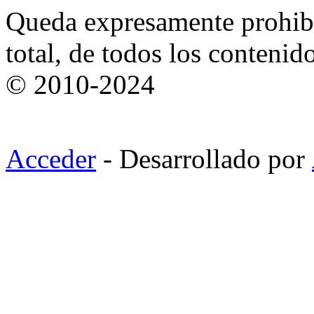
Queda expresamente prohibi
total, de todos los contenid
© 2010-2024
Acceder
- Desarrollado por