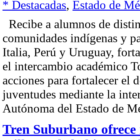
* Destacadas
,
Estado de Mé
Recibe a alumnos de distin
comunidades indígenas y pa
Italia, Perú y Uruguay, fort
el intercambio académico T
acciones para fortalecer el d
juventudes mediante la inte
Autónoma del Estado de M
Tren Suburbano ofrece m