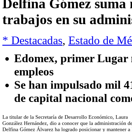
Delfina Gómez suma 
trabajos en su admini
* Destacadas
,
Estado de Mé
Edomex, primer Lugar n
empleos
Se han impulsado mil 41
de capital nacional com
La titular de la Secretaría de Desarrollo Económico, Laura
González Hernández, dio a conocer que la administración d
Delfina Gómez Álvarez ha logrado posicionar y mantener a 