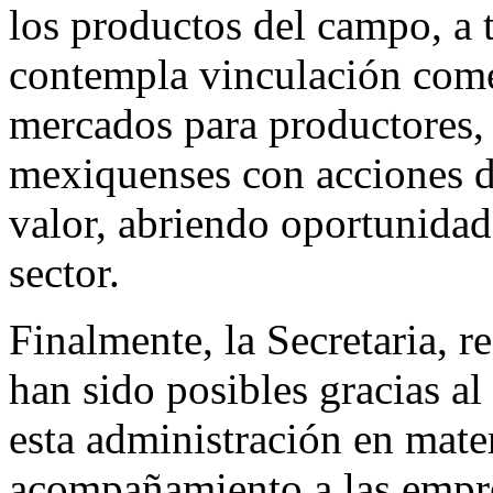
los productos del campo, a
contempla vinculación comer
mercados para productores
mexiquenses con acciones de
valor, abriendo oportunidade
sector.
Finalmente, la Secretaria, r
han sido posibles gracias al
esta administración en mater
acompañamiento a las empres