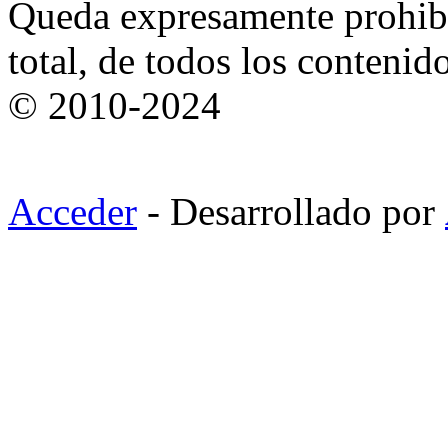
Queda expresamente prohibi
total, de todos los contenid
© 2010-2024
Acceder
- Desarrollado por