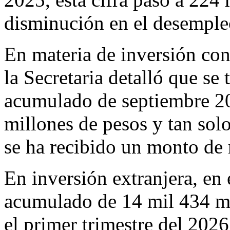
disminución en el desemple
En materia de inversión con
la Secretaria detalló que se
acumulado de septiembre 2
millones de pesos y tan solo
se ha recibido un monto de 
En inversión extranjera, en
acumulado de 14 mil 434 mi
el primer trimestre del 202