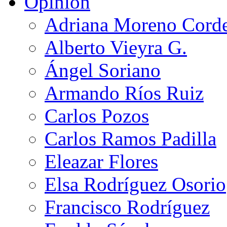
Opinión
Adriana Moreno Cord
Alberto Vieyra G.
Ángel Soriano
Armando Ríos Ruiz
Carlos Pozos
Carlos Ramos Padilla
Eleazar Flores
Elsa Rodríguez Osorio
Francisco Rodríguez