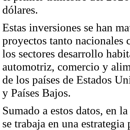
dólares.
Estas inversiones se han mat
proyectos tanto nacionales 
los sectores desarrollo habit
automotriz, comercio y alim
de los países de Estados Un
y Países Bajos.
Sumado a estos datos, en la
se trabaja en una estrategia