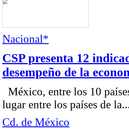
Nacional*
CSP presenta 12 indica
desempeño de la econo
México, entre los 10 paíse
lugar entre los países de la..
Cd. de México