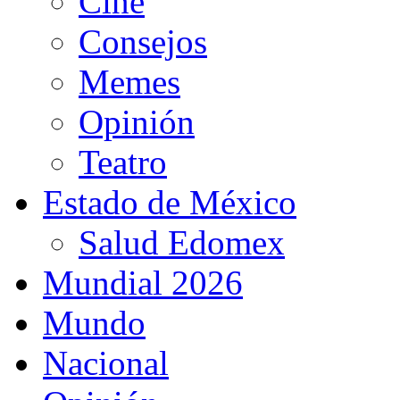
Cine
Consejos
Memes
Opinión
Teatro
Estado de México
Salud Edomex
Mundial 2026
Mundo
Nacional