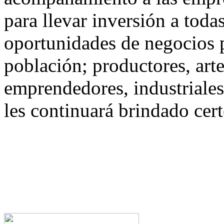
para llevar inversión a toda
oportunidades de negocios p
población; productores, art
emprendedores, industriales
les continuará brindado cert