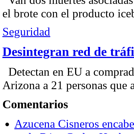
el brote con el producto ice
Seguridad
Desintegran red de trá
Detectan en EU a comprador
Arizona a 21 personas que a
Comentarios
Azucena Cisneros encabez