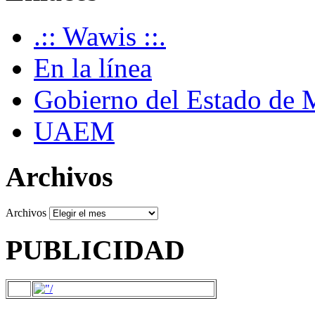
.:: Wawis ::.
En la línea
Gobierno del Estado de 
UAEM
Archivos
Archivos
PUBLICIDAD