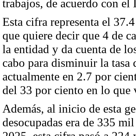
trabajos, de acuerdo con el
Esta cifra representa el 37.4
que quiere decir que 4 de c
la entidad y da cuenta de lo
cabo para disminuir la tasa
actualmente en 2.7 por cien
del 33 por ciento en lo que 
Además, al inicio de esta g
desocupadas era de 335 mil 
2025, esta cifra pasó a 224 