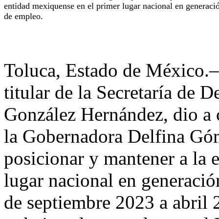
entidad mexiquense en el primer lugar nacional en generaci
de empleo.
Toluca, Estado de México.– 
titular de la Secretaría de
González Hernández, dio a 
la Gobernadora Delfina Gó
posicionar y mantener a la 
lugar nacional en generaci
de septiembre 2023 a abril