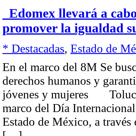
Edomex llevará a cabo 
promover la igualdad s
* Destacadas
,
Estado de Mé
En el marco del 8M Se busca
derechos humanos y garantiza
jóvenes y mujeres Toluca
marco del Día Internacional
Estado de México, a través 
[…]