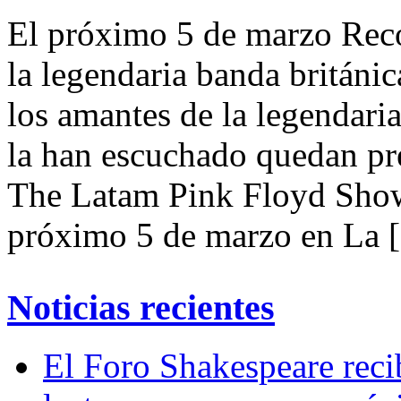
El próximo 5 de marzo Reco
la legendaria banda britán
los amantes de la legendar
la han escuchado quedan pr
The Latam Pink Floyd Show,
próximo 5 de marzo en La 
Noticias recientes
El Foro Shakespeare reci