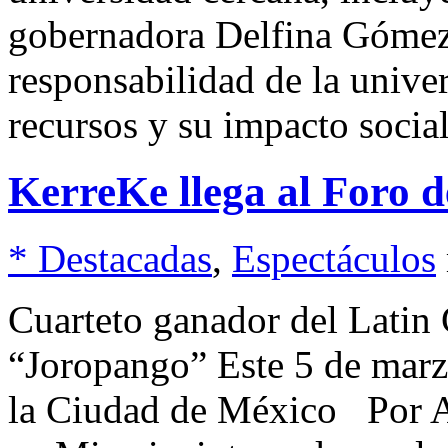
gobernadora Delfina Gómez 
responsabilidad de la unive
recursos y su impacto socia
KerreKe llega al Foro d
* Destacadas
,
Espectáculos
Cuarteto ganador del Latin
“Joropango” Este 5 de marz
la Ciudad de México Por A