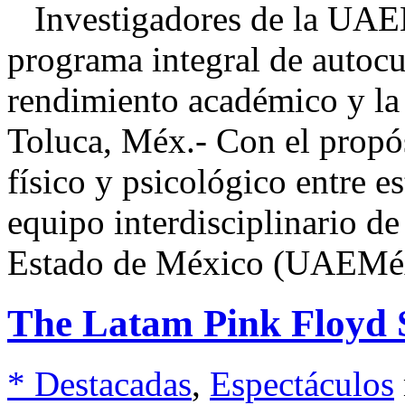
Investigadores de la UAE
programa integral de autoc
rendimiento académico y la 
Toluca, Méx.- Con el propós
físico y psicológico entre e
equipo interdisciplinario d
Estado de México (UAEMé
The Latam Pink Floyd 
* Destacadas
,
Espectáculos