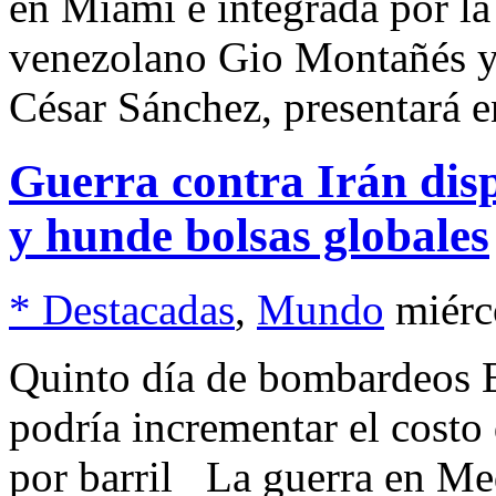
en Miami e integrada por la
venezolano Gio Montañés y
César Sánchez, presentará 
Guerra contra Irán dis
y hunde bolsas globales
* Destacadas
,
Mundo
miérc
Quinto día de bombardeos E
podría incrementar el costo 
por barril La guerra en Me