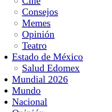
Cine
Consejos
Memes
Opinión
Teatro
Estado de México
Salud Edomex
Mundial 2026
Mundo
Nacional