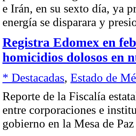
e Irán, en su sexto día, ya 
energía se disparara y presi
Registra Edomex en febr
homicidios dolosos en 
* Destacadas
,
Estado de Mé
Reporte de la Fiscalía estat
entre corporaciones e instit
gobierno en la Mesa de Paz