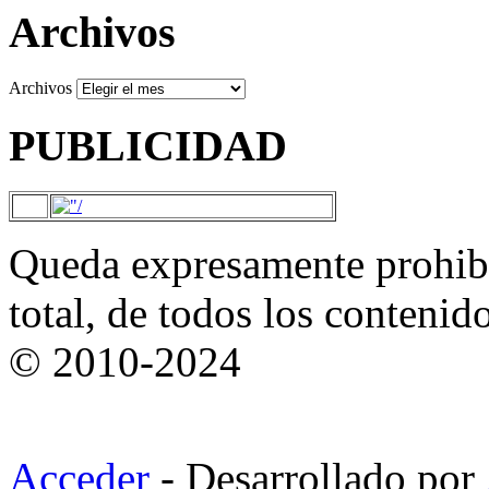
Archivos
Archivos
PUBLICIDAD
Queda expresamente prohibi
total, de todos los contenid
© 2010-2024
Acceder
- Desarrollado por