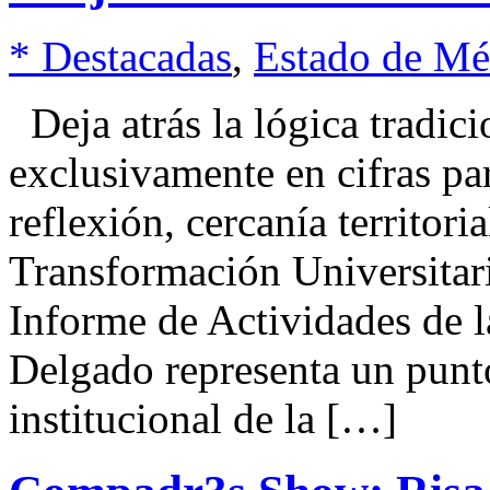
* Destacadas
,
Estado de Mé
Deja atrás la lógica tradici
exclusivamente en cifras pa
reflexión, cercanía territor
Transformación Universita
Informe de Actividades de l
Delgado representa un punto
institucional de la […]