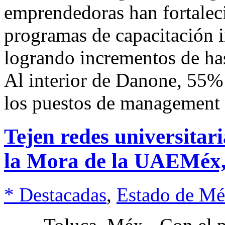
emprendedoras han fortaleci
programas de capacitación i
logrando incrementos de ha
Al interior de Danone, 55% 
los puestos de management 
Tejen redes universitar
la Mora de la UAEMéx,
* Destacadas
,
Estado de Mé