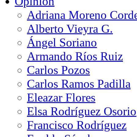
Opinión
Adriana Moreno Cord
Alberto Vieyra G.
Ángel Soriano
Armando Ríos Ruiz
Carlos Pozos
Carlos Ramos Padilla
Eleazar Flores
Elsa Rodríguez Osorio
Francisco Rodríguez