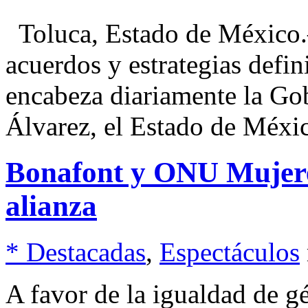
Toluca, Estado de México.
acuerdos y estrategias defi
encabeza diariamente la G
Álvarez, el Estado de Méxi
Bonafont y ONU Mujere
alianza
* Destacadas
,
Espectáculos
A favor de la igualdad de 