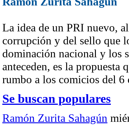
Ramón Zurita Sahagún
La idea de un PRI nuevo, al
corrupción y del sello que 
dominación nacional y los s
anteceden, es la propuesta q
rumbo a los comicios del 6 
Se buscan populares
Ramón Zurita Sahagún
mié