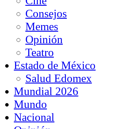
Cine
Consejos
Memes
Opinión
Teatro
Estado de México
Salud Edomex
Mundial 2026
Mundo
Nacional