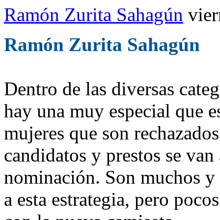
Ramón Zurita Sahagún
vie
Ramón Zurita Sahagún
Dentro de las diversas categ
hay una muy especial que es
mujeres que son rechazados
candidatos y prestos se van 
nominación. Son muchos y m
a esta estrategia, pero pocos