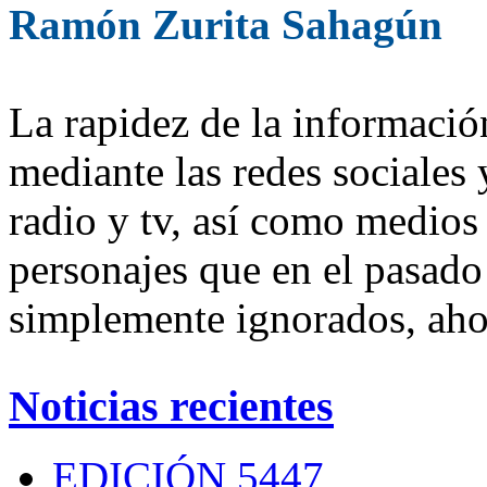
Ramón Zurita Sahagún
La rapidez de la información
mediante las redes sociales 
radio y tv, así como medios
personajes que en el pasado
simplemente ignorados, aho
Noticias recientes
EDICIÓN 5447