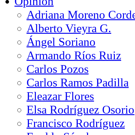
Opinión
Adriana Moreno Cord
Alberto Vieyra G.
Ángel Soriano
Armando Ríos Ruiz
Carlos Pozos
Carlos Ramos Padilla
Eleazar Flores
Elsa Rodríguez Osorio
Francisco Rodríguez