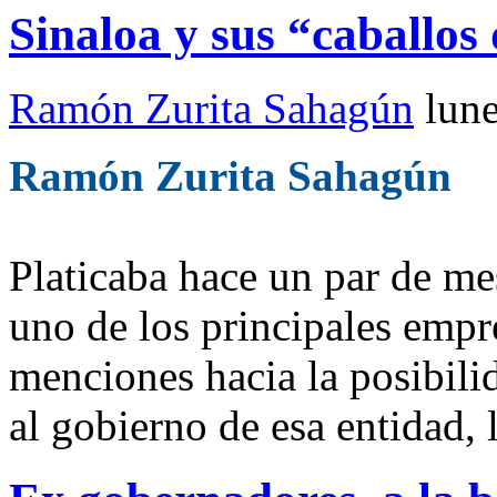
Sinaloa y sus “caballos
Ramón Zurita Sahagún
lun
Ramón Zurita Sahagún
Platicaba hace un par de me
uno de los principales empr
menciones hacia la posibil
al gobierno de esa entidad,