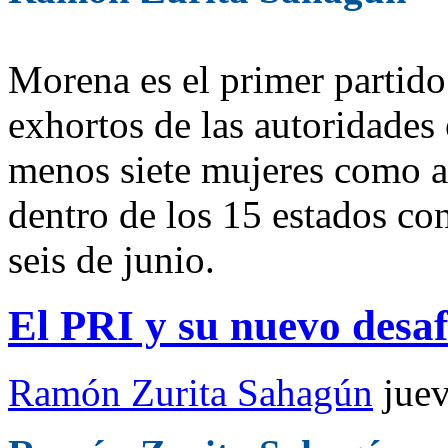
Morena es el primer partido
exhortos de las autoridades 
menos siete mujeres como as
dentro de los 15 estados co
seis de junio.
El PRI y su nuevo desa
Ramón Zurita Sahagún
jue