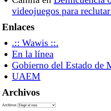
videojuegos para recluta
Enlaces
.:: Wawis ::.
En la línea
Gobierno del Estado de 
UAEM
Archivos
Archivos