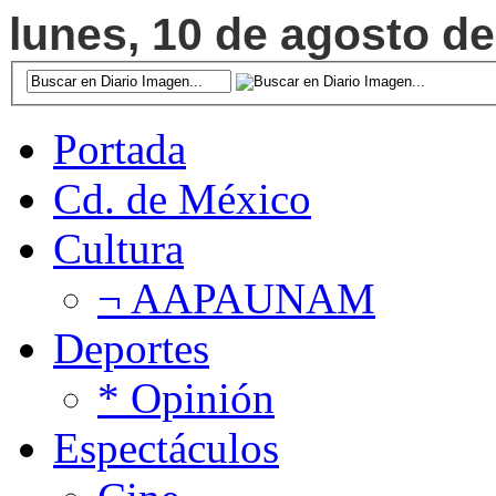
lunes, 10 de agosto de
Portada
Cd. de México
Cultura
¬ AAPAUNAM
Deportes
* Opinión
Espectáculos