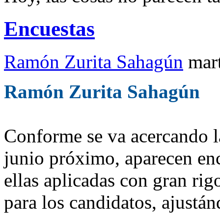
Encuestas
Ramón Zurita Sahagún
mar
Ramón Zurita Sahagún
Conforme se va acercando la
junio próximo, aparecen enc
ellas aplicadas con gran rig
para los candidatos, ajustá