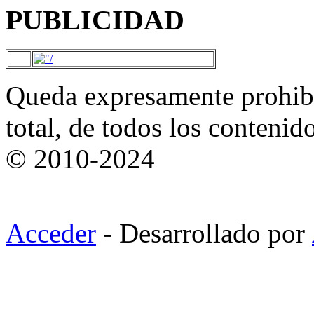
PUBLICIDAD
Queda expresamente prohibi
total, de todos los contenid
© 2010-2024
Acceder
- Desarrollado por