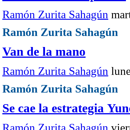
Ramón Zurita Sahagún
mar
Ramón Zurita Sahagún
Van de la mano
Ramón Zurita Sahagún
lun
Ramón Zurita Sahagún
Se cae la estrategia Yun
Ramón Zurita Sahagún
vie