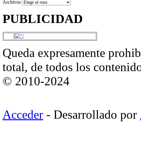
Archivos
PUBLICIDAD
Queda expresamente prohibi
total, de todos los contenid
© 2010-2024
Acceder
- Desarrollado por