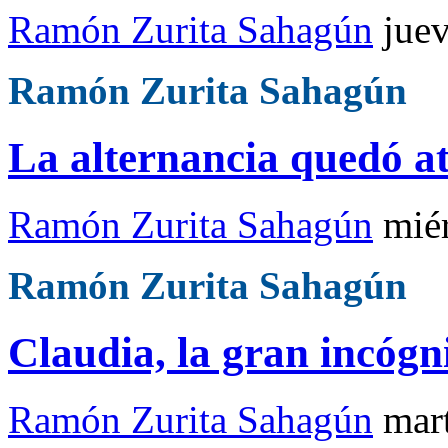
Ramón Zurita Sahagún
jue
Ramón Zurita Sahagún
La alternancia quedó a
Ramón Zurita Sahagún
mié
Ramón Zurita Sahagún
Claudia, la gran incógn
Ramón Zurita Sahagún
mar