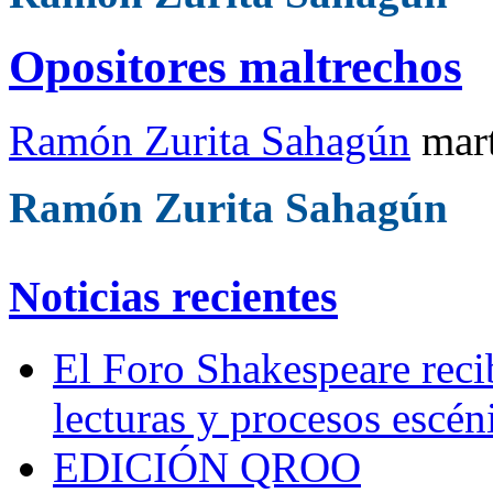
Opositores maltrechos
Ramón Zurita Sahagún
mar
Ramón Zurita Sahagún
Noticias recientes
El Foro Shakespeare reci
lecturas y procesos escén
EDICIÓN QROO