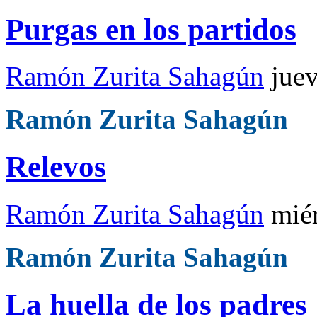
Purgas en los partidos
Ramón Zurita Sahagún
jue
Ramón Zurita Sahagún
Relevos
Ramón Zurita Sahagún
mié
Ramón Zurita Sahagún
La huella de los padres