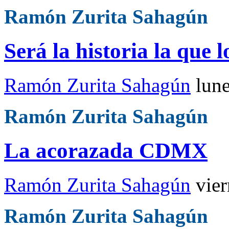
Ramón Zurita Sahagún
Será la historia la que 
Ramón Zurita Sahagún
lun
Ramón Zurita Sahagún
La acorazada CDMX
Ramón Zurita Sahagún
vie
Ramón Zurita Sahagún