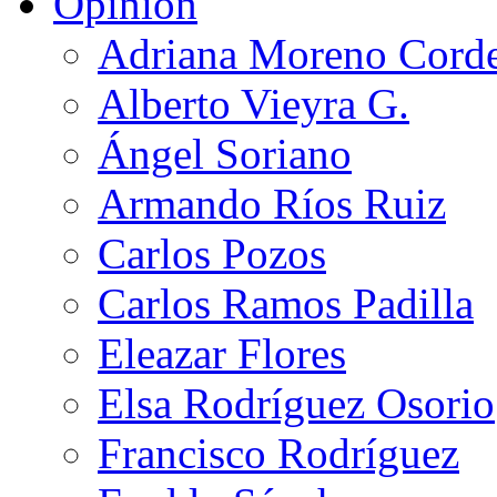
Opinión
Adriana Moreno Cord
Alberto Vieyra G.
Ángel Soriano
Armando Ríos Ruiz
Carlos Pozos
Carlos Ramos Padilla
Eleazar Flores
Elsa Rodríguez Osorio
Francisco Rodríguez