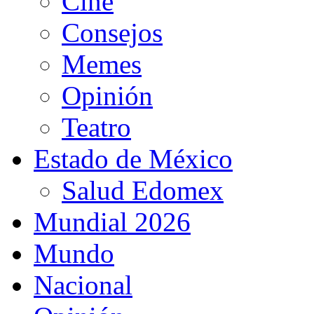
Cine
Consejos
Memes
Opinión
Teatro
Estado de México
Salud Edomex
Mundial 2026
Mundo
Nacional