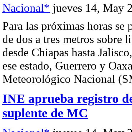
Nacional*
jueves 14, May 
Para las próximas horas se 
de dos a tres metros sobre li
desde Chiapas hasta Jalisco
ese estado, Guerrero y Oaxa
Meteorológico Nacional (
INE aprueba registro 
suplente de MC