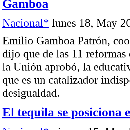
Gamboa
Nacional*
lunes 18, May 2
Emilio Gamboa Patrón, coor
dijo que de las 11 reformas
la Unión aprobó, la educati
que es un catalizador indis
desigualdad.
El tequila se posiciona