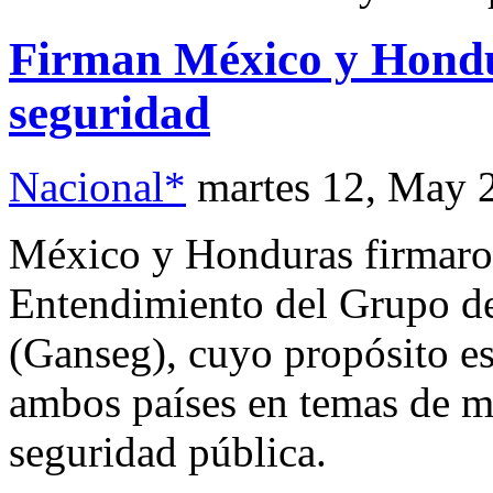
Firman México y Hond
seguridad
Nacional*
martes 12, May 
México y Honduras firmar
Entendimiento del Grupo de
(Ganseg), cuyo propósito es
ambos países en temas de mi
seguridad pública.