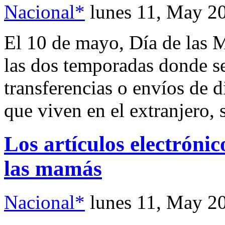
Nacional*
lunes 11, May 2
El 10 de mayo, Día de las 
las dos temporadas donde s
transferencias o envíos de 
que viven en el extranjero,
Los artículos electróni
las mamás
Nacional*
lunes 11, May 2