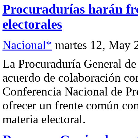
Procuradurías harán fre
electorales
Nacional*
martes 12, May 
La Procuraduría General de
acuerdo de colaboración con
Conferencia Nacional de Pro
ofrecer un frente común con
materia electoral.