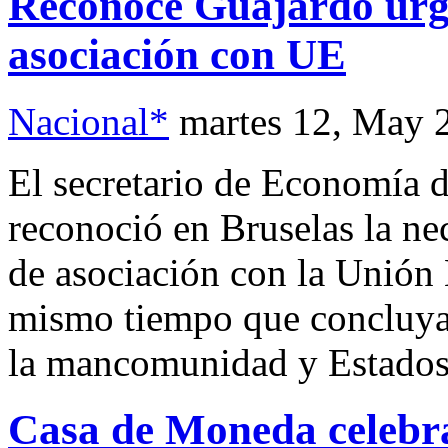
Reconoce Guajardo urg
asociación con UE
Nacional*
martes 12, May 
El secretario de Economía 
reconoció en Bruselas la ne
de asociación con la Unión 
mismo tiempo que concluyan
la mancomunidad y Estados
Casa de Moneda celebra