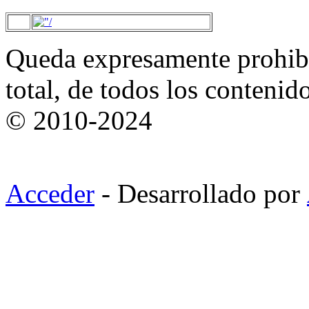
Queda expresamente prohibi
total, de todos los contenid
© 2010-2024
Acceder
- Desarrollado por