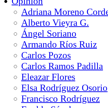
Opinión
Adriana Moreno Cord
Alberto Vieyra G.
Ángel Soriano
Armando Ríos Ruiz
Carlos Pozos
Carlos Ramos Padilla
Eleazar Flores
Elsa Rodríguez Osorio
Francisco Rodríguez