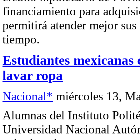
financiamiento para adquisi
permitirá atender mejor sus
tiempo.
Estudiantes mexicanas 
lavar ropa
Nacional*
miércoles 13, M
Alumnas del Instituto Polit
Universidad Nacional Aut