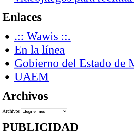
Enlaces
.:: Wawis ::.
En la línea
Gobierno del Estado de 
UAEM
Archivos
Archivos
PUBLICIDAD