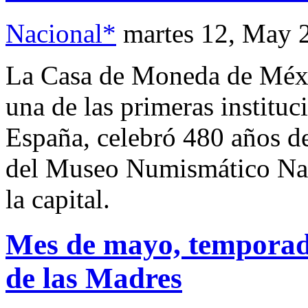
Nacional*
martes 12, May 
La Casa de Moneda de Méxi
una de las primeras institu
España, celebró 480 años de
del Museo Numismático Naci
la capital.
Mes de mayo, temporada
de las Madres