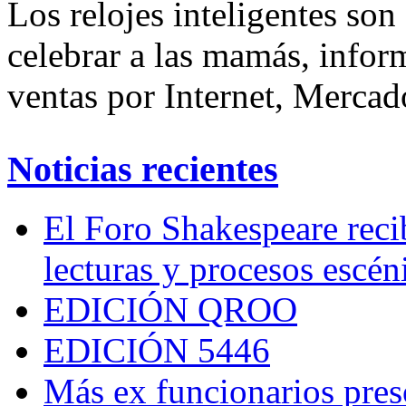
Los relojes inteligentes so
celebrar a las mamás, infor
ventas por Internet, Mercad
Noticias recientes
El Foro Shakespeare reci
lecturas y procesos escén
EDICIÓN QROO
EDICIÓN 5446
Más ex funcionarios pres