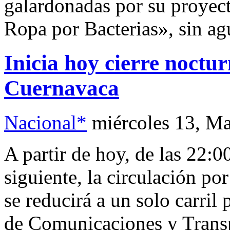
galardonadas por su proye
Ropa por Bacterias», sin agu
Inicia hoy cierre noctu
Cuernavaca
Nacional*
miércoles 13, M
A partir de hoy, de las 22:0
siguiente, la circulación p
se reducirá a un solo carril 
de Comunicaciones y Trans