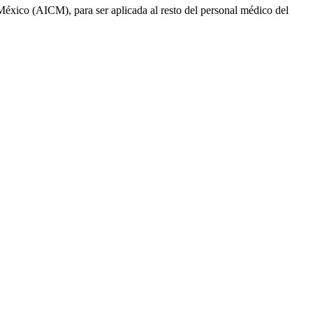
México (AICM), para ser aplicada al resto del personal médico del