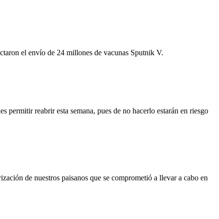
ctaron el envío de 24 millones de vacunas Sputnik V.
 permitir reabrir esta semana, pues de no hacerlo estarán en riesgo
ización de nuestros paisanos que se comprometió a llevar a cabo en