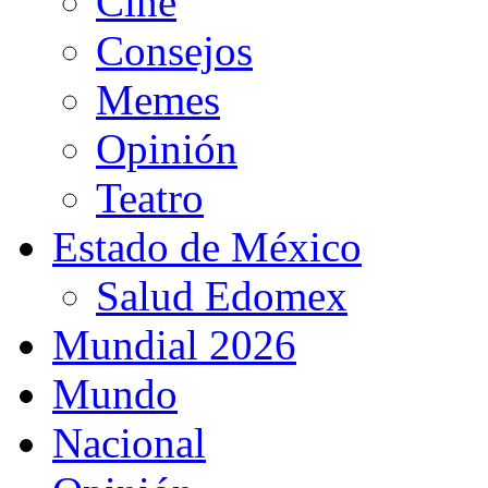
Cine
Consejos
Memes
Opinión
Teatro
Estado de México
Salud Edomex
Mundial 2026
Mundo
Nacional