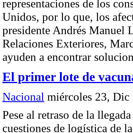
representaciones de los co
Unidos, por lo que, los afec
presidente Andrés Manuel L
Relaciones Exteriores, Marc
ayuden a encontrar solucion
El primer lote de vacun
Nacional
miércoles 23, Dic
Pese al retraso de la llegad
cuestiones de logística de la