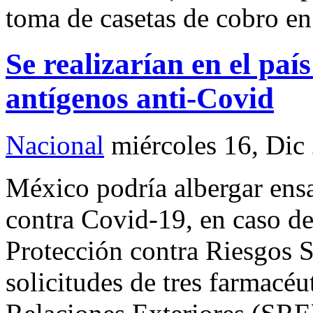
toma de casetas de cobro en 
Se realizarían en el país
antígenos anti-Covid
Nacional
miércoles 16, Dic
México podría albergar ensa
contra Covid-19, en caso de
Protección contra Riesgos Sa
solicitudes de tres farmacéu