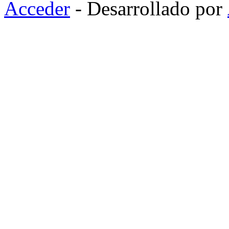
Acceder
- Desarrollado por