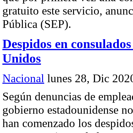
gratuito este servicio, anun
Pública (SEP).
Despidos en consulados
Unidos
Nacional
lunes 28, Dic 202
Según denuncias de emplead
gobierno estadounidense no 
han comenzado los despidos