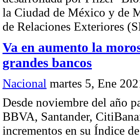
la Ciudad de México y de M
de Relaciones Exteriores (
Va en aumento la moros
grandes bancos
Nacional
martes 5, Ene 202
Desde noviembre del año p
BBVA, Santander, CitiBana
incrementos en su Índice de