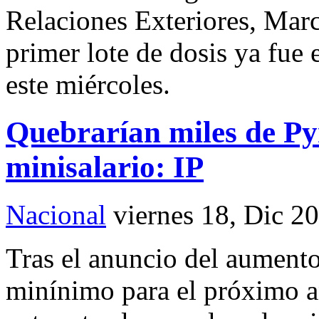
Relaciones Exteriores, Marc
primer lote de dosis ya fue
este miércoles.
Quebrarían miles de Pym
minisalario: IP
Nacional
viernes 18, Dic 2
Tras el anuncio del aumento 
minínimo para el próximo añ