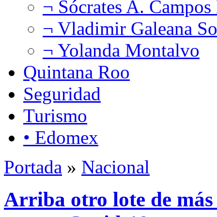
¬ Sócrates A. Campos
¬ Vladimir Galeana So
¬ Yolanda Montalvo
Quintana Roo
Seguridad
Turismo
• Edomex
Portada
»
Nacional
Arriba otro lote de más 