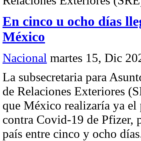
Relaciones Exteriores (SRE
En cinco u ocho días lle
México
Nacional
martes 15, Dic 20
La subsecretaria para Asunto
de Relaciones Exteriores (
que México realizaría ya el
contra Covid-19 de Pfizer, p
país entre cinco y ocho días