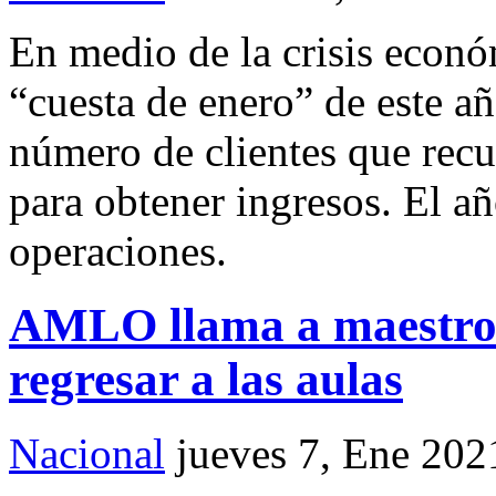
En medio de la crisis econó
“cuesta de enero” de este a
número de clientes que re
para obtener ingresos. El a
operaciones.
AMLO llama a maestro
regresar a las aulas
Nacional
jueves 7, Ene 202