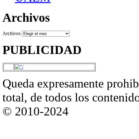
Archivos
Archivos
PUBLICIDAD
Queda expresamente prohibi
total, de todos los contenid
© 2010-2024