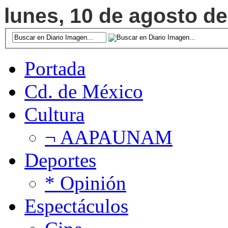
lunes, 10 de agosto de
Portada
Cd. de México
Cultura
¬ AAPAUNAM
Deportes
* Opinión
Espectáculos