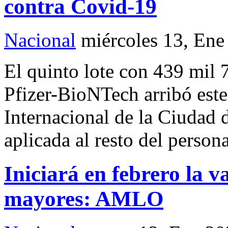
contra Covid-19
Nacional
miércoles 13, Ene
El quinto lote con 439 mil
Pfizer-BioNTech arribó este
Internacional de la Ciudad
aplicada al resto del person
Iniciará en febrero la 
mayores: AMLO