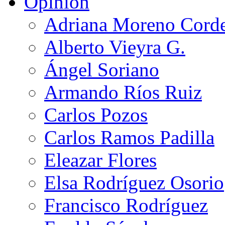
Opinión
Adriana Moreno Cord
Alberto Vieyra G.
Ángel Soriano
Armando Ríos Ruiz
Carlos Pozos
Carlos Ramos Padilla
Eleazar Flores
Elsa Rodríguez Osorio
Francisco Rodríguez