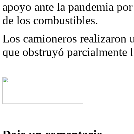
apoyo ante la pandemia por 
de los combustibles.
Los camioneros realizaron u
que obstruyó parcialmente la