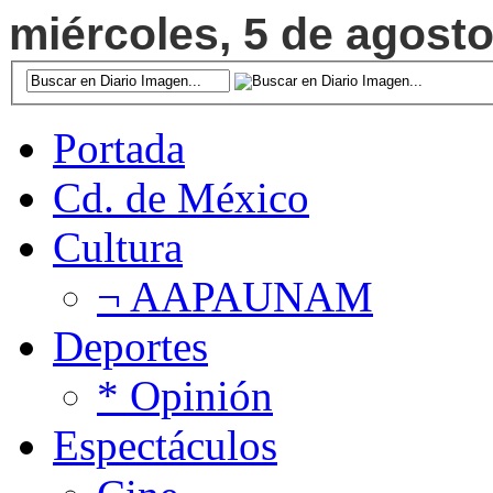
miércoles, 5 de agosto
Portada
Cd. de México
Cultura
¬ AAPAUNAM
Deportes
* Opinión
Espectáculos