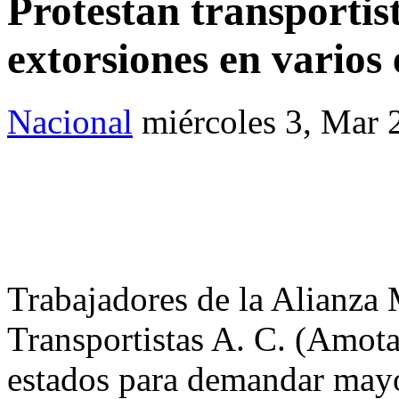
Protestan transportis
extorsiones en varios 
Nacional
miércoles 3, Mar 
Trabajadores de la Alianza
Transportistas A. C. (Amota
estados para demandar mayo