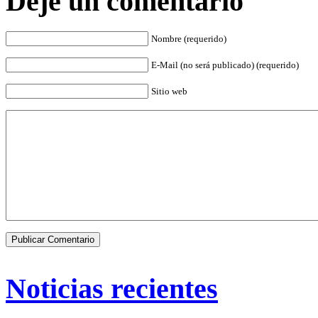
Deje un comentario
Nombre (requerido)
E-Mail (no será publicado) (requerido)
Sitio web
Noticias recientes