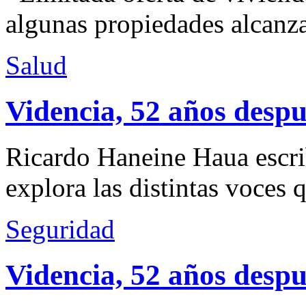
algunas propiedades alcanza
Salud
Videncia, 52 años despu
Ricardo Haneine Haua escri
explora las distintas voces 
Seguridad
Videncia, 52 años despu