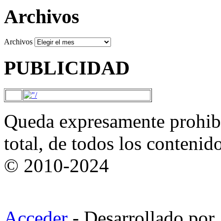
Archivos
Archivos
PUBLICIDAD
Queda expresamente prohibi
total, de todos los contenid
© 2010-2024
Acceder
- Desarrollado por