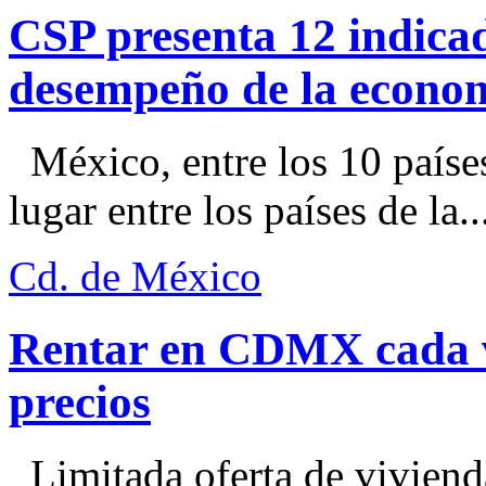
CSP presenta 12 indica
desempeño de la econo
México, entre los 10 paíse
lugar entre los países de la..
Cd. de México
Rentar en CDMX cada ve
precios
Limitada oferta de viviend