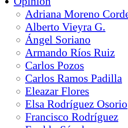
Opinión
Adriana Moreno Cord
Alberto Vieyra G.
Ángel Soriano
Armando Ríos Ruiz
Carlos Pozos
Carlos Ramos Padilla
Eleazar Flores
Elsa Rodríguez Osorio
Francisco Rodríguez