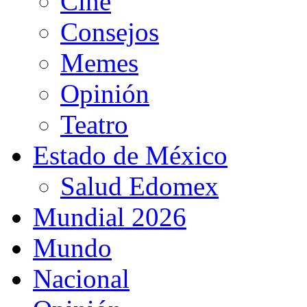
Cine
Consejos
Memes
Opinión
Teatro
Estado de México
Salud Edomex
Mundial 2026
Mundo
Nacional