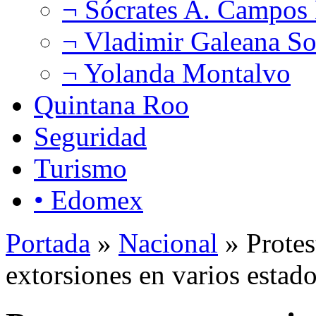
¬ Sócrates A. Campos
¬ Vladimir Galeana So
¬ Yolanda Montalvo
Quintana Roo
Seguridad
Turismo
• Edomex
Portada
»
Nacional
» Protes
extorsiones en varios estado