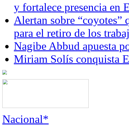
y fortalece presencia e
Alertan sobre “coyotes” 
para el retiro de los trab
Nagibe Abbud apuesta por
Miriam Solís conquista 
Nacional*