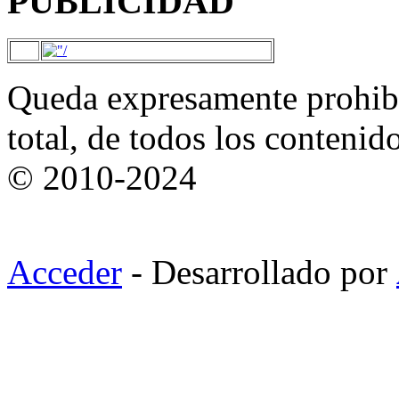
PUBLICIDAD
Queda expresamente prohibi
total, de todos los contenid
© 2010-2024
Acceder
- Desarrollado por