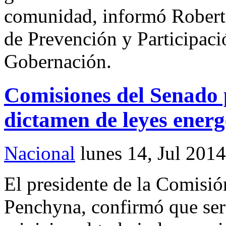
comunidad, informó Roberto
de Prevención y Participaci
Gobernación.
Comisiones del Senado 
dictamen de leyes energ
Nacional
lunes 14, Jul 2014
El presidente de la Comisión
Penchyna, confirmó que se