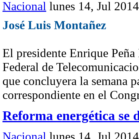
Nacional
lunes 14, Jul 2014
José Luis Montañez
El presidente Enrique Peña
Federal de Telecomunicacio
que concluyera la semana pa
correspondiente en el Cong
Reforma energética se d
Nacional
lunes 14, Jul 2014