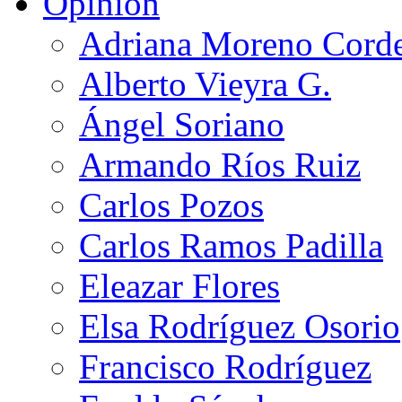
Opinión
Adriana Moreno Cord
Alberto Vieyra G.
Ángel Soriano
Armando Ríos Ruiz
Carlos Pozos
Carlos Ramos Padilla
Eleazar Flores
Elsa Rodríguez Osorio
Francisco Rodríguez