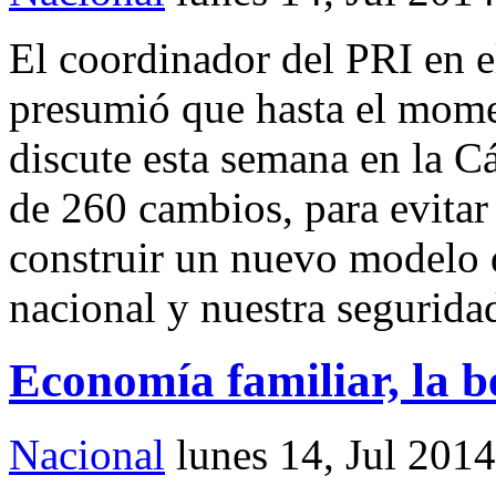
El coordinador del PRI en 
presumió que hasta el mome
discute esta semana en la 
de 260 cambios, para evitar 
construir un nuevo modelo q
nacional y nuestra seguridad
Economía familiar, la 
Nacional
lunes 14, Jul 2014