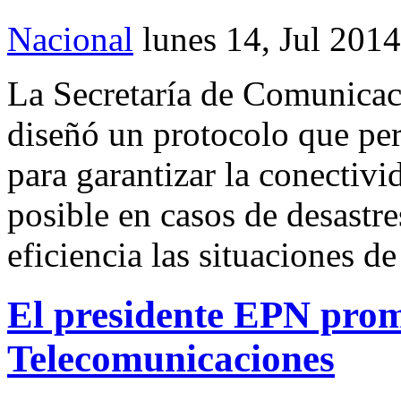
Nacional
lunes 14, Jul 2014
La Secretaría de Comunicac
diseñó un protocolo que pe
para garantizar la conectivi
posible en casos de desastre
eficiencia las situaciones d
El presidente EPN pro
Telecomunicaciones