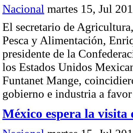
Nacional
martes 15, Jul 20
El secretario de Agricultura
Pesca y Alimentación, Enriq
presidente de la Confederac
los Estados Unidos Mexican
Funtanet Mange, coincidieron
gobierno e industria a favo
México espera la visita