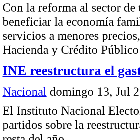
Con la reforma al sector de
beneficiar la economía fami
servicios a menores precios,
Hacienda y Crédito Públic
INE reestructura el gas
Nacional
domingo 13, Jul 
El Instituto Nacional Elect
partidos sobre la reestructu
resta del año.