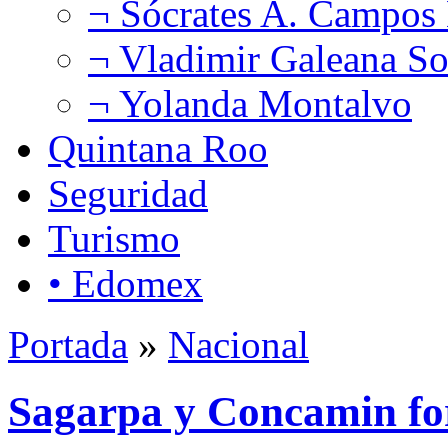
¬ Sócrates A. Campos
¬ Vladimir Galeana So
¬ Yolanda Montalvo
Quintana Roo
Seguridad
Turismo
• Edomex
Portada
»
Nacional
Sagarpa y Concamin fo