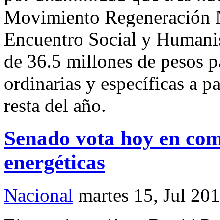
Movimiento Regeneración Na
Encuentro Social y Humanis
de 36.5 millones de pesos p
ordinarias y específicas a pa
resta del año.
Senado vota hoy en com
energéticas
Nacional
martes 15, Jul 20