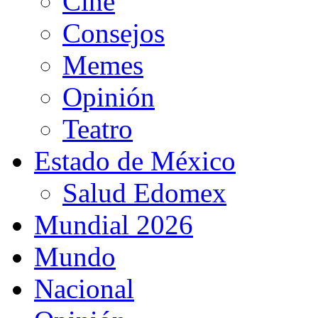
Cine
Consejos
Memes
Opinión
Teatro
Estado de México
Salud Edomex
Mundial 2026
Mundo
Nacional