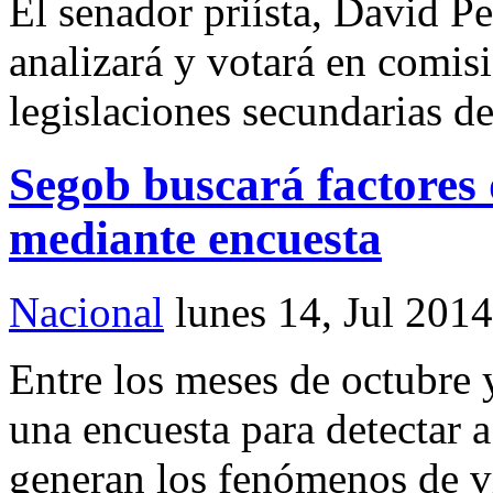
El senador priísta, David P
analizará y votará en comisi
legislaciones secundarias de
Segob buscará factores 
mediante encuesta
Nacional
lunes 14, Jul 2014
Entre los meses de octubre 
una encuesta para detectar a
generan los fenómenos de v