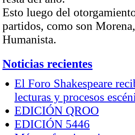
Esto luego del otorgamiento 
partidos, como son Morena,
Humanista.
Noticias recientes
El Foro Shakespeare reci
lecturas y procesos escén
EDICIÓN QROO
EDICIÓN 5446