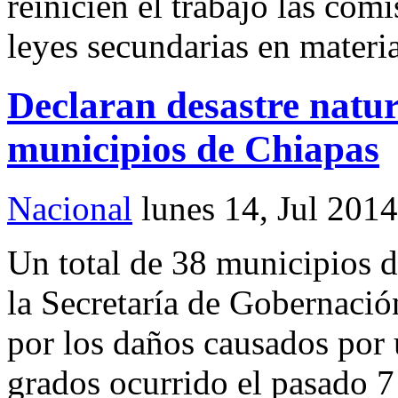
reinicien el trabajo las com
leyes secundarias en materia
Declaran desastre natur
municipios de Chiapas
Nacional
lunes 14, Jul 2014
Un total de 38 municipios 
la Secretaría de Gobernació
por los daños causados por
grados ocurrido el pasado 7 