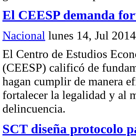
El CEESP demanda forta
Nacional
lunes 14, Jul 2014
El Centro de Estudios Econ
(CEESP) calificó de fundame
hagan cumplir de manera efic
fortalecer la legalidad y al
delincuencia.
SCT diseña protocolo pa