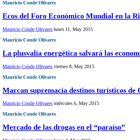
Mauricio Conde Olivares
Ecos del Foro Económico Mundial en la R
Mauricio Conde Olivares
lunes 11, May 2015
Mauricio Conde Olivares
La plusvalía energética salvará las econo
Mauricio Conde Olivares
viernes 8, May 2015
Mauricio Conde Olivares
Marcan supremacía destinos turísticos de
Mauricio Conde Olivares
miércoles 6, May 2015
Mauricio Conde Olivares
Mercado de las drogas en el “paraíso”