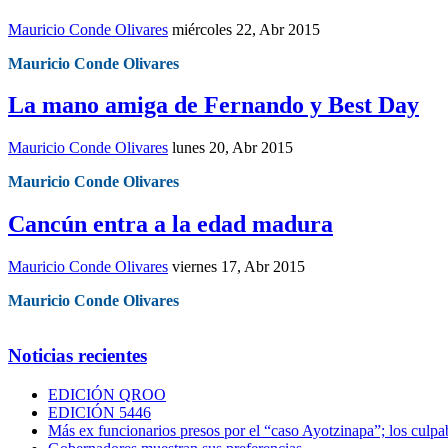
Mauricio Conde Olivares
miércoles 22, Abr 2015
Mauricio Conde Olivares
La mano amiga de Fernando y Best Day
Mauricio Conde Olivares
lunes 20, Abr 2015
Mauricio Conde Olivares
Cancún entra a la edad madura
Mauricio Conde Olivares
viernes 17, Abr 2015
Mauricio Conde Olivares
Noticias recientes
EDICIÓN QROO
EDICIÓN 5446
Más ex funcionarios presos por el “caso Ayotzinapa”; los culpab