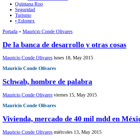
Quintana Roo
Seguridad
Turismo
• Edomex
Portada
»
Mauricio Conde Olivares
De la banca de desarrollo y otras cosas
Mauricio Conde Olivares
lunes 18, May 2015
Mauricio Conde Olivares
Schwab, hombre de palabra
Mauricio Conde Olivares
viernes 15, May 2015
Mauricio Conde Olivares
Vivienda, mercado de 40 mil mdd en Méxi
Mauricio Conde Olivares
miércoles 13, May 2015