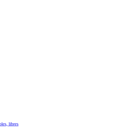
les, libres