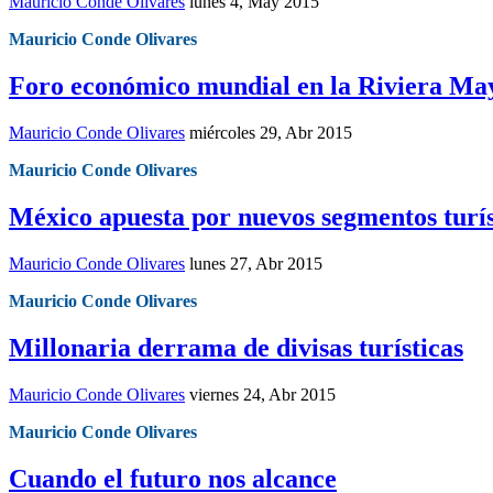
Mauricio Conde Olivares
lunes 4, May 2015
Mauricio Conde Olivares
Foro económico mundial en la Riviera Ma
Mauricio Conde Olivares
miércoles 29, Abr 2015
Mauricio Conde Olivares
México apuesta por nuevos segmentos turís
Mauricio Conde Olivares
lunes 27, Abr 2015
Mauricio Conde Olivares
Millonaria derrama de divisas turísticas
Mauricio Conde Olivares
viernes 24, Abr 2015
Mauricio Conde Olivares
Cuando el futuro nos alcance