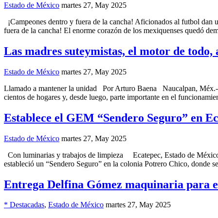
Estado de México
martes 27, May 2025
¡Campeones dentro y fuera de la cancha! Aficionados al futbol dan u
fuera de la cancha! El enorme corazón de los mexiquenses quedó dem
Las madres suteymistas, el motor de todo
Estado de México
martes 27, May 2025
Llamado a mantener la unidad Por Arturo Baena Naucalpan, Méx.- “Us
cientos de hogares y, desde luego, parte importante en el funcionamie
Establece el GEM “Sendero Seguro” en Ec
Estado de México
martes 27, May 2025
Con luminarias y trabajos de limpieza Ecatepec, Estado de México.- 
estableció un “Sendero Seguro” en la colonia Potrero Chico, donde se
Entrega Delfina Gómez maquinaria para 
* Destacadas
,
Estado de México
martes 27, May 2025