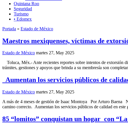
Quintana Roo
Seguridad
Turismo
• Edomex
Portada
»
Estado de México
Maestros mexiquenses, víctimas de extorsi
Estado de México
martes 27, May 2025
Toluca, Méx.- Ante recientes reportes sobre intentos de extorsión di
trámites, gestiones y apoyos que brinda a su membresía son completam
Aumentan los servicios públicos de calida
Estado de México
martes 27, May 2025
A más de 4 meses de gestión de Isaac Montoya Por Arturo Baena Nauc
camino correcto. Aumentan los servicios públicos de calidad en este
85 “lomitos” conquistan un hogar con “L