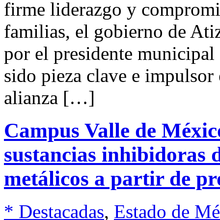
firme liderazgo y compromis
familias, el gobierno de At
por el presidente municipal
sido pieza clave e impulsor
alianza […]
Campus Valle de Méxic
sustancias inhibidoras 
metálicos a partir de p
* Destacadas
,
Estado de Mé