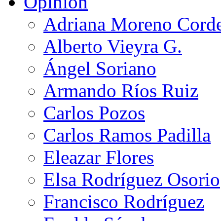
Opinión
Adriana Moreno Cord
Alberto Vieyra G.
Ángel Soriano
Armando Ríos Ruiz
Carlos Pozos
Carlos Ramos Padilla
Eleazar Flores
Elsa Rodríguez Osorio
Francisco Rodríguez