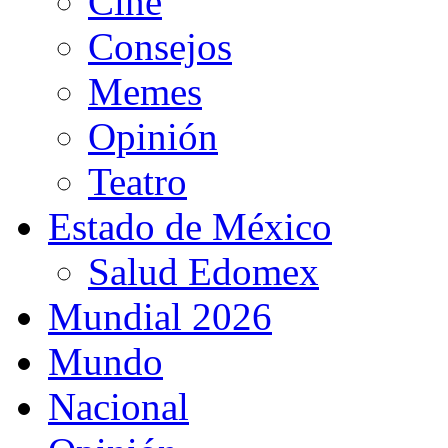
Cine
Consejos
Memes
Opinión
Teatro
Estado de México
Salud Edomex
Mundial 2026
Mundo
Nacional