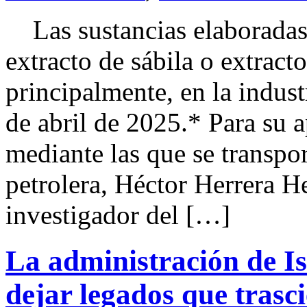
Las sustancias elaboradas 
extracto de sábila o extracto
principalmente, en la indus
de abril de 2025.* Para su a
mediante las que se transpor
petrolera, Héctor Herrera H
investigador del […]
La administración de I
dejar legados que trasc