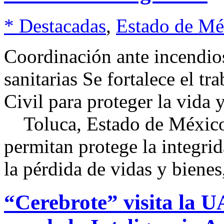
* Destacadas
,
Estado de Mé
Coordinación ante incendios
sanitarias Se fortalece el t
Civil para proteger la vid
Toluca, Estado de México.
permitan protege la integrid
la pérdida de vidas y biene
“Cerebrote” visita la U