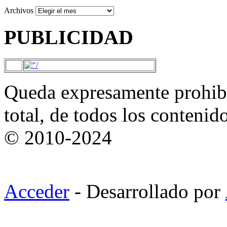
Archivos
PUBLICIDAD
Queda expresamente prohibi
total, de todos los contenid
© 2010-2024
Acceder
- Desarrollado por