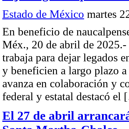
Estado de México
martes 2
En beneficio de naucalpe
Méx., 20 de abril de 2025.
trabaja para dejar legados e
y beneficien a largo plazo a
avanza en colaboración y c
federal y estatal destacó el
El 27 de abril arrancar