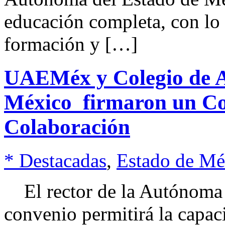
educación completa, con lo 
formación y […]
UAEMéx y Colegio de A
México firmaron un Co
Colaboración
* Destacadas
,
Estado de Mé
El rector de la Autónoma 
convenio permitirá la capaci