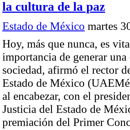
la cultura de la paz
Estado de México
martes 3
Hoy, más que nunca, es vital
importancia de generar una 
sociedad, afirmó el rector 
Estado de México (UAEMéx)
al encabezar, con el preside
Justicia del Estado de Méxi
premiación del Primer Concu