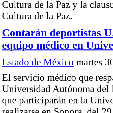
Cultura de la Paz y la clau
Cultura de la Paz.
Contarán deportistas 
equipo médico en Unive
Estado de México
martes 3
El servicio médico que respa
Universidad Autónoma del
que participarán en la Univ
realizarse en Sonora, del 29