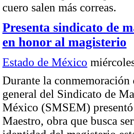
cuero salen más correas.
Presenta sindicato de 
en honor al magisterio
Estado de México
miércole
Durante la conmemoración de
general del Sindicato de Ma
México (SMSEM) presentó 
Maestro, obra que busca ser