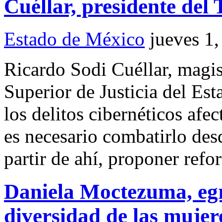
Cuéllar, presidente de
Estado de México
jueves 1
Ricardo Sodi Cuéllar, magis
Superior de Justicia del Es
los delitos cibernéticos afec
es necesario combatirlo des
partir de ahí, proponer refor
Daniela Moctezuma, eg
diversidad de las mujer