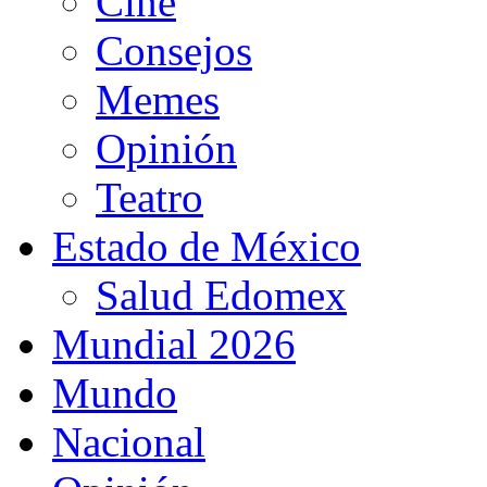
Cine
Consejos
Memes
Opinión
Teatro
Estado de México
Salud Edomex
Mundial 2026
Mundo
Nacional