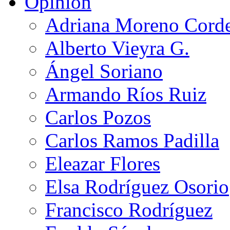
Opinión
Adriana Moreno Cord
Alberto Vieyra G.
Ángel Soriano
Armando Ríos Ruiz
Carlos Pozos
Carlos Ramos Padilla
Eleazar Flores
Elsa Rodríguez Osorio
Francisco Rodríguez