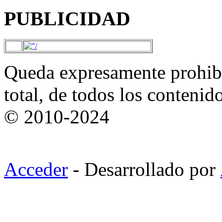
PUBLICIDAD
Queda expresamente prohibi
total, de todos los contenid
© 2010-2024
Acceder
- Desarrollado por