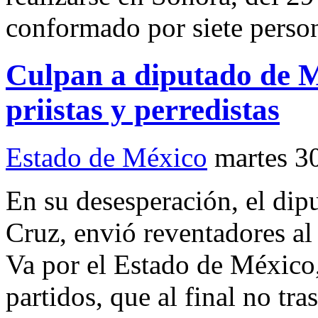
conformado por siete perso
Culpan a diputado de M
priistas y perredistas
Estado de México
martes 3
En su desesperación, el dip
Cruz, envió reventadores al
Va por el Estado de México,
partidos, que al final no tra