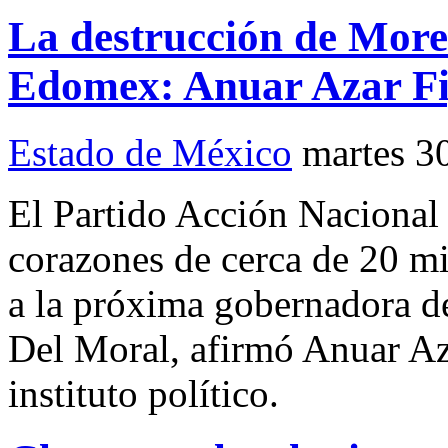
La destrucción de More
Edomex: Anuar Azar F
Estado de México
martes 3
El Partido Acción Nacional
corazones de cerca de 20 
a la próxima gobernadora d
Del Moral, afirmó Anuar Azar
instituto político.