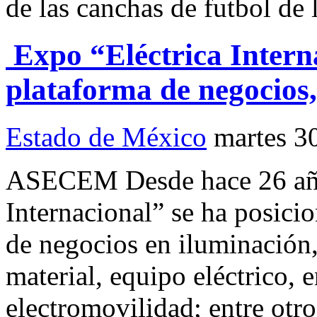
de las canchas de futbol de 
Expo “Eléctrica Intern
plataforma de negocios,
Estado de México
martes 3
ASECEM Desde hace 26 año
Internacional” se ha posic
de negocios en iluminación,
material, equipo eléctrico, 
electromovilidad; entre otr