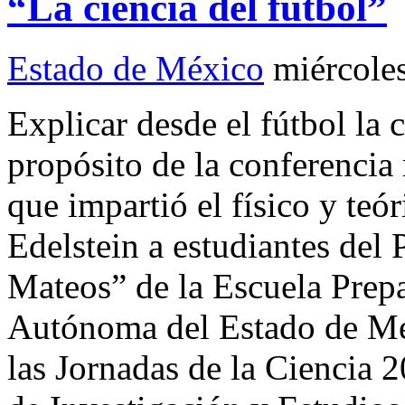
“La ciencia del fútbol”
Estado de México
miércole
Explicar desde el fútbol la c
propósito de la conferencia 
que impartió el físico y teó
Edelstein a estudiantes del
Mateos” de la Escuela Prepa
Autónoma del Estado de M
las Jornadas de la Ciencia 2