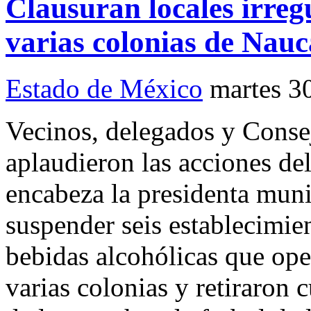
Clausuran locales irreg
varias colonias de Nau
Estado de México
martes 3
Vecinos, delegados y Conse
aplaudieron las acciones de
encabeza la presidenta muni
suspender seis establecimie
bebidas alcohólicas que ope
varias colonias y retiraron 