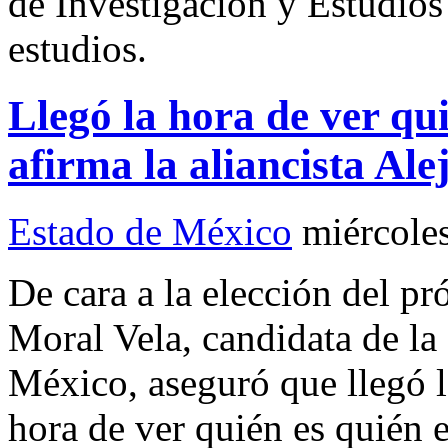
de Investigación y Estudios
estudios.
Llegó la hora de ver qui
afirma la aliancista Al
Estado de México
miércole
De cara a la elección del 
Moral Vela, candidata de la
México, aseguró que llegó la 
hora de ver quién es quién 