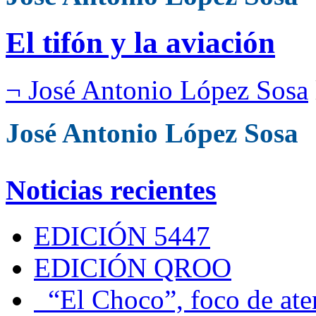
El tifón y la aviación
¬ José Antonio López Sosa
José Antonio López Sosa
Noticias recientes
EDICIÓN 5447
EDICIÓN QROO
“El Choco”, foco de at