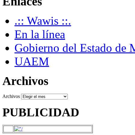
Enlaces
.:: Wawis ::.
En la línea
Gobierno del Estado de 
UAEM
Archivos
Archivos
PUBLICIDAD