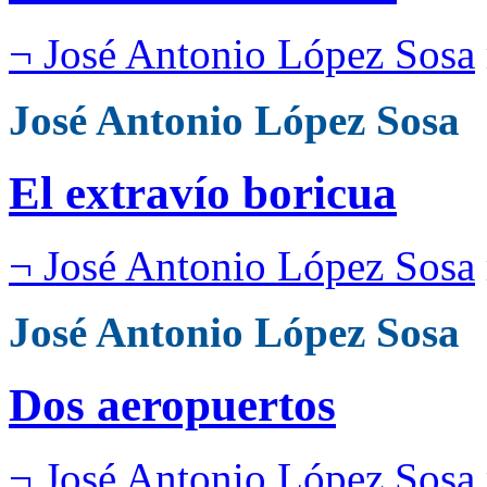
¬ José Antonio López Sosa
José Antonio López Sosa
El extravío boricua
¬ José Antonio López Sosa
José Antonio López Sosa
Dos aeropuertos
¬ José Antonio López Sosa