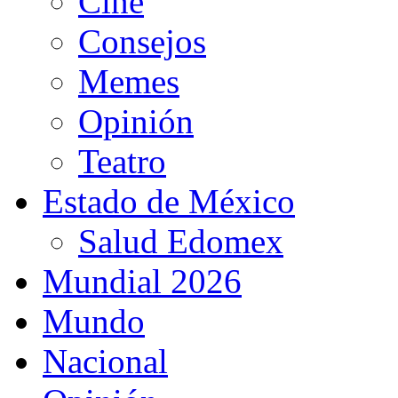
Cine
Consejos
Memes
Opinión
Teatro
Estado de México
Salud Edomex
Mundial 2026
Mundo
Nacional