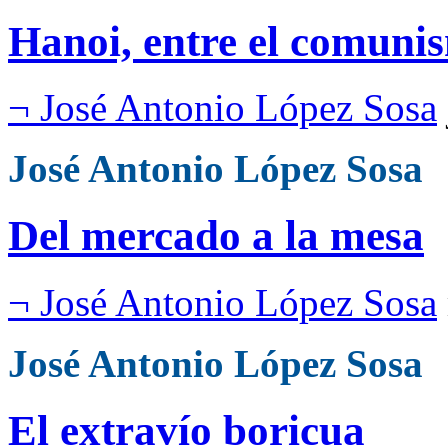
Hanoi, entre el comuni
¬ José Antonio López Sosa
José Antonio López Sosa
Del mercado a la mesa
¬ José Antonio López Sosa
José Antonio López Sosa
El extravío boricua