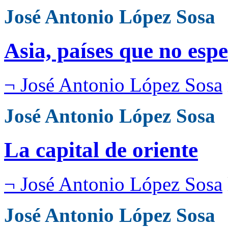
José Antonio López Sosa
Asia, países que no esp
¬ José Antonio López Sosa
José Antonio López Sosa
La capital de oriente
¬ José Antonio López Sosa
José Antonio López Sosa