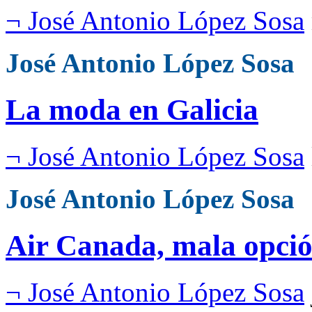
¬ José Antonio López Sosa
José Antonio López Sosa
La moda en Galicia
¬ José Antonio López Sosa
José Antonio López Sosa
Air Canada, mala opció
¬ José Antonio López Sosa