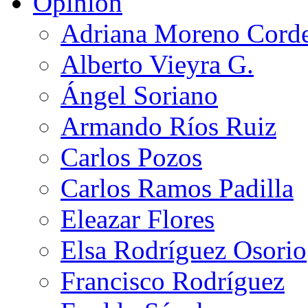
Opinión
Adriana Moreno Cord
Alberto Vieyra G.
Ángel Soriano
Armando Ríos Ruiz
Carlos Pozos
Carlos Ramos Padilla
Eleazar Flores
Elsa Rodríguez Osorio
Francisco Rodríguez