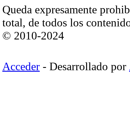
Queda expresamente prohibi
total, de todos los contenid
© 2010-2024
Acceder
- Desarrollado por