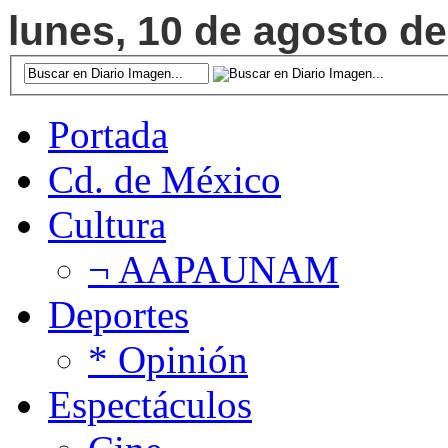
lunes, 10 de agosto de
Portada
Cd. de México
Cultura
¬ AAPAUNAM
Deportes
* Opinión
Espectáculos