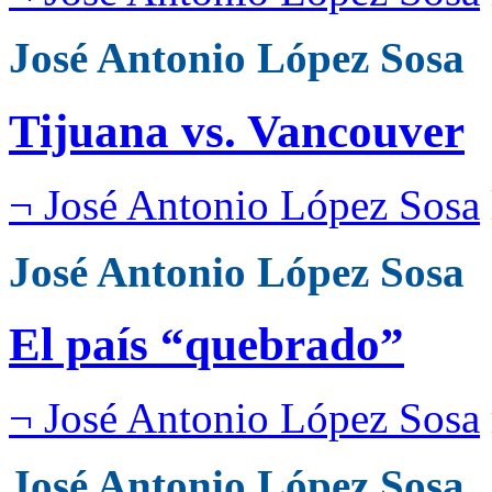
José Antonio López Sosa
Tijuana vs. Vancouver
¬ José Antonio López Sosa
José Antonio López Sosa
El país “quebrado”
¬ José Antonio López Sosa
José Antonio López Sosa