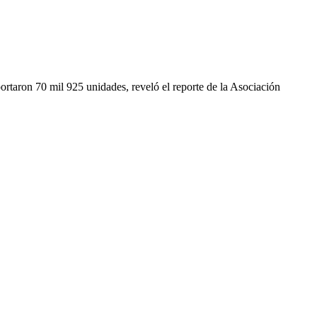
rtaron 70 mil 925 unidades, reveló el reporte de la Asociación