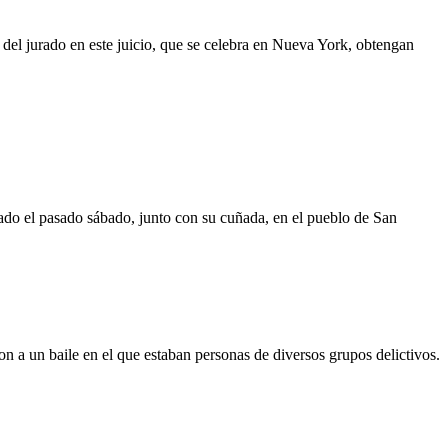
del jurado en este juicio, que se celebra en Nueva York, obtengan
ntado el pasado sábado, junto con su cuñada, en el pueblo de San
 a un baile en el que estaban personas de diversos grupos delictivos.