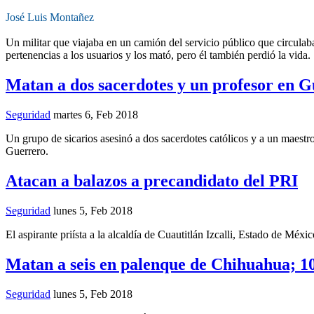
José Luis Montañez
Un militar que viajaba en un camión del servicio público que circulab
pertenencias a los usuarios y los mató, pero él también perdió la vida.
Matan a dos sacerdotes y un profesor en 
Seguridad
martes 6, Feb 2018
Un grupo de sicarios asesinó a dos sacerdotes católicos y a un maestro
Guerrero.
Atacan a balazos a precandidato del PRI
Seguridad
lunes 5, Feb 2018
El aspirante priísta a la alcaldía de Cuautitlán Izcalli, Estado de Mé
Matan a seis en palenque de Chihuahua; 1
Seguridad
lunes 5, Feb 2018