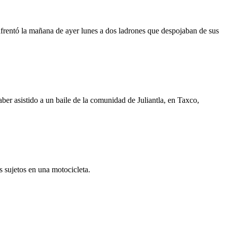
enfrentó la mañana de ayer lunes a dos ladrones que despojaban de sus
ber asistido a un baile de la comunidad de Juliantla, en Taxco,
s sujetos en una motocicleta.