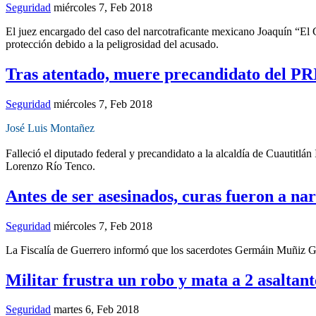
Seguridad
miércoles 7, Feb 2018
El juez encargado del caso del narcotraficante mexicano Joaquín “El 
protección debido a la peligrosidad del acusado.
Tras atentado, muere precandidato del PR
Seguridad
miércoles 7, Feb 2018
José Luis Montañez
Falleció el diputado federal y precandidato a la alcaldía de Cuautitlá
Lorenzo Río Tenco.
Antes de ser asesinados, curas fueron a nar
Seguridad
miércoles 7, Feb 2018
La Fiscalía de Guerrero informó que los sacerdotes Germáin Muñiz Gar
Militar frustra un robo y mata a 2 asaltant
Seguridad
martes 6, Feb 2018