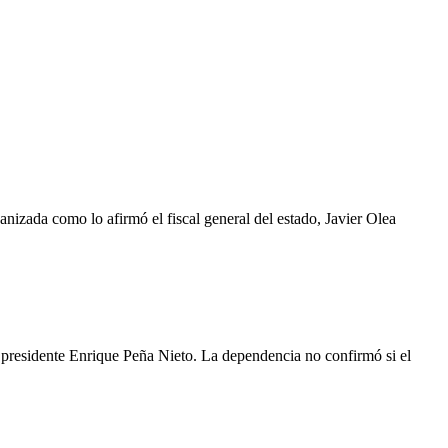
izada como lo afirmó el fiscal general del estado, Javier Olea
 presidente Enrique Peña Nieto. La dependencia no confirmó si el