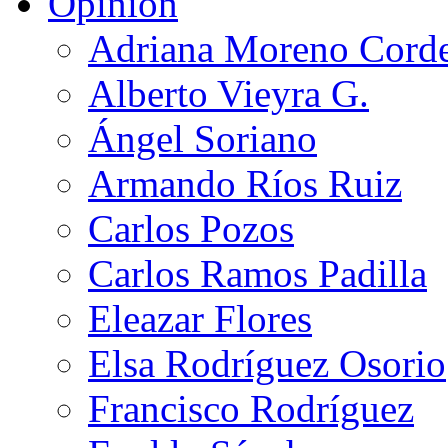
Opinión
Adriana Moreno Cord
Alberto Vieyra G.
Ángel Soriano
Armando Ríos Ruiz
Carlos Pozos
Carlos Ramos Padilla
Eleazar Flores
Elsa Rodríguez Osorio
Francisco Rodríguez