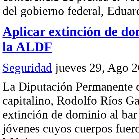
del gobierno federal, Edua
Aplicar extinción de do
la ALDF
Seguridad
jueves 29, Ago 
La Diputación Permanente d
capitalino, Rodolfo Ríos Ga
extinción de dominio al ba
jóvenes cuyos cuerpos fuero