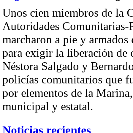
Unos cien miembros de la 
Autoridades Comunitarias-
marcharon a pie y armados 
para exigir la liberación de
Néstora Salgado y Bernardo 
policías comunitarios que fu
por elementos de la Marina, 
municipal y estatal.
Noticias recientes