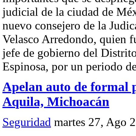
judicial de la ciudad de Méx
nuevo consejero de la Judic
Velasco Arredondo, quien fu
jefe de gobierno del Distri
Espinosa, por un periodo de
Apelan auto de formal p
Aquila, Michoacán
Seguridad
martes 27, Ago 