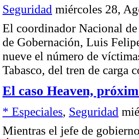
Seguridad
miércoles 28, A
El coordinador Nacional de 
de Gobernación, Luis Felip
nueve el número de víctimas
Tabasco, del tren de carga 
El caso Heaven, próxim
* Especiales
,
Seguridad
mié
Mientras el jefe de gobierno