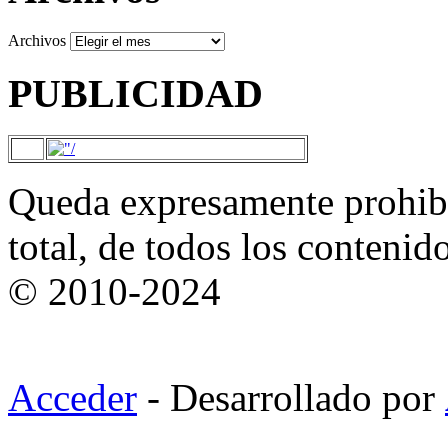
Archivos
PUBLICIDAD
Queda expresamente prohibi
total, de todos los contenid
© 2010-2024
Acceder
- Desarrollado por