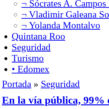
¬ Sócrates A. Campos
¬ Vladimir Galeana So
¬ Yolanda Montalvo
Quintana Roo
Seguridad
Turismo
• Edomex
Portada
»
Seguridad
En la vía pública, 99% 