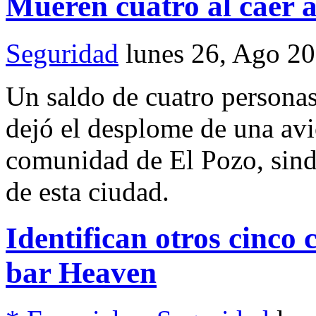
Mueren cuatro al caer a
Seguridad
lunes 26, Ago 2
Un saldo de cuatro personas
dejó el desplome de una avi
comunidad de El Pozo, sindi
de esta ciudad.
Identifican otros cinco
bar Heaven