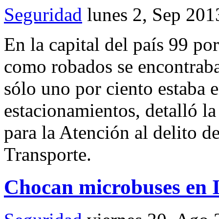
Seguridad
lunes 2, Sep 201
En la capital del país 99 po
como robados se encontraban
sólo uno por ciento estaba 
estacionamientos, detalló la
para la Atención al delito 
Transporte.
Chocan microbuses en 