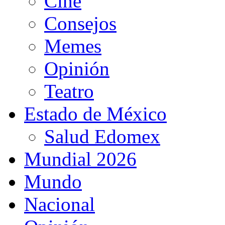
Cine
Consejos
Memes
Opinión
Teatro
Estado de México
Salud Edomex
Mundial 2026
Mundo
Nacional