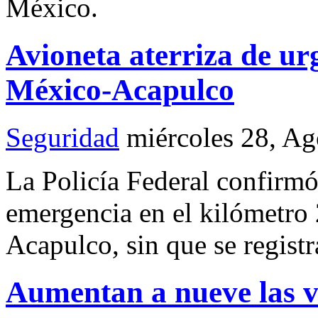
México.
Avioneta aterriza de ur
México-Acapulco
Seguridad
miércoles 28, A
La Policía Federal confirmó
emergencia en el kilómetro
Acapulco, sin que se registr
Aumentan a nueve las v