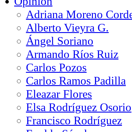
Opinión
Adriana Moreno Cord
Alberto Vieyra G.
Ángel Soriano
Armando Ríos Ruiz
Carlos Pozos
Carlos Ramos Padilla
Eleazar Flores
Elsa Rodríguez Osorio
Francisco Rodríguez