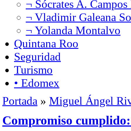
¬ Sócrates A. Campos
¬ Vladimir Galeana So
¬ Yolanda Montalvo
Quintana Roo
Seguridad
Turismo
• Edomex
Portada
»
Miguel Ángel Ri
Compromiso cumplido: