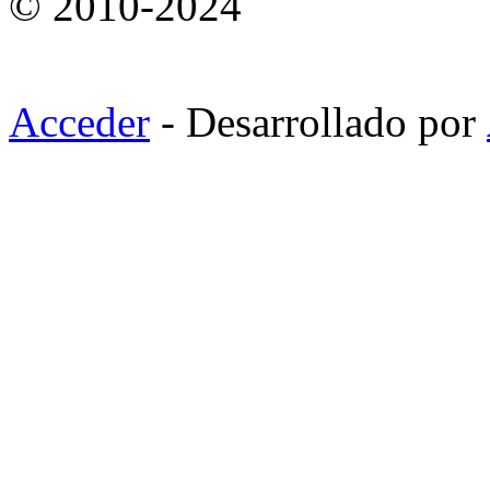
© 2010-2024
Acceder
- Desarrollado por