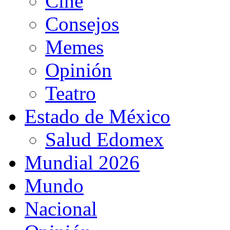
Cine
Consejos
Memes
Opinión
Teatro
Estado de México
Salud Edomex
Mundial 2026
Mundo
Nacional