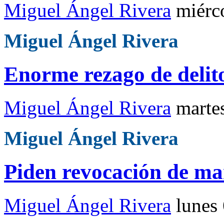
Miguel Ángel Rivera
miérc
Miguel Ángel Rivera
Enorme rezago de delito
Miguel Ángel Rivera
marte
Miguel Ángel Rivera
Piden revocación de m
Miguel Ángel Rivera
lunes