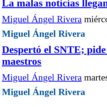
La malas noticias llega
Miguel Ángel Rivera
miérc
Miguel Ángel Rivera
Despertó el SNTE; pide 
maestros
Miguel Ángel Rivera
marte
Miguel Ángel Rivera