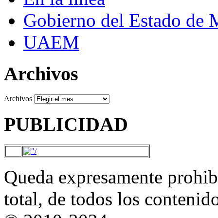
Gobierno del Estado de 
UAEM
Archivos
Archivos
PUBLICIDAD
Queda expresamente prohibi
total, de todos los contenid