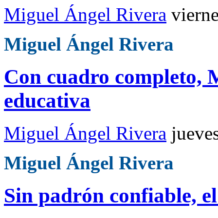
Miguel Ángel Rivera
viern
Miguel Ángel Rivera
Con cuadro completo, 
educativa
Miguel Ángel Rivera
jueve
Miguel Ángel Rivera
Sin padrón confiable, e