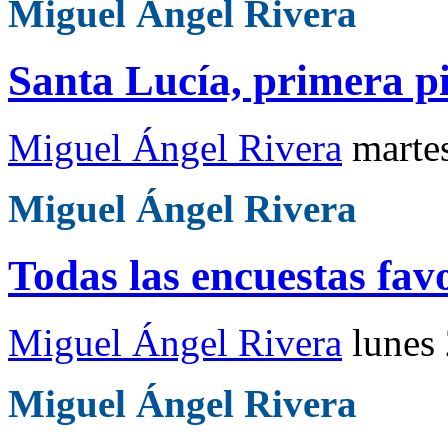
Miguel Ángel Rivera
Santa Lucía, primera p
Miguel Ángel Rivera
marte
Miguel Ángel Rivera
Todas las encuestas fav
Miguel Ángel Rivera
lunes
Miguel Ángel Rivera