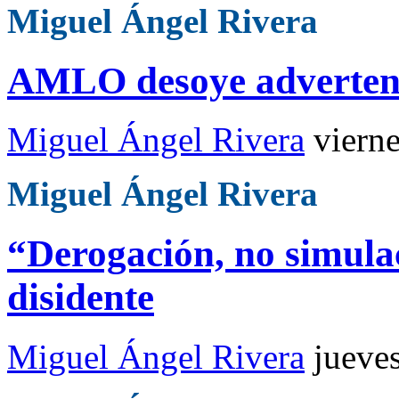
Miguel Ángel Rivera
AMLO desoye advertenc
Miguel Ángel Rivera
viern
Miguel Ángel Rivera
“Derogación, no simulac
disidente
Miguel Ángel Rivera
jueve