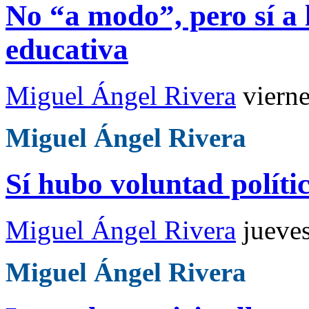
No “a modo”, pero sí a 
educativa
Miguel Ángel Rivera
viern
Miguel Ángel Rivera
Sí hubo voluntad polític
Miguel Ángel Rivera
jueve
Miguel Ángel Rivera