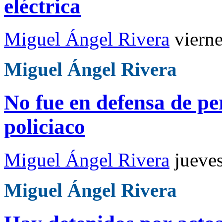
eléctrica
Miguel Ángel Rivera
viern
Miguel Ángel Rivera
No fue en defensa de per
policiaco
Miguel Ángel Rivera
jueve
Miguel Ángel Rivera