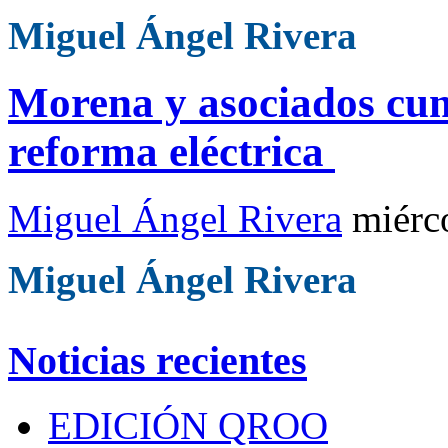
Miguel Ángel Rivera
Morena y asociados cum
reforma eléctrica
Miguel Ángel Rivera
miérc
Miguel Ángel Rivera
Noticias recientes
EDICIÓN QROO