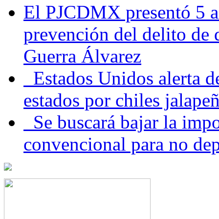
El PJCDMX presentó 5 ac
prevención del delito de
Guerra Álvarez
Estados Unidos alerta de
estados por chiles jala
Se buscará bajar la impo
convencional para no dep