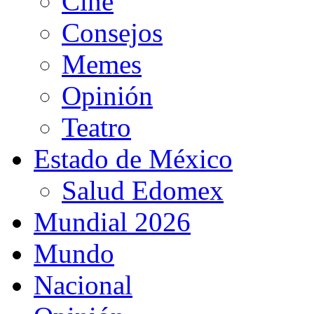
Cine
Consejos
Memes
Opinión
Teatro
Estado de México
Salud Edomex
Mundial 2026
Mundo
Nacional