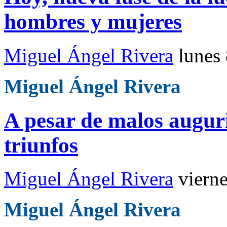
hombres y mujeres
Miguel Ángel Rivera
lunes
Miguel Ángel Rivera
A pesar de malos auguri
triunfos
Miguel Ángel Rivera
viern
Miguel Ángel Rivera