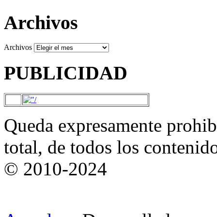
Archivos
Archivos
PUBLICIDAD
Queda expresamente prohibi
total, de todos los contenid
© 2010-2024