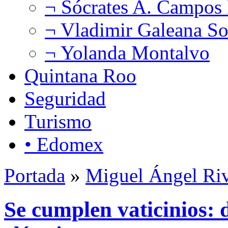
¬ Sócrates A. Campos
¬ Vladimir Galeana So
¬ Yolanda Montalvo
Quintana Roo
Seguridad
Turismo
• Edomex
Portada
»
Miguel Ángel Ri
Se cumplen vaticinios: 