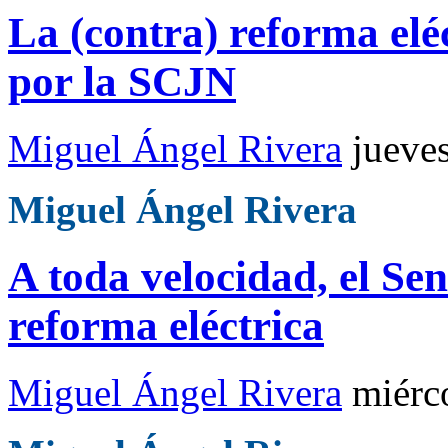
La (contra) reforma elé
por la SCJN
Miguel Ángel Rivera
jueve
Miguel Ángel Rivera
A toda velocidad, el Se
reforma eléctrica
Miguel Ángel Rivera
miérc