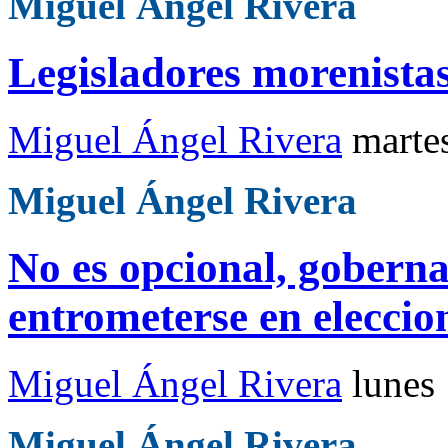
Miguel Ángel Rivera
Legisladores morenistas
Miguel Ángel Rivera
marte
Miguel Ángel Rivera
No es opcional, gobern
entrometerse en eleccio
Miguel Ángel Rivera
lunes
Miguel Ángel Rivera