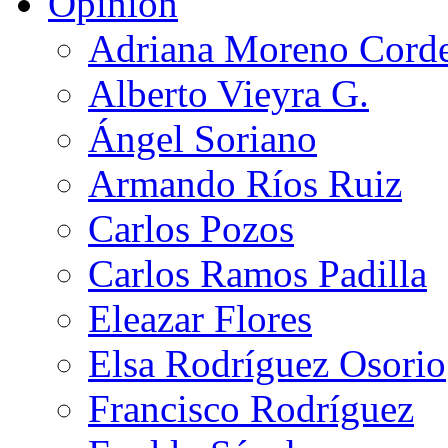
Opinión
Adriana Moreno Cord
Alberto Vieyra G.
Ángel Soriano
Armando Ríos Ruiz
Carlos Pozos
Carlos Ramos Padilla
Eleazar Flores
Elsa Rodríguez Osorio
Francisco Rodríguez