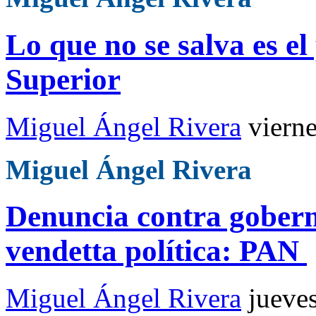
Lo que no se salva es el
Superior
Miguel Ángel Rivera
viern
Miguel Ángel Rivera
Denuncia contra gober
vendetta política: PAN
Miguel Ángel Rivera
jueve