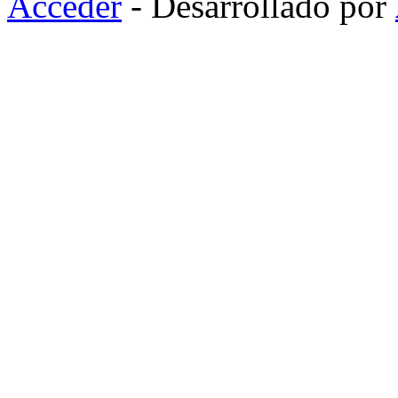
Acceder
- Desarrollado por