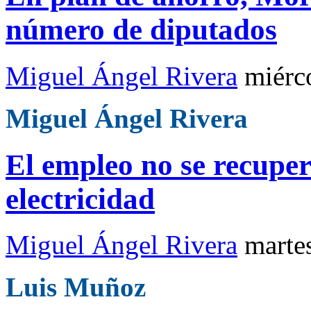
número de diputados
Miguel Ángel Rivera
miérc
Miguel Ángel Rivera
El empleo no se recupera
electricidad
Miguel Ángel Rivera
marte
Luis Muñoz