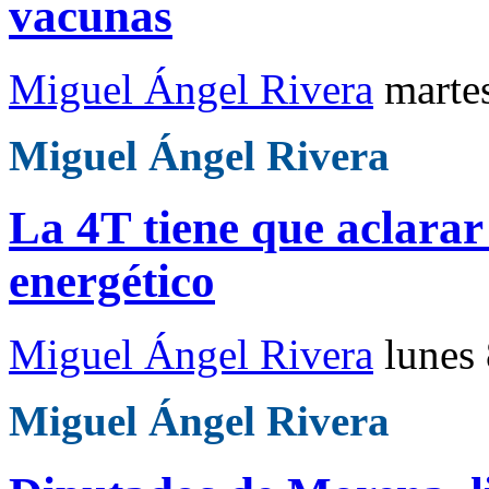
vacunas
Miguel Ángel Rivera
marte
Miguel Ángel Rivera
La 4T tiene que aclarar 
energético
Miguel Ángel Rivera
lunes
Miguel Ángel Rivera