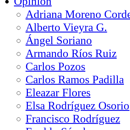
Opinión
Adriana Moreno Cord
Alberto Vieyra G.
Ángel Soriano
Armando Ríos Ruiz
Carlos Pozos
Carlos Ramos Padilla
Eleazar Flores
Elsa Rodríguez Osorio
Francisco Rodríguez