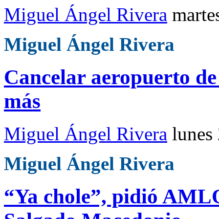
Miguel Ángel Rivera
marte
Miguel Ángel Rivera
Cancelar aeropuerto de 
más
Miguel Ángel Rivera
lunes
Miguel Ángel Rivera
“Ya chole”, pidió AMLO