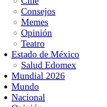
Cine
Consejos
Memes
Opinión
Teatro
Estado de México
Salud Edomex
Mundial 2026
Mundo
Nacional