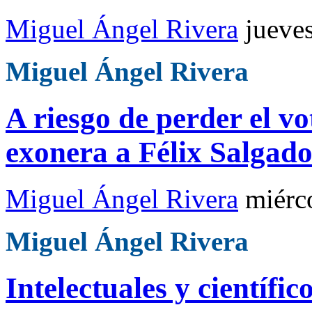
Miguel Ángel Rivera
jueve
Miguel Ángel Rivera
A riesgo de perder el v
exonera a Félix Salgad
Miguel Ángel Rivera
miérc
Miguel Ángel Rivera
Intelectuales y científi