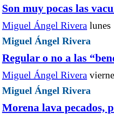
Son muy pocas las vacu
Miguel Ángel Rivera
lunes
Miguel Ángel Rivera
Regular o no a las “bend
Miguel Ángel Rivera
viern
Miguel Ángel Rivera
Morena lava pecados, p