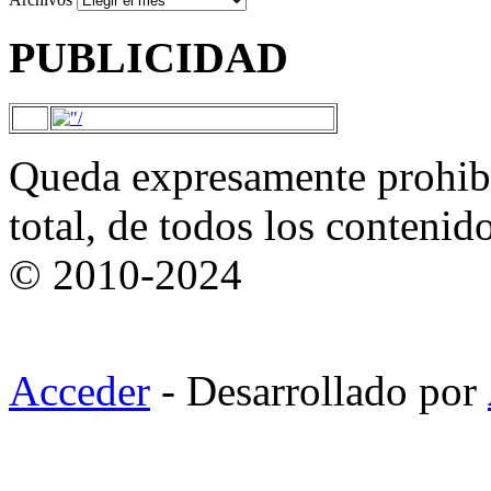
PUBLICIDAD
Queda expresamente prohibi
total, de todos los contenid
© 2010-2024
Acceder
- Desarrollado por