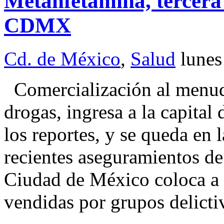
Metanfetamina, tercera
CDMX
Cd. de México
,
Salud
lunes
Comercialización al menu
drogas, ingresa a la capital 
los reportes, y se queda en 
recientes aseguramientos de
Ciudad de México coloca a 
vendidas por grupos delict