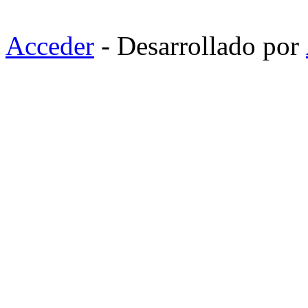
Acceder
- Desarrollado por