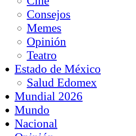
Cine
Consejos
Memes
Opinión
Teatro
Estado de México
Salud Edomex
Mundial 2026
Mundo
Nacional