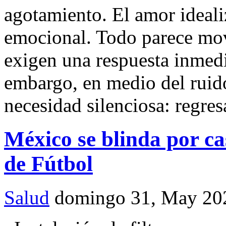
agotamiento. El amor ideal
emocional. Todo parece mov
exigen una respuesta inmedi
embargo, en medio del rui
necesidad silenciosa: regre
México se blinda por ca
de Fútbol
Salud
domingo 31, May 20