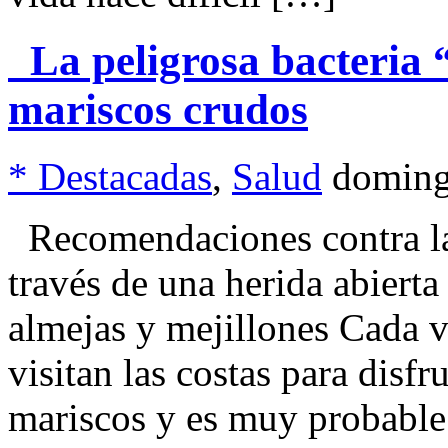
La peligrosa bacteria 
mariscos crudos
* Destacadas
,
Salud
doming
Recomendaciones contra la 
través de una herida abierta 
almejas y mejillones Cada v
visitan las costas para disfr
mariscos y es muy probabl