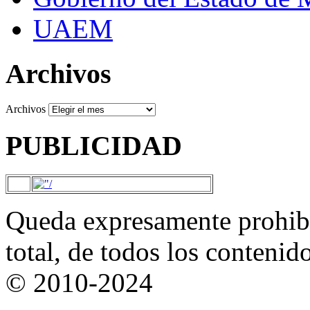
UAEM
Archivos
Archivos
PUBLICIDAD
Queda expresamente prohibi
total, de todos los contenid
© 2010-2024