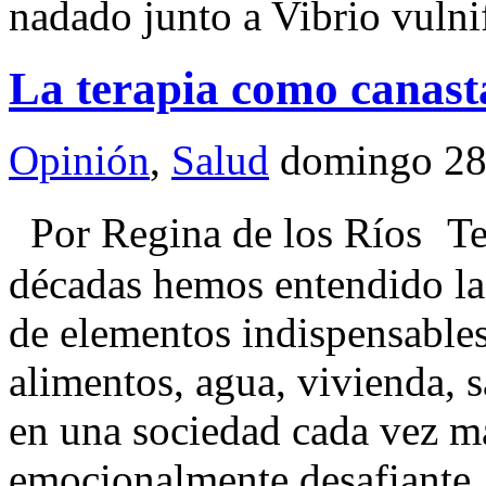
nadado junto a Vibrio vulni
La terapia como canast
Opinión
,
Salud
domingo 28
Por Regina de los Ríos Te
décadas hemos entendido la
de elementos indispensables
alimentos, agua, vivienda, 
en una sociedad cada vez má
emocionalmente desafiante, 