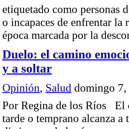
etiquetado como personas d
o incapaces de enfrentar la
época marcada por la desc
Duelo: el camino emoci
y a soltar
Opinión
,
Salud
domingo 7,
Por Regina de los Ríos El 
tarde o temprano alcanza a 