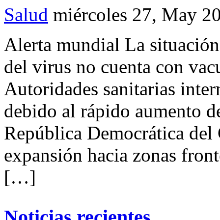
Salud
miércoles 27, May 2
Alerta mundial La situación
del virus no cuenta con va
Autoridades sanitarias inter
debido al rápido aumento de
República Democrática del
expansión hacia zonas front
[…]
Noticias recientes