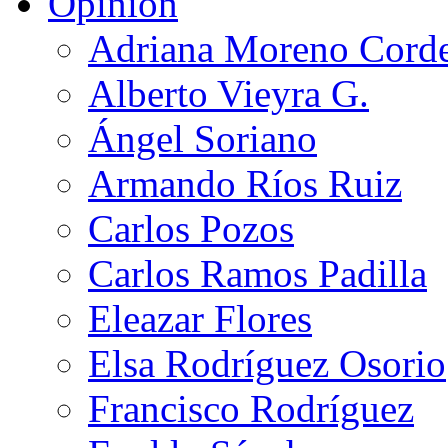
Opinión
Adriana Moreno Cord
Alberto Vieyra G.
Ángel Soriano
Armando Ríos Ruiz
Carlos Pozos
Carlos Ramos Padilla
Eleazar Flores
Elsa Rodríguez Osorio
Francisco Rodríguez