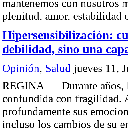
mantenemos con nosotros m
plenitud, amor, estabilidad
Hipersensibilización: c
debilidad, sino una cap
Opinión
,
Salud
jueves 11, 
REGINA Durante años, la 
confundida con fragilidad.
profundamente sus emocione
incluso los cambios de su en