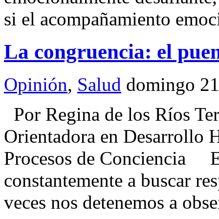
si el acompañamiento emoci
La congruencia: el puent
Opinión
,
Salud
domingo 21
Por Regina de los Ríos Ter
Orientadora en Desarrollo 
Procesos de Conciencia E
constantemente a buscar resp
veces nos detenemos a obser