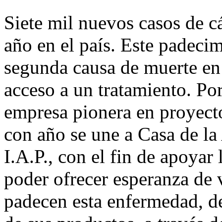
Siete mil nuevos casos de cá
año en el país. Este padecim
segunda causa de muerte en
acceso a un tratamiento. Po
empresa pionera en proyecto
con año se une a Casa de l
I.A.P., con el fin de apoyar 
poder ofrecer esperanza de 
padecen esta enfermedad, de