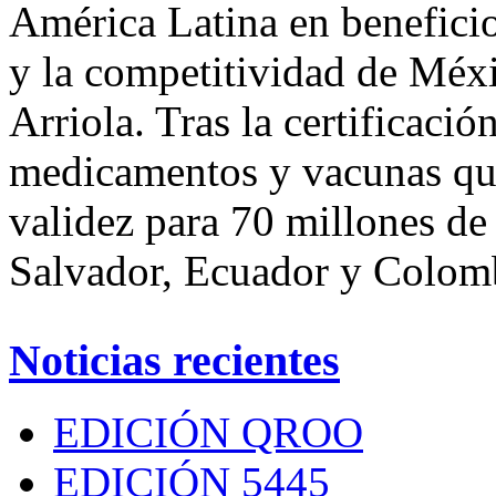
América Latina en beneficio
y la competitividad de Méxi
Arriola. Tras la certificaci
medicamentos y vacunas que
validez para 70 millones de
Salvador, Ecuador y Colom
Noticias recientes
EDICIÓN QROO
EDICIÓN 5445