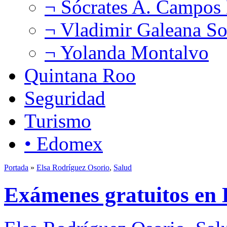
¬ Sócrates A. Campos
¬ Vladimir Galeana So
¬ Yolanda Montalvo
Quintana Roo
Seguridad
Turismo
• Edomex
Portada
»
Elsa Rodríguez Osorio
,
Salud
Exámenes gratuitos en 