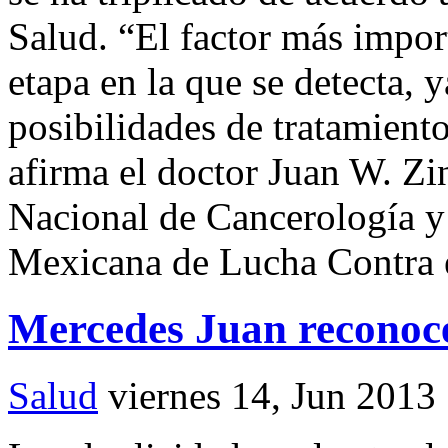
Salud. “El factor más import
etapa en la que se detecta, 
posibilidades de tratamiento
afirma el doctor Juan W. Zin
Nacional de Cancerología y
Mexicana de Lucha Contra
Mercedes Juan reconoce
Salud
viernes 14, Jun 2013