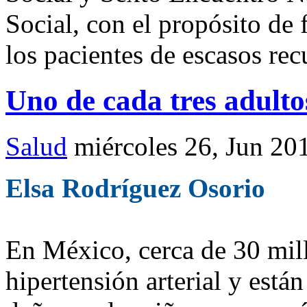
Social, con el propósito de 
los pacientes de escasos re
Uno de cada tres adultos
Salud
miércoles 26, Jun 20
Elsa Rodríguez Osorio
En México, cerca de 30 mil
hipertensión arterial y está