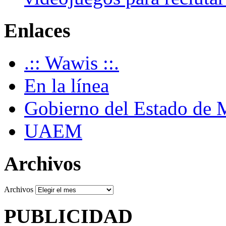
Enlaces
.:: Wawis ::.
En la línea
Gobierno del Estado de 
UAEM
Archivos
Archivos
PUBLICIDAD