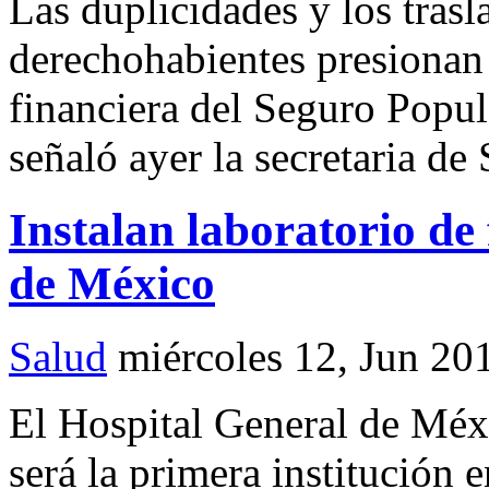
Las duplicidades y los trasl
derechohabientes presionan 
financiera del Seguro Popu
señaló ayer la secretaria d
Instalan laboratorio de 
de México
Salud
miércoles 12, Jun 20
El Hospital General de Mé
será la primera institución 