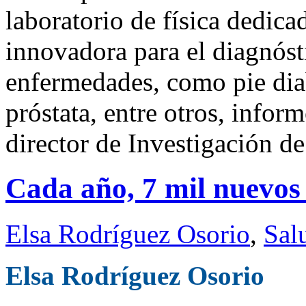
laboratorio de física dedica
innovadora para el diagnóst
enfermedades, como pie dia
próstata, entre otros, info
director de Investigación d
Cada año, 7 mil nuevos 
Elsa Rodríguez Osorio
,
Sal
Elsa Rodríguez Osorio