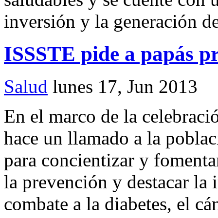
inversión y la generación d
ISSSTE pide a papás p
Salud
lunes 17, Jun 2013
En el marco de la celebraci
hace un llamado a la pobla
para concientizar y fomentar
la prevención y destacar la 
combate a la diabetes, el c