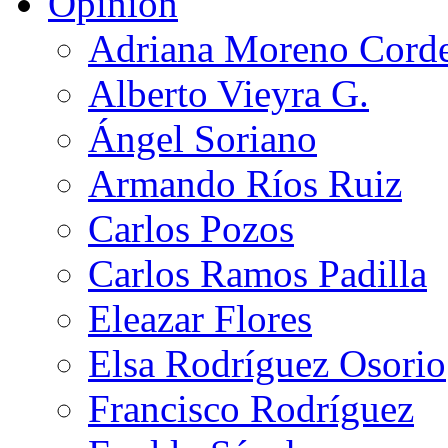
Opinión
Adriana Moreno Cord
Alberto Vieyra G.
Ángel Soriano
Armando Ríos Ruiz
Carlos Pozos
Carlos Ramos Padilla
Eleazar Flores
Elsa Rodríguez Osorio
Francisco Rodríguez