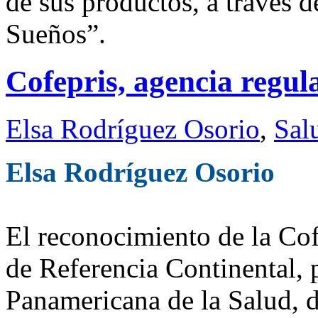
de sus productos, a través
Sueños”.
Cofepris, agencia regul
Elsa Rodríguez Osorio
,
Sal
Elsa Rodríguez Osorio
El reconocimiento de la Co
de Referencia Continental, 
Panamericana de la Salud, de