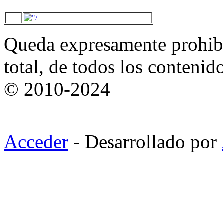
Queda expresamente prohibi
total, de todos los contenid
© 2010-2024
Acceder
- Desarrollado por