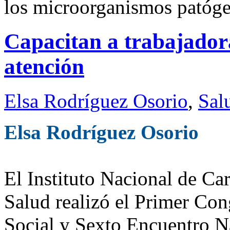
los microorganismos patógen
Capacitan a trabajador
atención
Elsa Rodríguez Osorio
,
Sal
Elsa Rodríguez Osorio
El Instituto Nacional de Car
Salud realizó el Primer Con
Social y Sexto Encuentro N