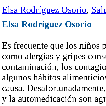
Elsa Rodríguez Osorio
,
Sal
Elsa Rodríguez Osorio
Es frecuente que los niños 
como alergias y gripes const
contaminación, los contagio
algunos hábitos alimenticio
causa. Desafortunadamente, 
y la automedicación son agr