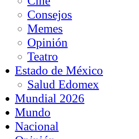
Cine
Consejos
Memes
Opinión
Teatro
Estado de México
Salud Edomex
Mundial 2026
Mundo
Nacional