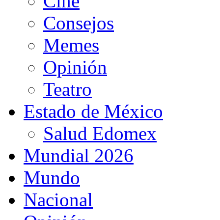
Cine
Consejos
Memes
Opinión
Teatro
Estado de México
Salud Edomex
Mundial 2026
Mundo
Nacional