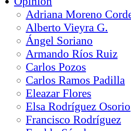
Opinión
Adriana Moreno Cord
Alberto Vieyra G.
Ángel Soriano
Armando Ríos Ruiz
Carlos Pozos
Carlos Ramos Padilla
Eleazar Flores
Elsa Rodríguez Osorio
Francisco Rodríguez