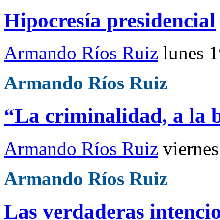
Hipocresía presidencial
Armando Ríos Ruiz
lunes 
Armando Ríos Ruiz
“La criminalidad, a la 
Armando Ríos Ruiz
viernes
Armando Ríos Ruiz
Las verdaderas intenci