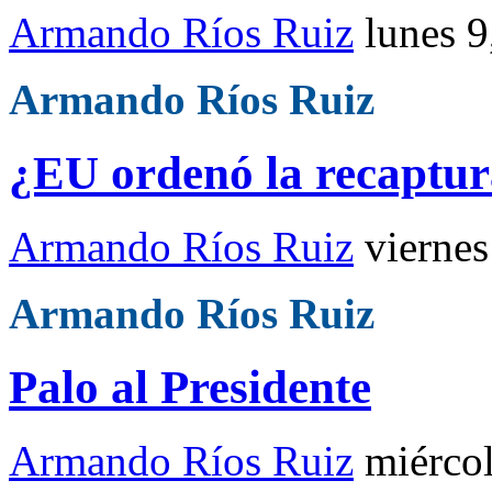
Armando Ríos Ruiz
lunes 
Armando Ríos Ruiz
¿EU ordenó la recaptur
Armando Ríos Ruiz
viernes
Armando Ríos Ruiz
Palo al Presidente
Armando Ríos Ruiz
miérco