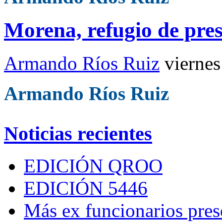
Morena, refugio de pres
Armando Ríos Ruiz
viernes
Armando Ríos Ruiz
Noticias recientes
EDICIÓN QROO
EDICIÓN 5446
Más ex funcionarios pres