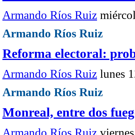
Armando Ríos Ruiz
miérco
Armando Ríos Ruiz
Reforma electoral: pro
Armando Ríos Ruiz
lunes 
Armando Ríos Ruiz
Monreal, entre dos fueg
Armando Ríos Ruiz
viernes