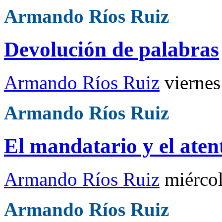
Armando Ríos Ruiz
Devolución de palabras
Armando Ríos Ruiz
viernes
Armando Ríos Ruiz
El mandatario y el aten
Armando Ríos Ruiz
miérco
Armando Ríos Ruiz