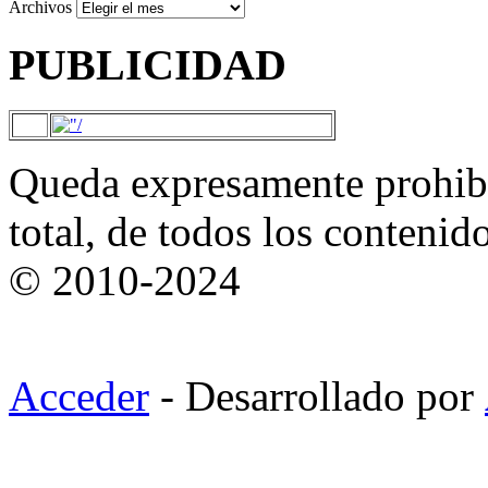
Archivos
PUBLICIDAD
Queda expresamente prohibi
total, de todos los contenid
© 2010-2024
Acceder
- Desarrollado por