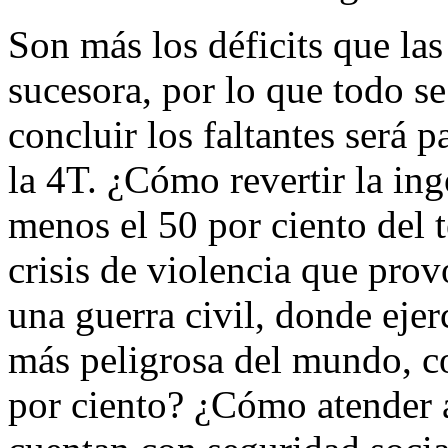
Son más los déficits que las
sucesora, por lo que todo se
concluir los faltantes será 
la 4T. ¿Cómo revertir la ing
menos el 50 por ciento del t
crisis de violencia que pr
una guerra civil, donde ejer
más peligrosa del mundo, c
por ciento? ¿Cómo atender 