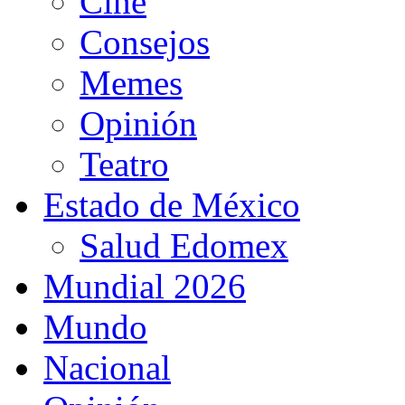
Cine
Consejos
Memes
Opinión
Teatro
Estado de México
Salud Edomex
Mundial 2026
Mundo
Nacional