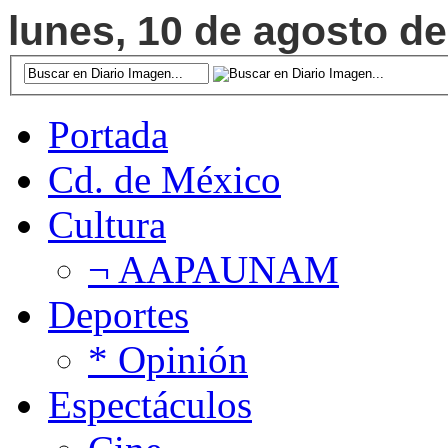
lunes, 10 de agosto de
Portada
Cd. de México
Cultura
¬ AAPAUNAM
Deportes
* Opinión
Espectáculos