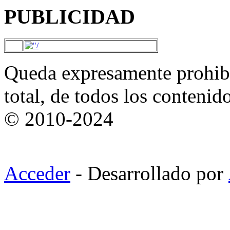
PUBLICIDAD
Queda expresamente prohibi
total, de todos los contenid
© 2010-2024
Acceder
- Desarrollado por