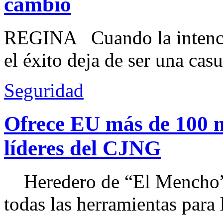
cambio
REGINA Cuando la intenció
el éxito deja de ser una casu
Seguridad
Ofrece EU más de 100 
líderes del CJNG
Heredero de “El Mencho”, 
todas las herramientas para ll