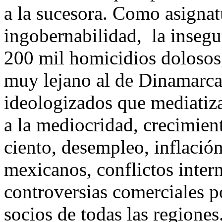
a la sucesora. Como asignat
ingobernabilidad, la inseg
200 mil homicidios dolosos
muy lejano al de Dinamarca
ideologizados que mediatiz
a la mediocridad, crecimie
ciento, desempleo, inflació
mexicanos, conflictos inter
controversias comerciales p
socios de todas las regiones