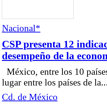
Nacional*
CSP presenta 12 indica
desempeño de la econo
México, entre los 10 paíse
lugar entre los países de la..
Cd. de México