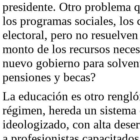
presidente. Otro problema q
los programas sociales, los 
electoral, pero no resuelven
monto de los recursos necesa
nuevo gobierno para solvent
pensiones y becas?
La educación es otro rengló
régimen, hereda un sistema
ideologizado, con alta dese
a profesionistas capacitados