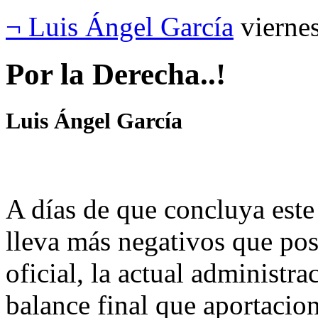
¬ Luis Ángel García
vierne
Por la Derecha..!
Luis Ángel García
A días de que concluya este
lleva más negativos que posi
oficial, la actual administr
balance final que aportaci