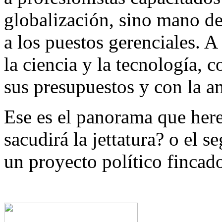
globalización, sino mano de
a los puestos gerenciales. A
la ciencia y la tecnología, 
sus presupuestos y con la a
Ese es el panorama que here
sacudirá la jettatura? o el 
un proyecto político fincado