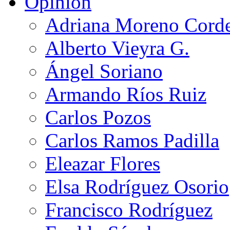
Opinión
Adriana Moreno Cord
Alberto Vieyra G.
Ángel Soriano
Armando Ríos Ruiz
Carlos Pozos
Carlos Ramos Padilla
Eleazar Flores
Elsa Rodríguez Osorio
Francisco Rodríguez