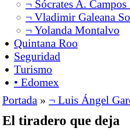
¬ Sócrates A. Campos
¬ Vladimir Galeana So
¬ Yolanda Montalvo
Quintana Roo
Seguridad
Turismo
• Edomex
Portada
»
¬ Luis Ángel Gar
El tiradero que deja