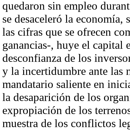
quedaron sin empleo durant
se desaceleró la economía, s
las cifras que se ofrecen co
ganancias-, huye el capital 
desconfianza de los inversor
y la incertidumbre ante las
mandatario saliente en inici
la desaparición de los org
expropiación de los terreno
muestra de los conflictos le