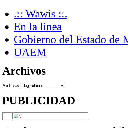
.:: Wawis ::.
En la línea
Gobierno del Estado de 
UAEM
Archivos
Archivos
PUBLICIDAD