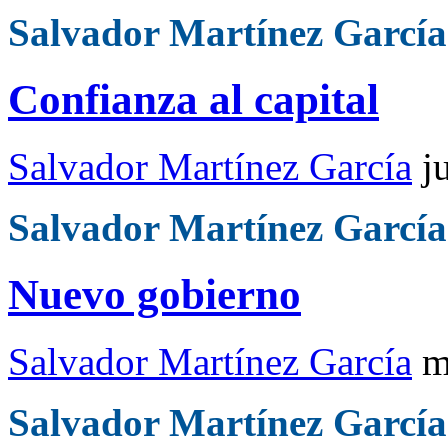
Salvador Martínez García
Confianza al capital
Salvador Martínez García
j
Salvador Martínez García
Nuevo gobierno
Salvador Martínez García
m
Salvador Martínez García