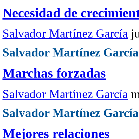
Necesidad de crecimien
Salvador Martínez García
j
Salvador Martínez García
Marchas forzadas
Salvador Martínez García
m
Salvador Martínez García
Mejores relaciones