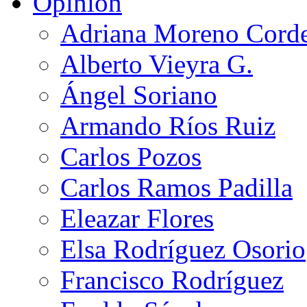
Opinión
Adriana Moreno Cord
Alberto Vieyra G.
Ángel Soriano
Armando Ríos Ruiz
Carlos Pozos
Carlos Ramos Padilla
Eleazar Flores
Elsa Rodríguez Osorio
Francisco Rodríguez