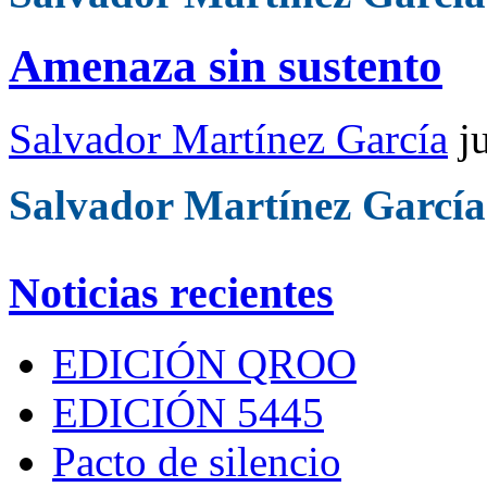
Amenaza sin sustento
Salvador Martínez García
j
Salvador Martínez García
Noticias recientes
EDICIÓN QROO
EDICIÓN 5445
Pacto de silencio