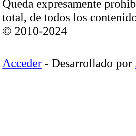
Queda expresamente prohibi
total, de todos los contenid
© 2010-2024
Acceder
- Desarrollado por