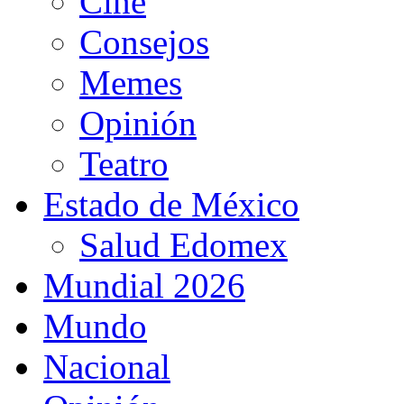
Cine
Consejos
Memes
Opinión
Teatro
Estado de México
Salud Edomex
Mundial 2026
Mundo
Nacional