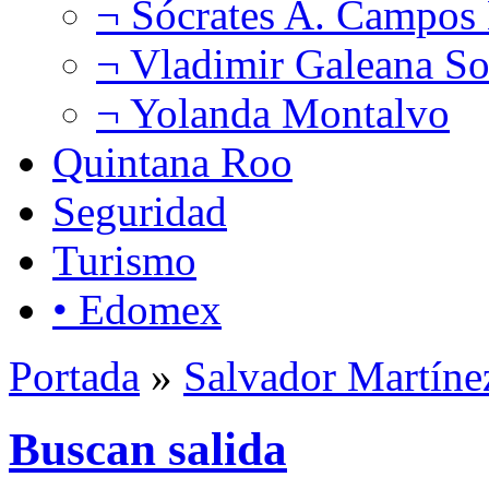
¬ Sócrates A. Campos
¬ Vladimir Galeana So
¬ Yolanda Montalvo
Quintana Roo
Seguridad
Turismo
• Edomex
Portada
»
Salvador Martíne
Buscan salida