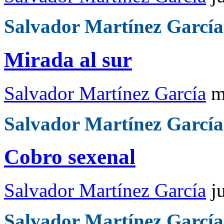
Salvador Martínez García
Mirada al sur
Salvador Martínez García
m
Salvador Martínez García
Cobro sexenal
Salvador Martínez García
j
Salvador Martínez García