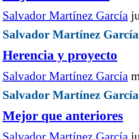
Salvador Martínez García
j
Salvador Martínez García
Herencia y proyecto
Salvador Martínez García
m
Salvador Martínez García
Mejor que anteriores
Salvador Martínez García
j