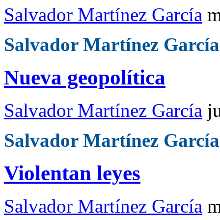
Salvador Martínez García
m
Salvador Martínez García
Nueva geopolítica
Salvador Martínez García
j
Salvador Martínez García
Violentan leyes
Salvador Martínez García
m