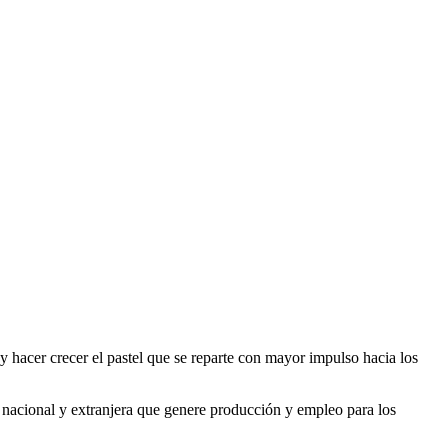
 hacer crecer el pastel que se reparte con mayor impulso hacia los
da nacional y extranjera que genere producción y empleo para los