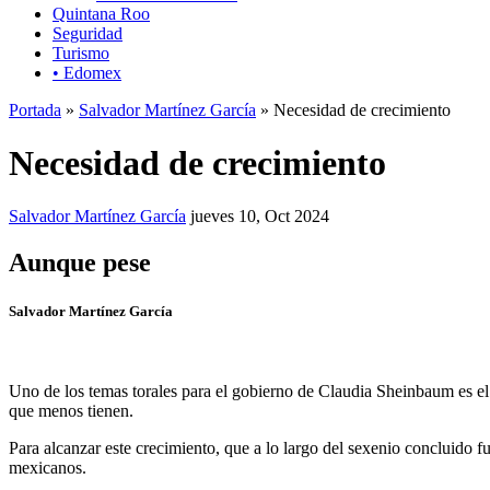
Quintana Roo
Seguridad
Turismo
• Edomex
Portada
»
Salvador Martínez García
» Necesidad de crecimiento
Necesidad de crecimiento
Salvador Martínez García
jueves 10, Oct 2024
Aunque pese
Salvador Martínez García
Uno de los temas torales para el gobierno de Claudia Sheinbaum es el 
que menos tienen.
Para alcanzar este crecimiento, que a lo largo del sexenio concluido f
mexicanos.