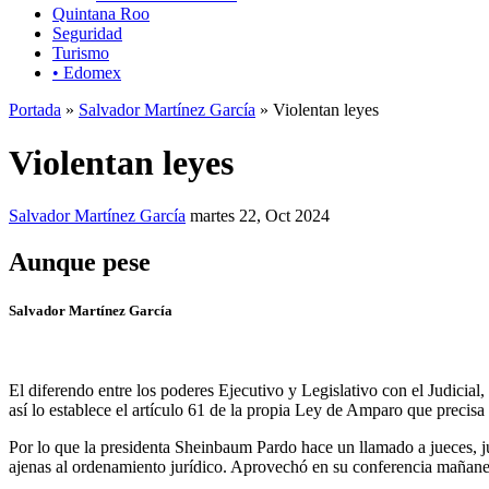
Quintana Roo
Seguridad
Turismo
• Edomex
Portada
»
Salvador Martínez García
» Violentan leyes
Violentan leyes
Salvador Martínez García
martes 22, Oct 2024
Aunque pese
Salvador Martínez García
El diferendo entre los poderes Ejecutivo y Legislativo con el Judicial
así lo establece el artículo 61 de la propia Ley de Amparo que precisa
Por lo que la presidenta Sheinbaum Pardo hace un llamado a jueces, jue
ajenas al ordenamiento jurídico. Aprovechó en su conferencia mañanera