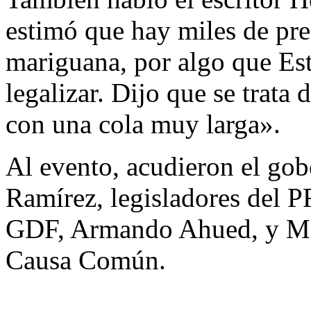
estimó que hay miles de pre
mariguana, por algo que Es
legalizar. Dijo que se trata
con una cola muy larga».
Al evento, acudieron el go
Ramírez, legisladores del P
GDF, Armando Ahued, y Mar
Causa Común.