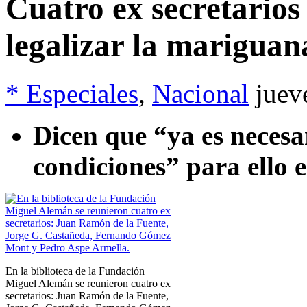
Cuatro ex secretarios
legalizar la mariguan
* Especiales
,
Nacional
juev
Dicen que “ya es necesa
condiciones” para ello e
En la biblioteca de la Fundación
Miguel Alemán se reunieron cuatro ex
secretarios: Juan Ramón de la Fuente,