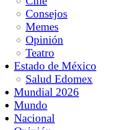
Cine
Consejos
Memes
Opinión
Teatro
Estado de México
Salud Edomex
Mundial 2026
Mundo
Nacional