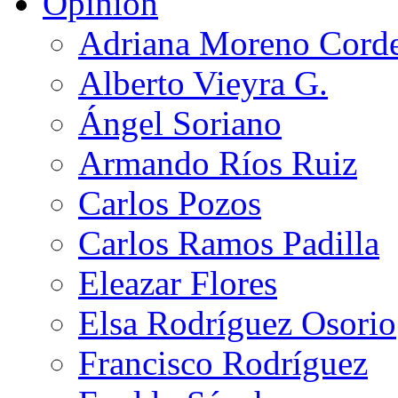
Opinión
Adriana Moreno Cord
Alberto Vieyra G.
Ángel Soriano
Armando Ríos Ruiz
Carlos Pozos
Carlos Ramos Padilla
Eleazar Flores
Elsa Rodríguez Osorio
Francisco Rodríguez