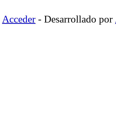
Acceder
- Desarrollado por