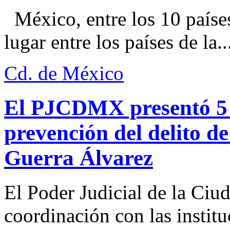
México, entre los 10 paíse
lugar entre los países de la..
Cd. de México
El PJCDMX presentó 5 a
prevención del delito d
Guerra Álvarez
El Poder Judicial de la Ciu
coordinación con las institu