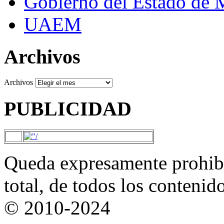
Gobierno del Estado de 
UAEM
Archivos
Archivos
PUBLICIDAD
Queda expresamente prohibi
total, de todos los contenid
© 2010-2024