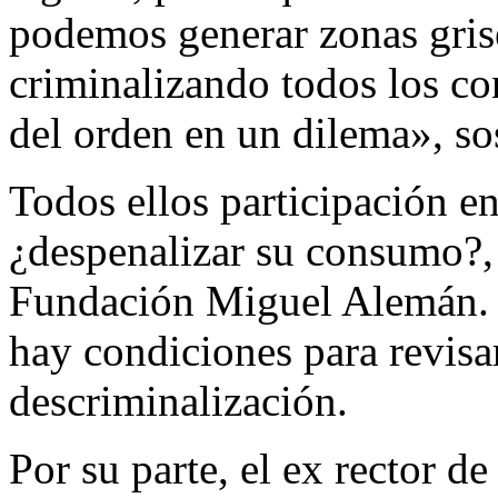
podemos generar zonas gris
criminalizando todos los c
del orden en un dilema», so
Todos ellos participación 
¿despenalizar su consumo?, 
Fundación Miguel Alemán.
hay condiciones para revisar
descriminalización.
Por su parte, el ex rector