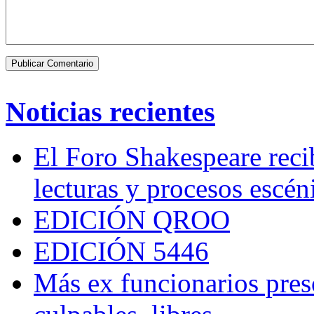
Noticias recientes
El Foro Shakespeare reci
lecturas y procesos escén
EDICIÓN QROO
EDICIÓN 5446
Más ex funcionarios pres