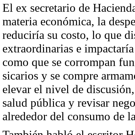
El ex secretario de Haciend
materia económica, la despe
reduciría su costo, lo que di
extraordinarias e impactaría
como que se corrompan func
sicarios y se compre arma
elevar el nivel de discusión
salud pública y revisar neg
alrededor del consumo de l
También habló el escritor 