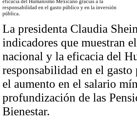
eficacia del Humanismo Mexicano gracias a la
responsabilidad en el gasto público y en la inversión
pública.
La presidenta Claudia Shei
indicadores que muestran e
nacional y la eficacia del 
responsabilidad en el gasto 
el aumento en el salario mí
profundización de las Pensi
Bienestar.