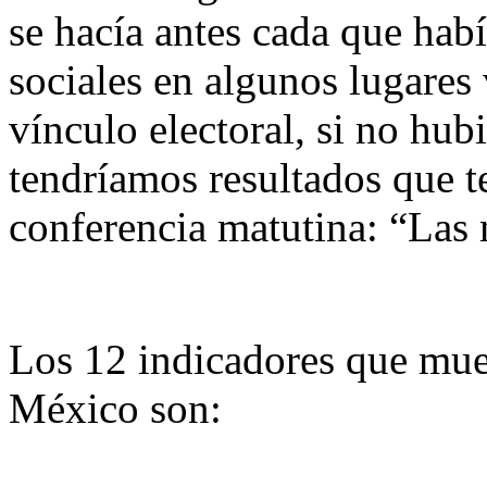
se hacía antes cada que hab
sociales en algunos lugares
vínculo electoral, si no hu
tendríamos resultados que t
conferencia matutina: “Las
Los 12 indicadores que mue
México son: