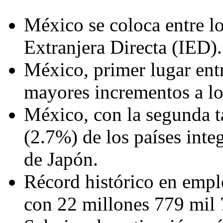
México se coloca entre l
Extranjera Directa (IED).
México, primer lugar ent
mayores incrementos a los
México, con la segunda t
(2.7%) de los países inte
de Japón.
Récord histórico en empl
con 22 millones 779 mil 