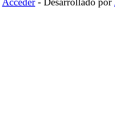
Acceder
- Desarrollado por