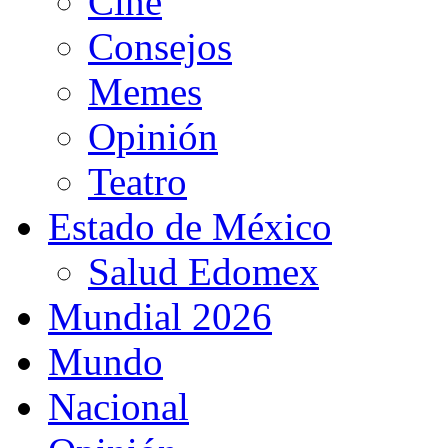
Cine
Consejos
Memes
Opinión
Teatro
Estado de México
Salud Edomex
Mundial 2026
Mundo
Nacional