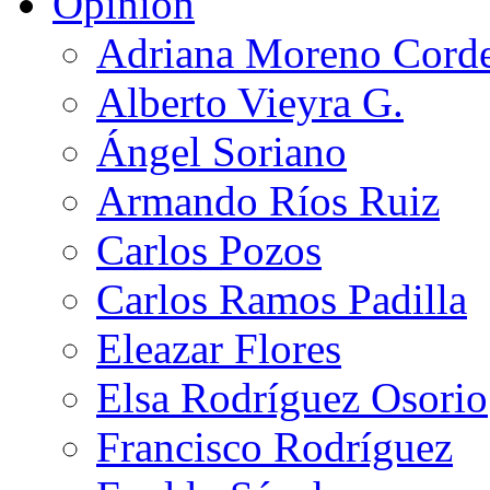
Opinión
Adriana Moreno Cord
Alberto Vieyra G.
Ángel Soriano
Armando Ríos Ruiz
Carlos Pozos
Carlos Ramos Padilla
Eleazar Flores
Elsa Rodríguez Osorio
Francisco Rodríguez