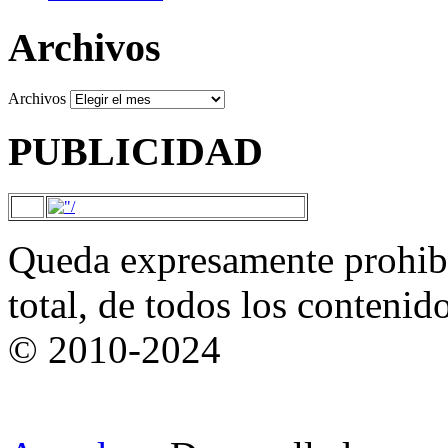
Archivos
Archivos
PUBLICIDAD
Queda expresamente prohibi
total, de todos los contenid
© 2010-2024