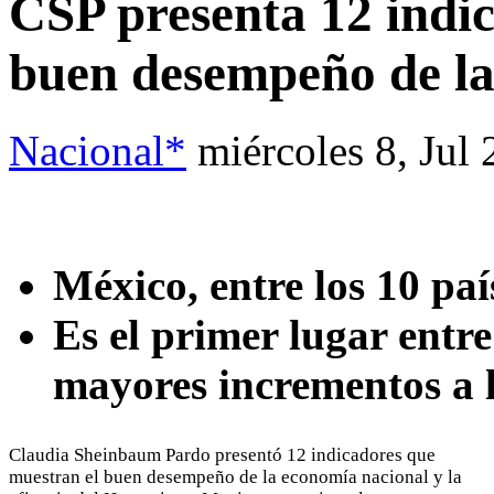
CSP presenta 12 indi
buen desempeño de l
Nacional*
miércoles 8, Jul
México, entre los 10 pa
Es el primer lugar entr
mayores incrementos a l
Claudia Sheinbaum Pardo presentó 12 indicadores que
muestran el buen desempeño de la economía nacional y la