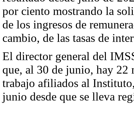
por ciento mostrando la sol
de los ingresos de remunerac
cambio, de las tasas de inter
El director general del IM
que, al 30 de junio, hay 22
trabajo afiliados al Institut
junio desde que se lleva reg