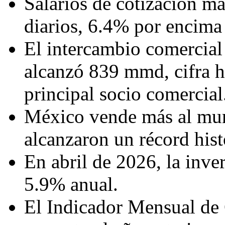
Salarios de cotización más
diarios, 6.4% por encima 
El intercambio comercial
alcanzó 839 mmd, cifra h
principal socio comercial
México vende más al mun
alcanzaron un récord his
En abril de 2026, la inve
5.9% anual.
El Indicador Mensual de