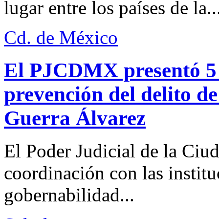
lugar entre los países de la..
Cd. de México
El PJCDMX presentó 5 a
prevención del delito d
Guerra Álvarez
El Poder Judicial de la Ciu
coordinación con las institu
gobernabilidad...