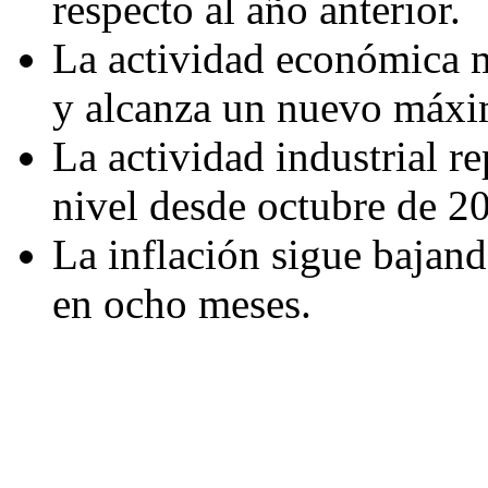
respecto al año anterior.
La actividad económica m
y alcanza un nuevo máxi
La actividad industrial r
nivel desde octubre de 2
La inflación sigue bajand
en ocho meses.