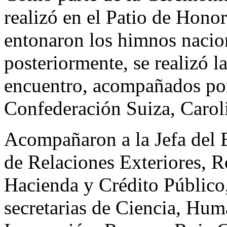
realizó en el Patio de Honor
entonaron los himnos nacio
posteriormente, se realizó la
encuentro, acompañados por 
Confederación Suiza, Carol
Acompañaron a la Jefa del E
de Relaciones Exteriores, R
Hacienda y Crédito Públic
secretarias de Ciencia, Hum