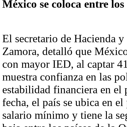
México se coloca entre lo
El secretario de Hacienda 
Zamora, detalló que México 
con mayor IED, al captar 41
muestra confianza en las pol
estabilidad financiera en el
fecha, el país se ubica en e
salario mínimo y tiene la s