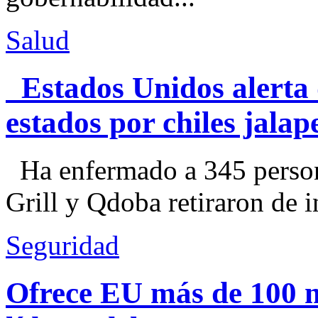
Salud
Estados Unidos alerta 
estados por chiles jal
Ha enfermado a 345 perso
Grill y Qdoba retiraron de i
Seguridad
Ofrece EU más de 100 