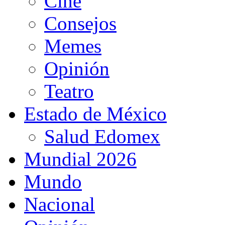
Cine
Consejos
Memes
Opinión
Teatro
Estado de México
Salud Edomex
Mundial 2026
Mundo
Nacional