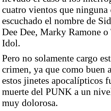
cuatro vientos que ninguna 
escuchado el nombre de Sid
Dee Dee, Marky Ramone o T
Idol.
Pero no solamente cargo es
crimen, ya que como buen a
estos jinetes apocalípticos 
muerte del PUNK a un nivel
muy dolorosa.