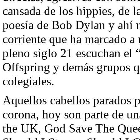
cansada de los hippies, de l
poesía de Bob Dylan y ahí n
corriente que ha marcado a
pleno siglo 21 escuchan el
Offspring y demás grupos q
colegiales.
Aquellos cabellos parados 
corona, hoy son parte de un
the UK, God Save The Queen