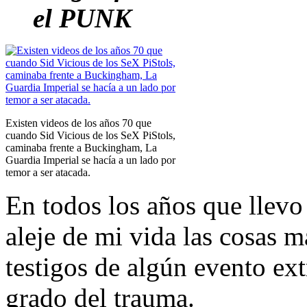
el PUNK
Existen videos de los años 70 que
cuando Sid Vicious de los SeX PiStols,
caminaba frente a Buckingham, La
Guardia Imperial se hacía a un lado por
temor a ser atacada.
En todos los años que llevo
aleje de mi vida las cosas 
testigos de algún evento ex
grado del trauma.