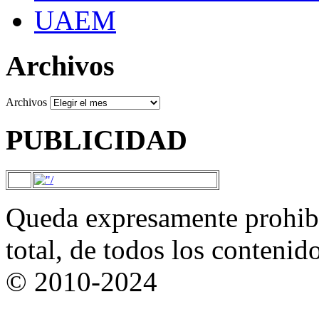
UAEM
Archivos
Archivos
PUBLICIDAD
Queda expresamente prohibi
total, de todos los contenid
© 2010-2024