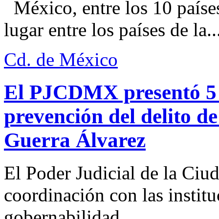
México, entre los 10 paíse
lugar entre los países de la..
Cd. de México
El PJCDMX presentó 5 a
prevención del delito d
Guerra Álvarez
El Poder Judicial de la Ciu
coordinación con las institu
gobernabilidad...