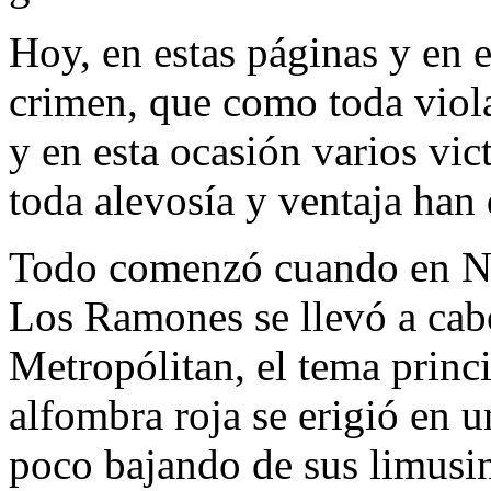
Hoy, en estas páginas y en 
crimen, que como toda viola
y en esta ocasión varios vic
toda alevosía y ventaja han
Todo comenzó cuando en Nu
Los Ramones se llevó a cabo
Metropólitan, el tema princ
alfombra roja se erigió en u
poco bajando de sus limusi