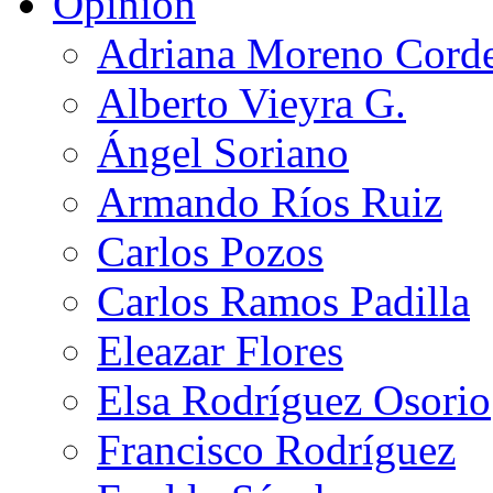
Opinión
Adriana Moreno Cord
Alberto Vieyra G.
Ángel Soriano
Armando Ríos Ruiz
Carlos Pozos
Carlos Ramos Padilla
Eleazar Flores
Elsa Rodríguez Osorio
Francisco Rodríguez