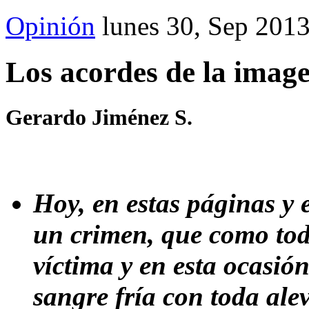
Opinión
lunes 30, Sep 201
Los acordes de la imag
Gerardo Jiménez S.
Hoy, en estas páginas y 
un crimen, que como toda
víctima y en esta ocasión
sangre fría con toda ale