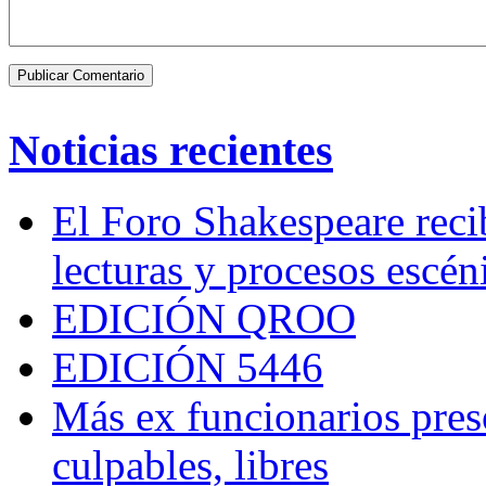
Noticias recientes
El Foro Shakespeare reci
lecturas y procesos escén
EDICIÓN QROO
EDICIÓN 5446
Más ex funcionarios pres
culpables, libres