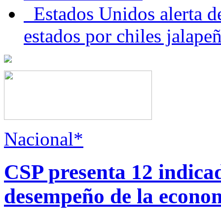
Estados Unidos alerta de
estados por chiles jala
Nacional*
CSP presenta 12 indica
desempeño de la econo