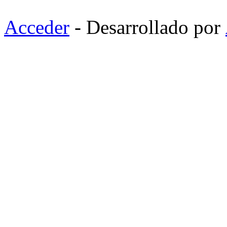
Acceder
- Desarrollado por