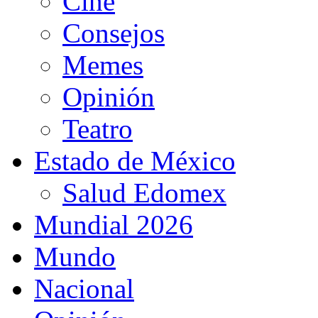
Cine
Consejos
Memes
Opinión
Teatro
Estado de México
Salud Edomex
Mundial 2026
Mundo
Nacional