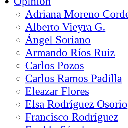
Opinión
Adriana Moreno Cord
Alberto Vieyra G.
Ángel Soriano
Armando Ríos Ruiz
Carlos Pozos
Carlos Ramos Padilla
Eleazar Flores
Elsa Rodríguez Osorio
Francisco Rodríguez