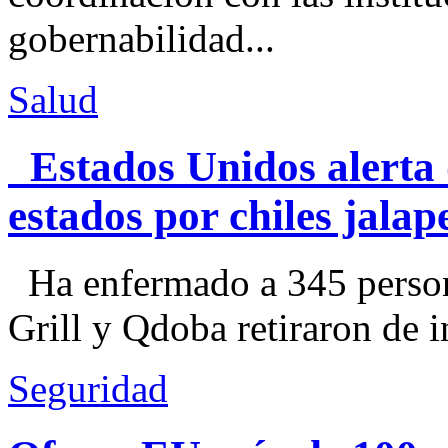
gobernabilidad...
Salud
Estados Unidos alerta 
estados por chiles jal
Ha enfermado a 345 perso
Grill y Qdoba retiraron de i
Seguridad