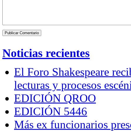
Noticias recientes
El Foro Shakespeare reci
lecturas y procesos escén
EDICIÓN QROO
EDICIÓN 5446
Más ex funcionarios pres