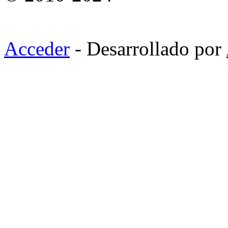
Acceder
- Desarrollado por