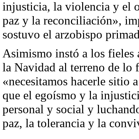
injusticia, la violencia y el 
paz y la reconciliación», i
sostuvo el arzobispo prima
Asimismo instó a los fieles 
la Navidad al terreno de lo 
«necesitamos hacerle sitio a
que el egoísmo y la injusti
personal y social y luchand
paz, la tolerancia y la convi