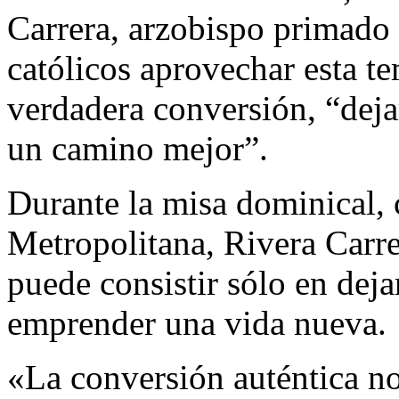
Carrera, arzobispo primado 
católicos aprovechar esta t
verdadera conversión, “deja
un camino mejor”.
Durante la misa dominical, 
Metropolitana, Rivera Carre
puede consistir sólo en deja
emprender una vida nueva.
«La conversión auténtica no