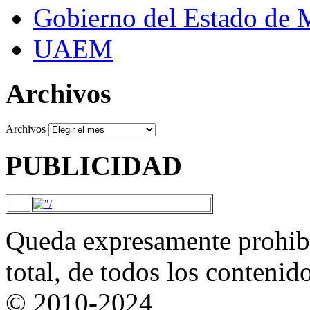
Gobierno del Estado de 
UAEM
Archivos
Archivos
PUBLICIDAD
Queda expresamente prohibi
total, de todos los contenid
© 2010-2024