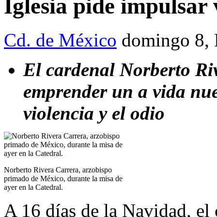
Iglesia pide impulsar
Cd. de México
domingo 8, 
El cardenal Norberto Riv
emprender un a vida nuev
violencia y el odio
Norberto Rivera Carrera, arzobispo
primado de México, durante la misa de
ayer en la Catedral.
A 16 días de la Navidad, el