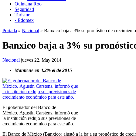
Quintana Roo
Seguridad
Turismo
• Edomex
Portada
»
Nacional
» Banxico baja a 3% su pronóstico de crecimiento
Banxico baja a 3% su pronóstic
Nacional
jueves 22, May 2014
Mantiene en 4.2% el de 2015
El gobernador del Banco de
México, Agustín Carstens, informó que
la institución redujo sus previsiones de
crecimiento económico para este año.
El Banco de México (Banxico) ajustó a la baja su pronóstico de crecim