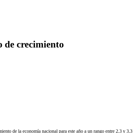
o de crecimiento
iento de la economía nacional para este año a un rango entre 2.3 y 3.3