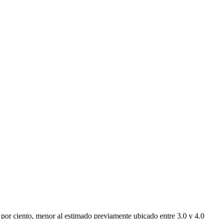
 por ciento, menor al estimado previamente ubicado entre 3.0 y 4.0