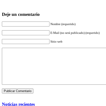
Deje un comentario
Nombre (requerido)
E-Mail (no será publicado) (requerido)
Sitio web
Noticias recientes