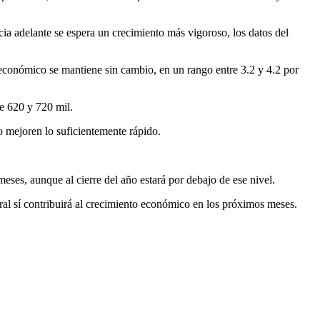
ia adelante se espera un crecimiento más vigoroso, los datos del
económico se mantiene sin cambio, en un rango entre 3.2 y 4.2 por
e 620 y 720 mil.
o mejoren lo suficientemente rápido.
meses, aunque al cierre del año estará por debajo de ese nivel.
ral sí contribuirá al crecimiento económico en los próximos meses.