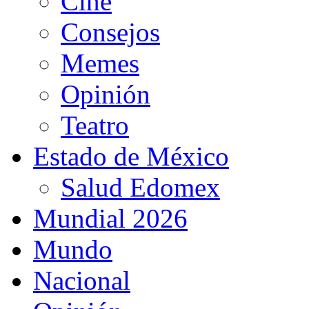
Cine
Consejos
Memes
Opinión
Teatro
Estado de México
Salud Edomex
Mundial 2026
Mundo
Nacional