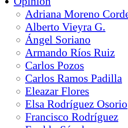
Opinión
Adriana Moreno Cord
Alberto Vieyra G.
Ángel Soriano
Armando Ríos Ruiz
Carlos Pozos
Carlos Ramos Padilla
Eleazar Flores
Elsa Rodríguez Osorio
Francisco Rodríguez