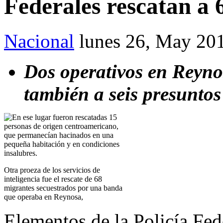
Federales rescatan a 
Nacional
lunes 26, May 20
Dos operativos en Reyn
también a seis presuntos
Otra proeza de los servicios de
inteligencia fue el rescate de 68
migrantes secuestrados por una banda
que operaba en Reynosa,
Elementos de la Policía Fed