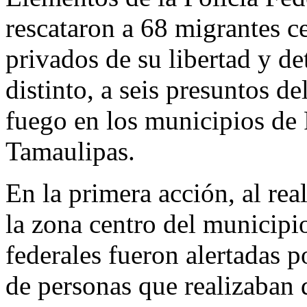
rescataron a 68 migrantes c
privados de su libertad y d
distinto, a seis presuntos d
fuego en los municipios de
Tamaulipas.
En la primera acción, al rea
la zona centro del municipi
federales fueron alertadas p
de personas que realizaban 