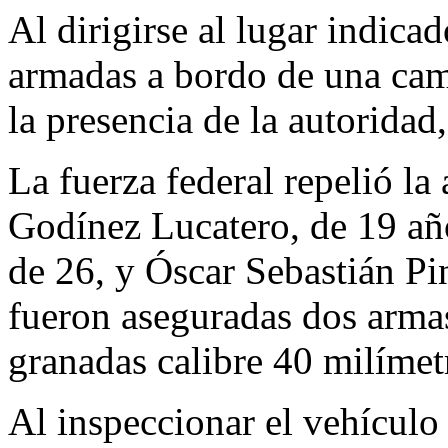
Al dirigirse al lugar indica
armadas a bordo de una cami
la presencia de la autoridad,
La fuerza federal repelió la
Godínez Lucatero, de 19 añ
de 26, y Óscar Sebastián Pi
fueron aseguradas dos armas
granadas calibre 40 milímet
Al inspeccionar el vehículo 