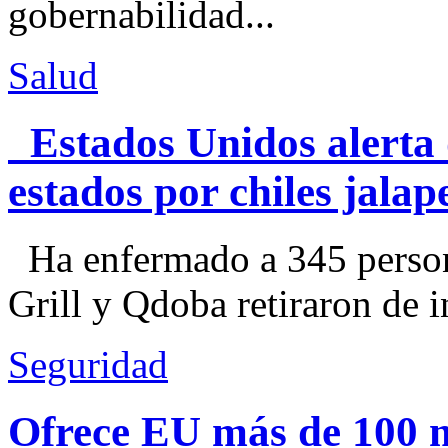
gobernabilidad...
Salud
Estados Unidos alerta 
estados por chiles jal
Ha enfermado a 345 perso
Grill y Qdoba retiraron de i
Seguridad
Ofrece EU más de 100 