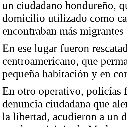
un ciudadano hondureño, qu
domicilio utilizado como ca
encontraban más migrantes p
En ese lugar fueron rescata
centroamericano, que perma
pequeña habitación y en con
En otro operativo, policías 
denuncia ciudadana que aler
la libertad, acudieron a un 