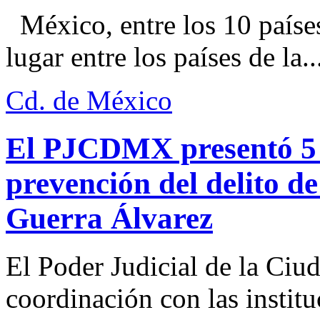
México, entre los 10 paíse
lugar entre los países de la..
Cd. de México
El PJCDMX presentó 5 a
prevención del delito d
Guerra Álvarez
El Poder Judicial de la Ciu
coordinación con las institu