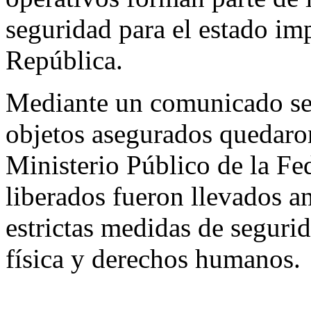
seguridad para el estado im
República.
Mediante un comunicado se 
objetos asegurados quedaron
Ministerio Público de la Fe
liberados fueron llevados an
estrictas medidas de segurid
física y derechos humanos.