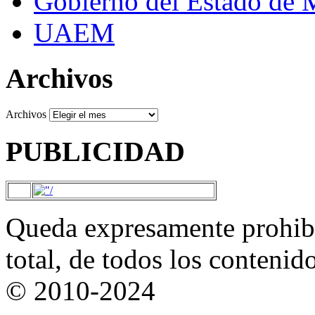
Gobierno del Estado de 
UAEM
Archivos
Archivos
PUBLICIDAD
Queda expresamente prohibi
total, de todos los contenid
© 2010-2024