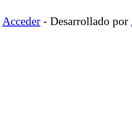
Acceder
- Desarrollado por