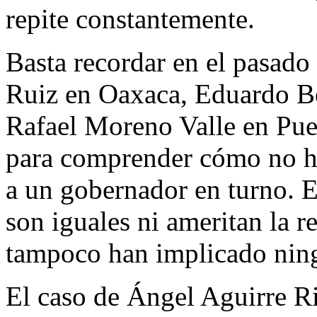
repite constantemente.
Basta recordar en el pasado
Ruiz en Oaxaca, Eduardo Bo
Rafael Moreno Valle en Pue
para comprender cómo no h
a un gobernador en turno. 
son iguales ni ameritan la r
tampoco han implicado ning
El caso de Ángel Aguirre Ri