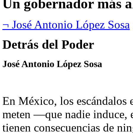
Un gobernador más al
¬ José Antonio López Sosa
Detrás del Poder
José Antonio López Sosa
En México, los escándalos e
meten —que nadie induce,
tienen consecuencias de nin