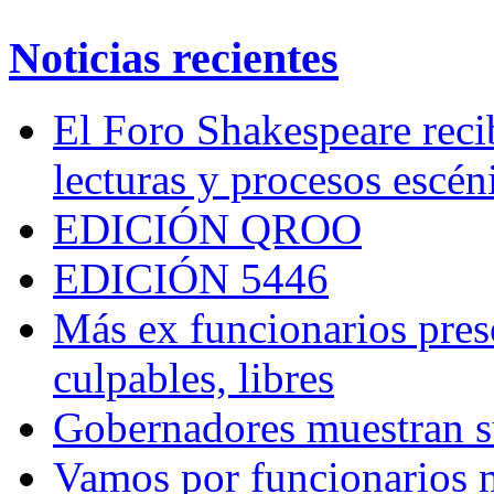
Noticias recientes
El Foro Shakespeare reci
lecturas y procesos escén
EDICIÓN QROO
EDICIÓN 5446
Más ex funcionarios pres
culpables, libres
Gobernadores muestran su
Vamos por funcionarios 