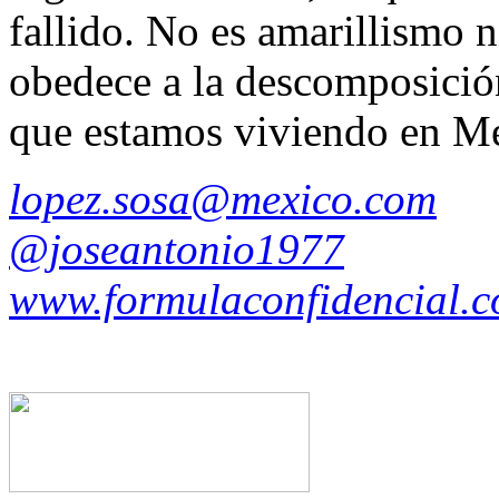
fallido. No es amarillismo 
obedece a la descomposición
que estamos viviendo en M
lopez.sosa@mexico.com
@joseantonio1977
www.formulaconfidencial.