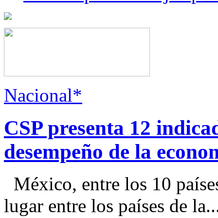
Nacional*
CSP presenta 12 indica
desempeño de la econo
México, entre los 10 paíse
lugar entre los países de la..