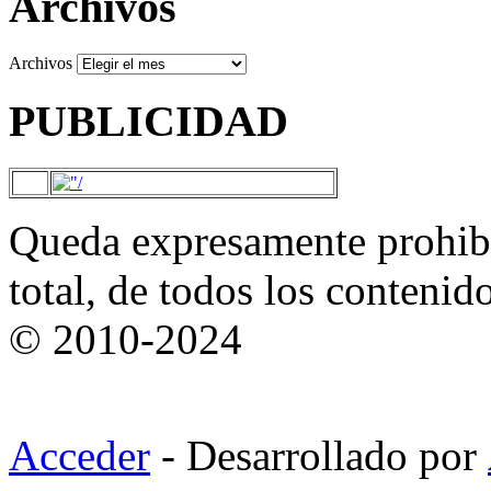
Archivos
Archivos
PUBLICIDAD
Queda expresamente prohibi
total, de todos los contenid
© 2010-2024
Acceder
- Desarrollado por