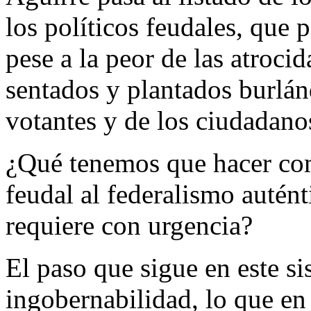
los políticos feudales, que 
pese a la peor de las atrocid
sentados y plantados burlánd
votantes y de los ciudadanos
¿Qué tenemos que hacer com
feudal al federalismo autén
requiere con urgencia?
El paso que sigue en este si
ingobernabilidad, lo que en