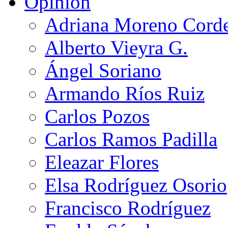
Opinión
Adriana Moreno Cord
Alberto Vieyra G.
Ángel Soriano
Armando Ríos Ruiz
Carlos Pozos
Carlos Ramos Padilla
Eleazar Flores
Elsa Rodríguez Osorio
Francisco Rodríguez