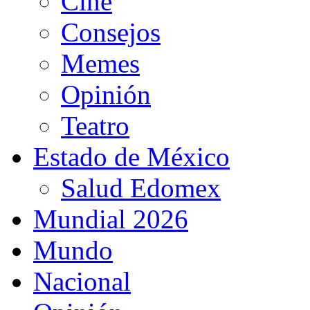
Cine
Consejos
Memes
Opinión
Teatro
Estado de México
Salud Edomex
Mundial 2026
Mundo
Nacional