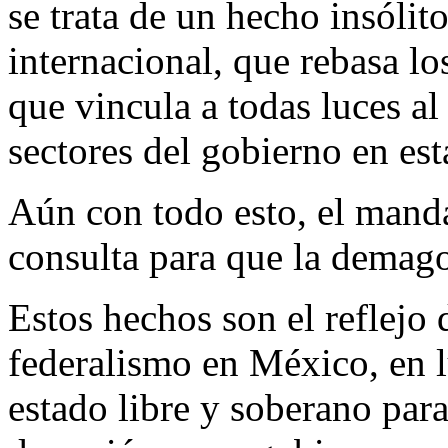
se trata de un hecho insólit
internacional, que rebasa lo
que vincula a todas luces a
sectores del gobierno en est
Aún con todo esto, el manda
consulta para que la demago
Estos hechos son el reflejo
federalismo en México, en l
estado libre y soberano para