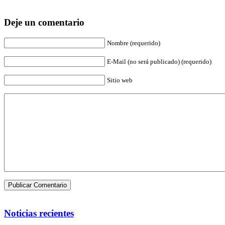
Deje un comentario
Nombre (requerido)
E-Mail (no será publicado) (requerido)
Sitio web
Noticias recientes