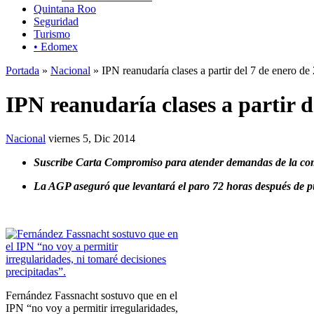
Quintana Roo
Seguridad
Turismo
• Edomex
Portada
»
Nacional
» IPN reanudaría clases a partir del 7 de enero de
IPN reanudaría clases a partir d
Nacional
viernes 5, Dic 2014
Suscribe Carta Compromiso para atender demandas de la co
La AGP aseguró que levantará el paro 72 horas después de pu
Fernández Fassnacht sostuvo que en el
IPN “no voy a permitir irregularidades,