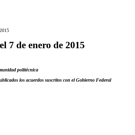
 2015
el 7 de enero de 2015
munidad politécnica
blicados los acuerdos suscritos con el Gobierno Federal